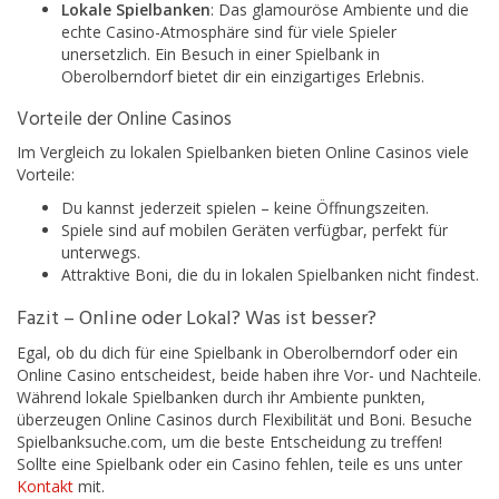
Lokale Spielbanken
: Das glamouröse Ambiente und die
echte Casino-Atmosphäre sind für viele Spieler
unersetzlich. Ein Besuch in einer Spielbank in
Oberolberndorf bietet dir ein einzigartiges Erlebnis.
Vorteile der Online Casinos
Im Vergleich zu lokalen Spielbanken bieten Online Casinos viele
Vorteile:
Du kannst jederzeit spielen – keine Öffnungszeiten.
Spiele sind auf mobilen Geräten verfügbar, perfekt für
unterwegs.
Attraktive Boni, die du in lokalen Spielbanken nicht findest.
Fazit – Online oder Lokal? Was ist besser?
Egal, ob du dich für eine Spielbank in Oberolberndorf oder ein
Online Casino entscheidest, beide haben ihre Vor- und Nachteile.
Während lokale Spielbanken durch ihr Ambiente punkten,
überzeugen Online Casinos durch Flexibilität und Boni. Besuche
Spielbanksuche.com, um die beste Entscheidung zu treffen!
Sollte eine Spielbank oder ein Casino fehlen, teile es uns unter
Kontakt
mit.