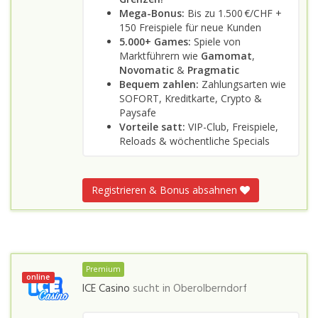
Mega-Bonus:
Bis zu 1.500 €/CHF +
150 Freispiele für neue Kunden
5.000+ Games:
Spiele von
Marktführern wie
Gamomat
,
Novomatic
&
Pragmatic
Bequem zahlen:
Zahlungsarten wie
SOFORT, Kreditkarte, Crypto &
Paysafe
Vorteile satt:
VIP-Club, Freispiele,
Reloads & wöchentliche Specials
Registrieren & Bonus absahnen
Premium
online
ICE Casino
sucht in
Oberolberndorf