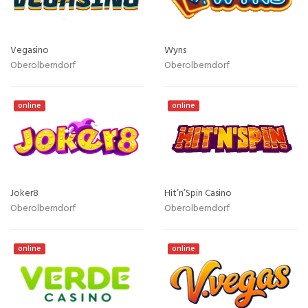
Vegasino
Wyns
Oberolberndorf
Oberolberndorf
online
online
Joker8
Hit’n’Spin Casino
Oberolberndorf
Oberolberndorf
online
online