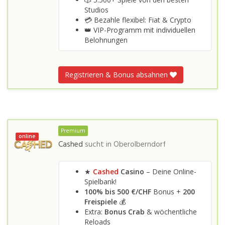
Studios
💳 Bezahle flexibel: Fiat & Crypto
👑 VIP-Programm mit individuellen
Belohnungen
Registrieren & Bonus absahnen
Premium
online
Cashed
sucht in
Oberolberndorf
★
Cashed
Casino
– Deine Online-
Spielbank!
100% bis 500 €/CHF
Bonus +
200
Freispiele
💰
Extra:
Bonus Crab
& wöchentliche
Reloads