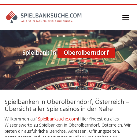
Skip
to
main
Toggl
content
navig
Spielbank in
Oberolberndorf
Spielbanken in Oberolberndorf, Österreich –
Übersicht aller Spielcasinos in der Nähe
Willkommen auf
Spielbanksuche.com
! Hier findest du alles
Wissenswerte zu Spielbanken in Oberolberndorf, Österreich. Wir
bieten dir ausführliche Berichte, Adressen, Öffnungszeiten,