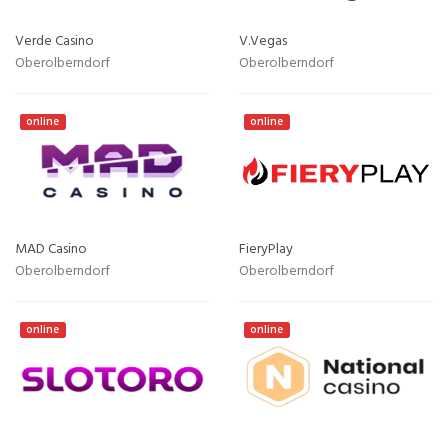
Verde Casino
V.Vegas
Oberolberndorf
Oberolberndorf
online
online
MAD Casino
FieryPlay
Oberolberndorf
Oberolberndorf
online
online