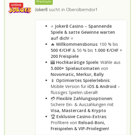
Premium
online
Joker8
sucht in
Oberolberndorf
⭐
Joker8 Casino – Spannende
Spiele & satte Gewinne warten
auf dich!
⭐
🔥
Willkommensbonus
: 100 % bis
500 €/CHF
& 50 % bis
1.000 €/CHF
+
200 Freispiele
🎰
Hochkarätige Spiele
: Wähle aus
5.600+ Spielautomaten
von
Novomatic, Merkur, Bally
📱
Optimiertes Spielerlebnis
:
Mobile Version für
iOS & Android
–
flüssiges Spielen überall!
💳
Flexible Zahlungsoptionen
:
Sichere Ein- & Auszahlungen mit
Visa, Mastercard & Krypto
🏆
Exklusive Casino-Extras
:
Profitiere von
Reload-Boni,
Freispielen & VIP-Privilegien!