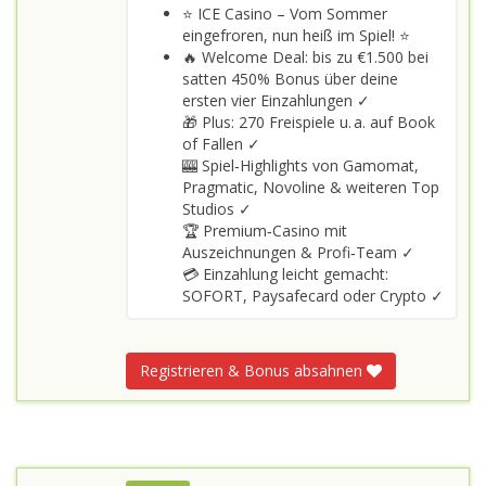
⭐ ICE Casino – Vom Sommer
eingefroren, nun heiß im Spiel! ⭐
🔥 Welcome Deal: bis zu €1.500 bei
satten 450% Bonus über deine
ersten vier Einzahlungen ✓
🎁 Plus: 270 Freispiele u. a. auf Book
of Fallen ✓
🎰 Spiel‑Highlights von Gamomat,
Pragmatic, Novoline & weiteren Top
Studios ✓
🏆 Premium‑Casino mit
Auszeichnungen & Profi‑Team ✓
💳 Einzahlung leicht gemacht:
SOFORT, Paysafecard oder Crypto ✓
Registrieren & Bonus absahnen