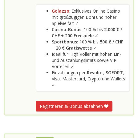
Golazzo
: Exklusives Online Casino
mit großzügigen Boni und hoher
Spielvielfalt ✓
Casino-Bonus:
100 % bis
2.000 € /
CHF + 200 Freispiele
✓
Sportbonus:
100 % bis
500 € / CHF
+ 20 € Gratiswette
✓
Ideal für High Roller mit hohen Ein-
und Auszahlungslimits sowie VIP-
Vorteilen ✓
Einzahlungen per
Revolut
,
SOFORT
,
Visa, Mastercard, Crypto und Wallets
✓
Registrieren & Bonus absahnen