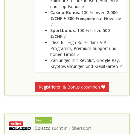
Spielbank mit luxuriösem Ambiente
und Top-Bonus ✓
Casino-Bonus:
100 % bis zu
2.000
€/CHF + 300 Freispiele
auf Novoline
✓
Sportbonus:
100 % bis zu
500
€/CHF
✓
Ideal für High Roller dank VIP-
Programm, Premium-Support und
hohen Limits ✓
Zahlungen mit Revolut, Google Pay,
Kryptowährungen und Kreditkarten ✓
Registrieren & Bonus absahnen
Premium
online
Golazzo
sucht in
Höbersdorf