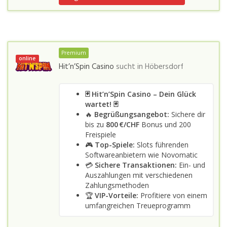
Premium
online
Hit’n’Spin Casino
sucht in
Höbersdorf
🃏 Hit’n’Spin Casino – Dein Glück
wartet! 🃏
🔥
Begrüßungsangebot:
Sichere dir
bis zu
800 €/CHF
Bonus und 200
Freispiele
🎮
Top-Spiele:
Slots führenden
Softwareanbietern wie Novomatic
💳
Sichere Transaktionen:
Ein- und
Auszahlungen mit verschiedenen
Zahlungsmethoden
🏆
VIP-Vorteile:
Profitiere von einem
umfangreichen Treueprogramm