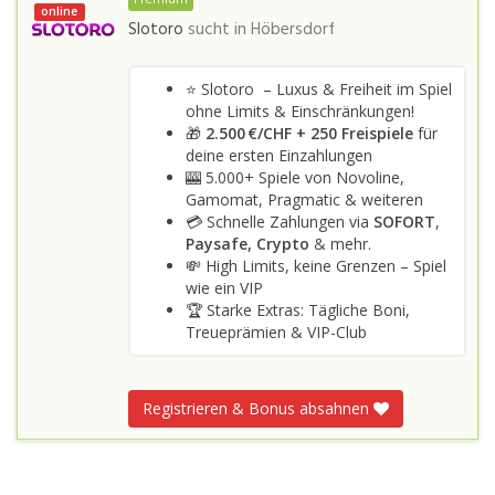
online
Slotoro
sucht in
Höbersdorf
⭐ Slotoro – Luxus & Freiheit im Spiel
ohne Limits & Einschränkungen!
🎁
2.500 €/CHF + 250 Freispiele
für
deine ersten Einzahlungen
🎰 5.000+ Spiele von Novoline,
Gamomat, Pragmatic & weiteren
💳 Schnelle Zahlungen via
SOFORT
,
Paysafe, Crypto
& mehr.
💸 High Limits, keine Grenzen – Spiel
wie ein VIP
🏆 Starke Extras: Tägliche Boni,
Treueprämien & VIP-Club
Registrieren & Bonus absahnen