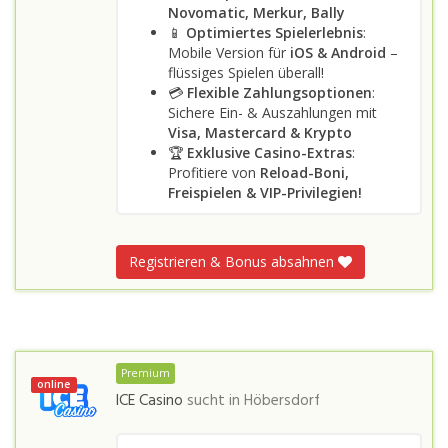
Novomatic, Merkur, Bally
📱
Optimiertes Spielerlebnis
:
Mobile Version für
iOS & Android
–
flüssiges Spielen überall!
💳
Flexible Zahlungsoptionen
:
Sichere Ein- & Auszahlungen mit
Visa, Mastercard & Krypto
🏆
Exklusive Casino-Extras
:
Profitiere von
Reload-Boni,
Freispielen & VIP-Privilegien!
Registrieren & Bonus absahnen
Premium
online
ICE Casino
sucht in
Höbersdorf