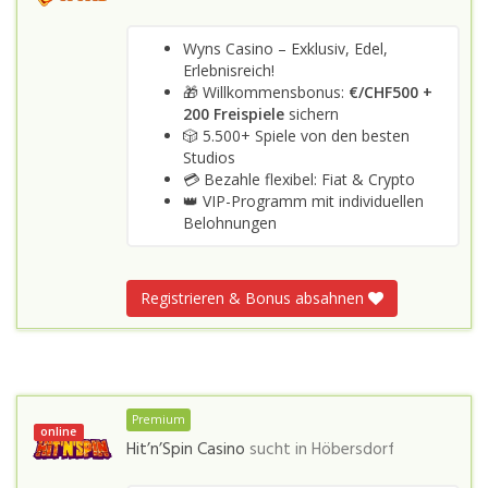
Wyns Casino – Exklusiv, Edel,
Erlebnisreich!
🎁 Willkommensbonus:
€/CHF500 +
200 Freispiele
sichern
🎲 5.500+ Spiele von den besten
Studios
💳 Bezahle flexibel: Fiat & Crypto
👑 VIP-Programm mit individuellen
Belohnungen
Registrieren & Bonus absahnen
Premium
online
Hit’n’Spin Casino
sucht in
Höbersdorf