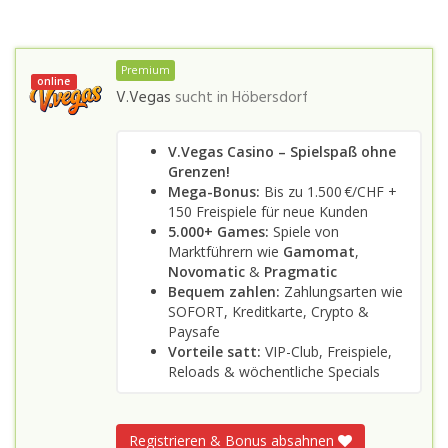
Premium
online
V.Vegas
sucht in
Höbersdorf
V.Vegas Casino – Spielspaß ohne
Grenzen!
Mega-Bonus:
Bis zu 1.500 €/CHF +
150 Freispiele für neue Kunden
5.000+ Games:
Spiele von
Marktführern wie
Gamomat
,
Novomatic
&
Pragmatic
Bequem zahlen:
Zahlungsarten wie
SOFORT, Kreditkarte, Crypto &
Paysafe
Vorteile satt:
VIP-Club, Freispiele,
Reloads & wöchentliche Specials
Registrieren & Bonus absahnen