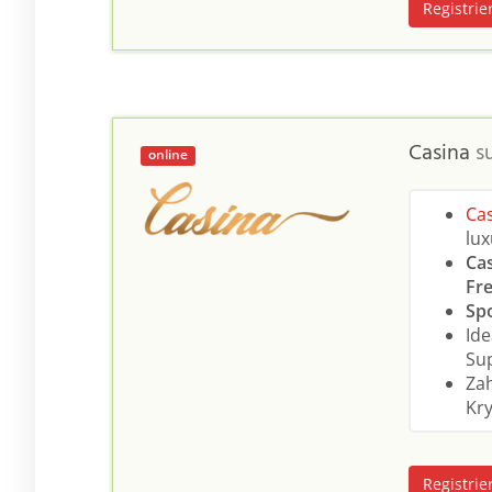
Registri
Casina
s
online
Ca
lu
Ca
Fre
Sp
Ide
Su
Zah
Kr
Registri