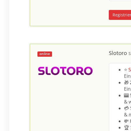
Registri
Slotoro
s
online
⭐
S
Ei
🎁
Ei
🎰 
& 
💳 
& 
💸 
🏆 