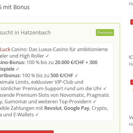
H
6 mit Bonus
sucht in
Hatzenbach
Premium
PLuck
Casino: Das Luxus-Casino für ambitionierte
eler und High Roller ✓
I
sino-Bonus:
100 % bis zu
20.000 €/CHF + 300
H
ispiele
✓
ortbonus:
100 % bis zu
500 €/CHF
✓
imale Limits, exklusiver VIP-Club und
rsönlicher Premium-Support rund um die Uhr ✓
usende Premium-Slots von Novomatic, Pragmatic
ay, Gamomat und weiteren Top-Providern ✓
xible Zahlungen mit
Revolut
,
Google Pay
, Crypto,
a und E-Wallets ✓
V
H