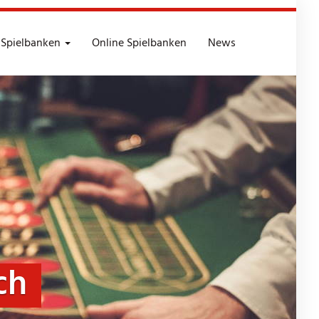
Spielbanken
Online Spielbanken
News
ch