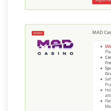
MAD Cas
online
MA
Pla
Ca
Fre
Sp
Gr
Se
Pr
Hoh
att
Fle
Ma