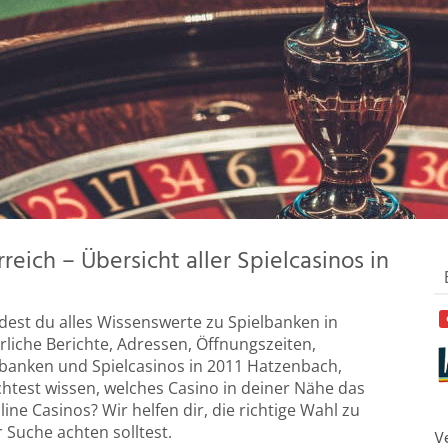
eich – Übersicht aller Spielcasinos in
indest du alles Wissenswerte zu Spielbanken in
rliche Berichte, Adressen, Öffnungszeiten,
banken und Spielcasinos in 2011 Hatzenbach,
test wissen, welches Casino in deiner Nähe das
ne Casinos? Wir helfen dir, die richtige Wahl zu
 Suche achten solltest.
V