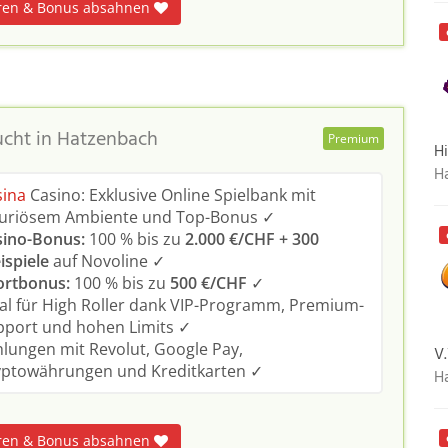
eren & Bonus absahnen
ucht in
Hatzenbach
Premium
Hi
H
sina
Casino: Exklusive Online Spielbank mit
xuriösem Ambiente und Top-Bonus ✓
sino-Bonus:
100 % bis zu
2.000 €/CHF + 300
ispiele
auf Novoline ✓
ortbonus:
100 % bis zu
500 €/CHF
✓
al für High Roller dank VIP-Programm, Premium-
pport und hohen Limits ✓
lungen mit Revolut, Google Pay,
V
yptowährungen und Kreditkarten ✓
H
eren & Bonus absahnen