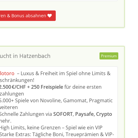
eren & Bonus absahnen
ucht in
Hatzenbach
Premium
lotoro
– Luxus & Freiheit im Spiel ohne Limits &
nschränkungen!
2.500 €/CHF + 250 Freispiele
für deine ersten
nzahlungen
5.000+ Spiele von Novoline, Gamomat, Pragmatic
weiteren
Schnelle Zahlungen via
SOFORT
,
Paysafe, Crypto
mehr.
High Limits, keine Grenzen – Spiel wie ein VIP
Starke Extras: Tägliche Boni, Treueprämien & VIP-