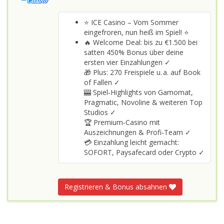
⭐ ICE Casino – Vom Sommer
eingefroren, nun heiß im Spiel! ⭐
🔥 Welcome Deal: bis zu €1.500 bei
satten 450% Bonus über deine
ersten vier Einzahlungen ✓
🎁 Plus: 270 Freispiele u. a. auf Book
of Fallen ✓
🎰 Spiel‑Highlights von Gamomat,
Pragmatic, Novoline & weiteren Top
Studios ✓
🏆 Premium‑Casino mit
Auszeichnungen & Profi‑Team ✓
💳 Einzahlung leicht gemacht:
SOFORT, Paysafecard oder Crypto ✓
Registrieren & Bonus absahnen