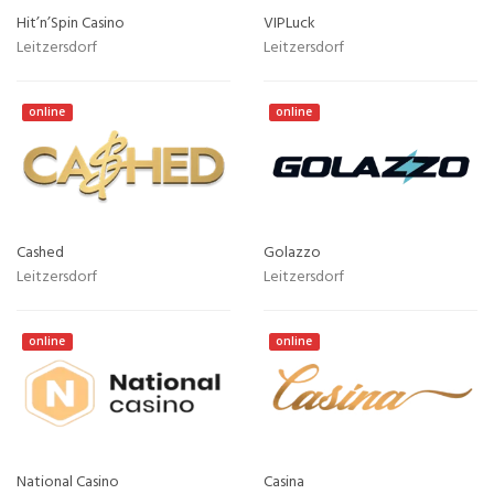
Hit’n’Spin Casino
VIPLuck
Leitzersdorf
Leitzersdorf
online
online
Cashed
Golazzo
Leitzersdorf
Leitzersdorf
online
online
National Casino
Casina