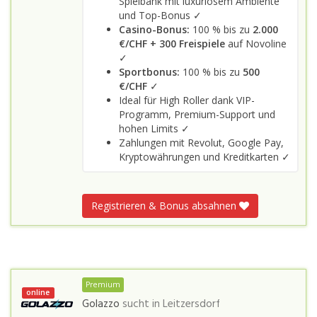
Spielbank mit luxuriösem Ambiente
und Top-Bonus ✓
Casino-Bonus:
100 % bis zu
2.000
€/CHF + 300 Freispiele
auf Novoline
✓
Sportbonus:
100 % bis zu
500
€/CHF
✓
Ideal für High Roller dank VIP-
Programm, Premium-Support und
hohen Limits ✓
Zahlungen mit Revolut, Google Pay,
Kryptowährungen und Kreditkarten ✓
Registrieren & Bonus absahnen
Premium
online
Golazzo
sucht in
Leitzersdorf