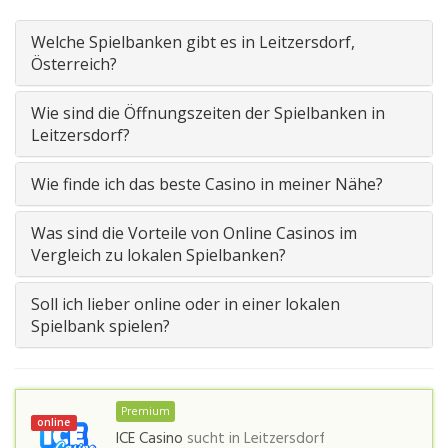
Welche Spielbanken gibt es in Leitzersdorf,
Österreich?
Wie sind die Öffnungszeiten der Spielbanken in
Leitzersdorf?
Wie finde ich das beste Casino in meiner Nähe?
Was sind die Vorteile von Online Casinos im
Vergleich zu lokalen Spielbanken?
Soll ich lieber online oder in einer lokalen
Spielbank spielen?
Premium
online
ICE Casino
sucht in
Leitzersdorf