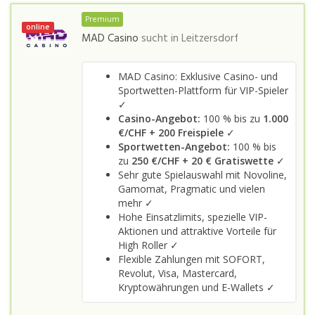
Premium
online
MAD Casino
sucht in
Leitzersdorf
MAD Casino: Exklusive Casino- und
Sportwetten-Plattform für VIP-Spieler
✓
Casino-Angebot:
100 % bis zu
1.000
€/CHF + 200 Freispiele
✓
Sportwetten-Angebot:
100 % bis
zu
250 €/CHF + 20 € Gratiswette
✓
Sehr gute Spielauswahl mit Novoline,
Gamomat, Pragmatic und vielen
mehr ✓
Hohe Einsatzlimits, spezielle VIP-
Aktionen und attraktive Vorteile für
High Roller ✓
Flexible Zahlungen mit SOFORT,
Revolut, Visa, Mastercard,
Kryptowährungen und E-Wallets ✓