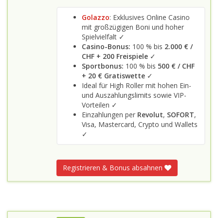
Golazzo
: Exklusives Online Casino
mit großzügigen Boni und hoher
Spielvielfalt ✓
Casino-Bonus:
100 % bis
2.000 € /
CHF + 200 Freispiele
✓
Sportbonus:
100 % bis
500 € / CHF
+ 20 € Gratiswette
✓
Ideal für High Roller mit hohen Ein-
und Auszahlungslimits sowie VIP-
Vorteilen ✓
Einzahlungen per
Revolut
,
SOFORT
,
Visa, Mastercard, Crypto und Wallets
✓
Registrieren & Bonus absahnen