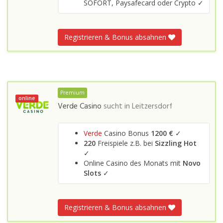
SOFORT, Paysafecard oder Crypto ✓
Registrieren & Bonus absahnen
Premium
online
Verde Casino
sucht in
Leitzersdorf
Verde
Casino Bonus
1200 €
✓
220
Freispiele z.B. bei
Sizzling Hot
✓
Online Casino des Monats mit
Novo
Slots
✓
Registrieren & Bonus absahnen