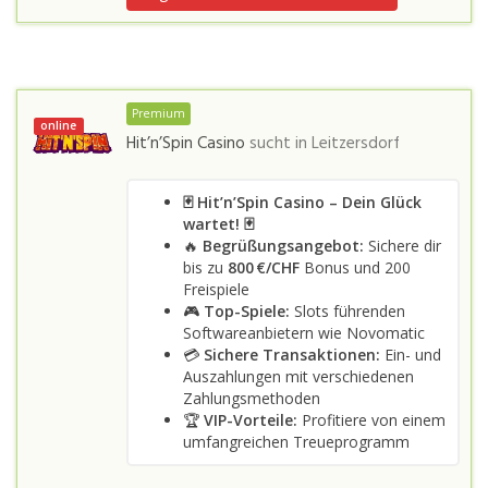
Premium
online
Hit’n’Spin Casino
sucht in
Leitzersdorf
🃏 Hit’n’Spin Casino – Dein Glück
wartet! 🃏
🔥
Begrüßungsangebot:
Sichere dir
bis zu
800 €/CHF
Bonus und 200
Freispiele
🎮
Top-Spiele:
Slots führenden
Softwareanbietern wie Novomatic
💳
Sichere Transaktionen:
Ein- und
Auszahlungen mit verschiedenen
Zahlungsmethoden
🏆
VIP-Vorteile:
Profitiere von einem
umfangreichen Treueprogramm