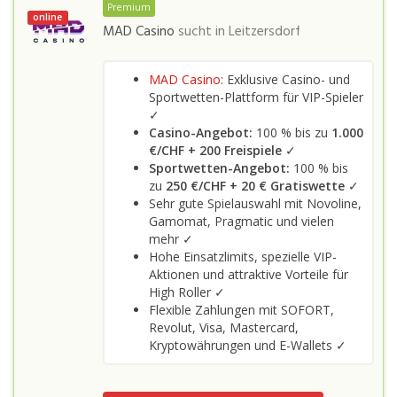
Premium
online
MAD Casino
sucht in
Leitzersdorf
MAD Casino
: Exklusive Casino- und
Sportwetten-Plattform für VIP-Spieler
✓
Casino-Angebot:
100 % bis zu
1.000
€/CHF + 200 Freispiele
✓
Sportwetten-Angebot:
100 % bis
zu
250 €/CHF + 20 € Gratiswette
✓
Sehr gute Spielauswahl mit Novoline,
Gamomat, Pragmatic und vielen
mehr ✓
Hohe Einsatzlimits, spezielle VIP-
Aktionen und attraktive Vorteile für
High Roller ✓
Flexible Zahlungen mit SOFORT,
Revolut, Visa, Mastercard,
Kryptowährungen und E-Wallets ✓