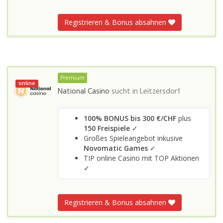
Registrieren & Bonus absahnen
Premium
online
National Casino
sucht in
Leitzersdorf
100% BONUS bis 300 €/CHF
plus
150 Freispiele
✓
Großes Spieleangebot inkusive
Novomatic Games
✓
TIP online Casino mit TOP Aktionen
✓
Registrieren & Bonus absahnen