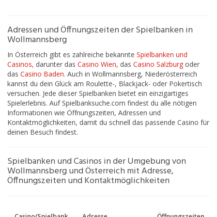
Adressen und Öffnungszeiten der Spielbanken in
Wollmannsberg
In Österreich gibt es zahlreiche bekannte
Spielbanken und
Casinos,
darunter das
Casino Wien
, das
Casino Salzburg
oder
das
Casino Baden
. Auch in Wollmannsberg, Niederösterreich
kannst du dein Glück am Roulette-, Blackjack- oder Pokertisch
versuchen. Jede dieser Spielbanken bietet ein einzigartiges
Spielerlebnis. Auf Spielbanksuche.com findest du alle nötigen
Informationen wie Öffnungszeiten, Adressen und
Kontaktmöglichkeiten, damit du schnell das passende Casino für
deinen Besuch findest.
Spielbanken und Casinos in der Umgebung von
Wollmannsberg und Österreich mit Adresse,
Öffnungszeiten und Kontaktmöglichkeiten
Casino/Spielbank
Adresse
Öffnungszeiten