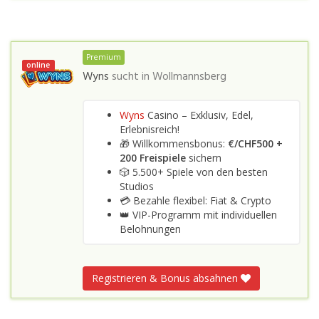
Premium
online
Wyns
sucht in
Wollmannsberg
Wyns
Casino – Exklusiv, Edel,
Erlebnisreich!
🎁 Willkommensbonus:
€/CHF500 +
200 Freispiele
sichern
🎲 5.500+ Spiele von den besten
Studios
💳 Bezahle flexibel: Fiat & Crypto
👑 VIP-Programm mit individuellen
Belohnungen
Registrieren & Bonus absahnen