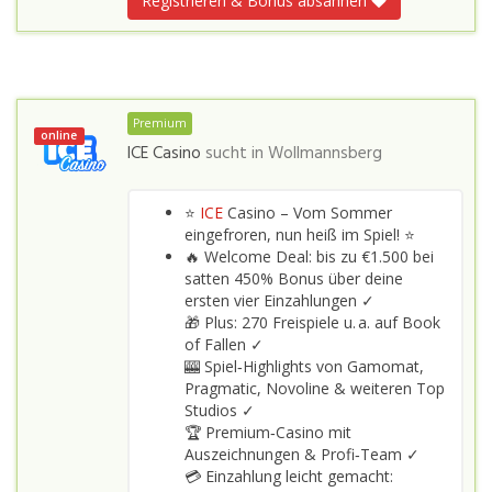
Registrieren & Bonus absahnen
Premium
online
ICE Casino
sucht in
Wollmannsberg
⭐
ICE
Casino – Vom Sommer
eingefroren, nun heiß im Spiel! ⭐
🔥 Welcome Deal: bis zu €1.500 bei
satten 450% Bonus über deine
ersten vier Einzahlungen ✓
🎁 Plus: 270 Freispiele u. a. auf Book
of Fallen ✓
🎰 Spiel‑Highlights von Gamomat,
Pragmatic, Novoline & weiteren Top
Studios ✓
🏆 Premium‑Casino mit
Auszeichnungen & Profi‑Team ✓
💳 Einzahlung leicht gemacht: