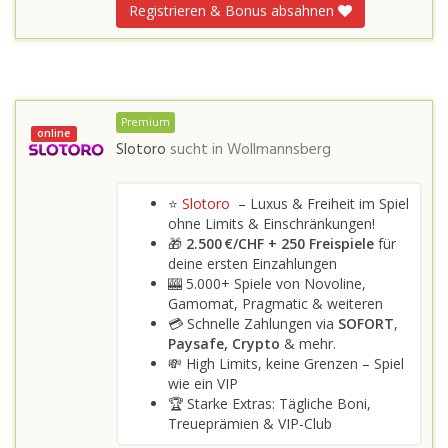
Registrieren & Bonus absahnen
Premium
online
Slotoro
sucht in
Wollmannsberg
⭐
Slotoro
– Luxus & Freiheit im Spiel
ohne Limits & Einschränkungen!
🎁
2.500 €/CHF + 250 Freispiele
für
deine ersten Einzahlungen
🎰 5.000+ Spiele von Novoline,
Gamomat, Pragmatic & weiteren
💳 Schnelle Zahlungen via
SOFORT
,
Paysafe, Crypto
& mehr.
💸 High Limits, keine Grenzen – Spiel
wie ein VIP
🏆 Starke Extras: Tägliche Boni,
Treueprämien & VIP-Club