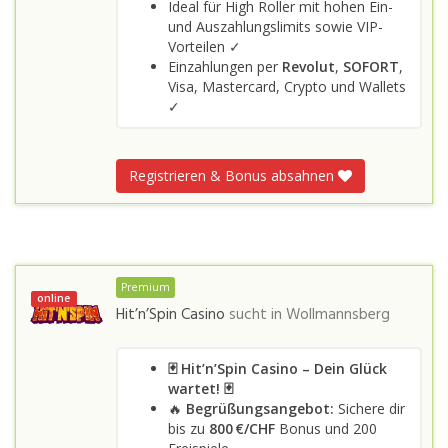
Ideal für High Roller mit hohen Ein-
und Auszahlungslimits sowie VIP-
Vorteilen ✓
Einzahlungen per
Revolut
,
SOFORT
,
Visa, Mastercard, Crypto und Wallets
✓
Registrieren & Bonus absahnen
Premium
online
Hit’n’Spin Casino
sucht in
Wollmannsberg
🃏 Hit’n’Spin Casino – Dein Glück
wartet! 🃏
🔥
Begrüßungsangebot:
Sichere dir
bis zu
800 €/CHF
Bonus und 200