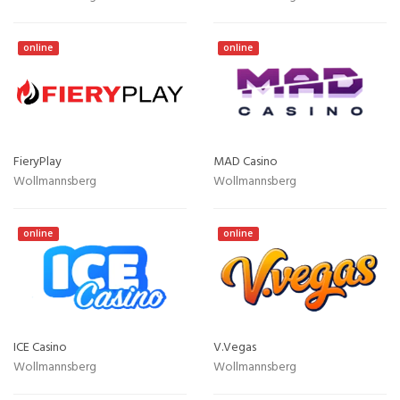
online
online
FieryPlay
MAD Casino
Wollmannsberg
Wollmannsberg
online
online
ICE Casino
V.Vegas
Wollmannsberg
Wollmannsberg