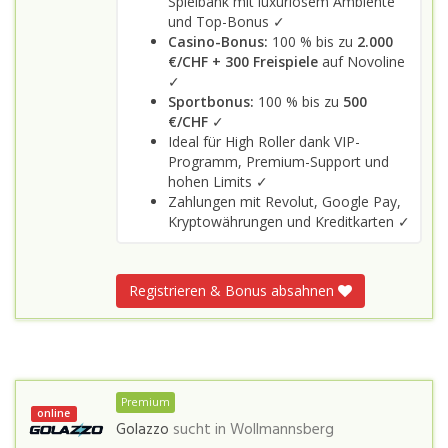
Spielbank mit luxuriösem Ambiente
und Top-Bonus ✓
Casino-Bonus:
100 % bis zu
2.000
€/CHF + 300 Freispiele
auf Novoline
✓
Sportbonus:
100 % bis zu
500
€/CHF
✓
Ideal für High Roller dank VIP-
Programm, Premium-Support und
hohen Limits ✓
Zahlungen mit Revolut, Google Pay,
Kryptowährungen und Kreditkarten ✓
Registrieren & Bonus absahnen
Premium
online
Golazzo
sucht in
Wollmannsberg