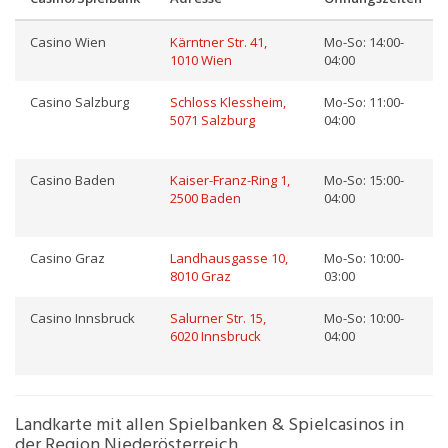
Casino Wien
Kärntner Str. 41,
Mo-So: 14:00-
1010 Wien
04:00
Casino Salzburg
Schloss Klessheim,
Mo-So: 11:00-
5071 Salzburg
04:00
Casino Baden
Kaiser-Franz-Ring 1,
Mo-So: 15:00-
2500 Baden
04:00
Casino Graz
Landhausgasse 10,
Mo-So: 10:00-
8010 Graz
03:00
Casino Innsbruck
Salurner Str. 15,
Mo-So: 10:00-
6020 Innsbruck
04:00
Landkarte mit allen Spielbanken & Spielcasinos in
der Region Niederösterreich