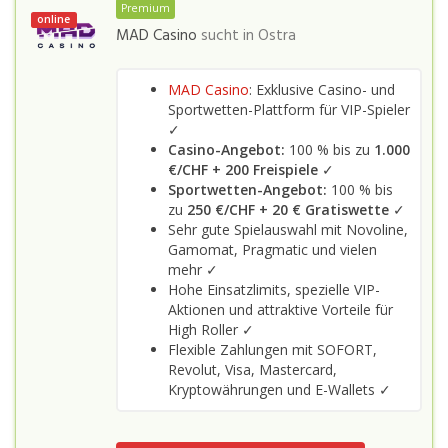
Premium
online
MAD Casino
sucht in
Ostra
MAD Casino
: Exklusive Casino- und
Sportwetten-Plattform für VIP-Spieler
✓
Casino-Angebot:
100 % bis zu
1.000
€/CHF + 200 Freispiele
✓
Sportwetten-Angebot:
100 % bis
zu
250 €/CHF + 20 € Gratiswette
✓
Sehr gute Spielauswahl mit Novoline,
Gamomat, Pragmatic und vielen
mehr ✓
Hohe Einsatzlimits, spezielle VIP-
Aktionen und attraktive Vorteile für
High Roller ✓
Flexible Zahlungen mit SOFORT,
Revolut, Visa, Mastercard,
Kryptowährungen und E-Wallets ✓