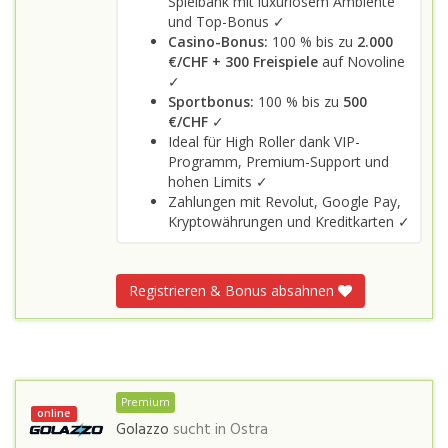
Spielbank mit luxuriösem Ambiente
und Top-Bonus ✓
Casino-Bonus:
100 % bis zu
2.000
€/CHF + 300 Freispiele
auf Novoline
✓
Sportbonus:
100 % bis zu
500
€/CHF
✓
Ideal für High Roller dank VIP-
Programm, Premium-Support und
hohen Limits ✓
Zahlungen mit Revolut, Google Pay,
Kryptowährungen und Kreditkarten ✓
Registrieren & Bonus absahnen
Premium
online
Golazzo
sucht in
Ostra