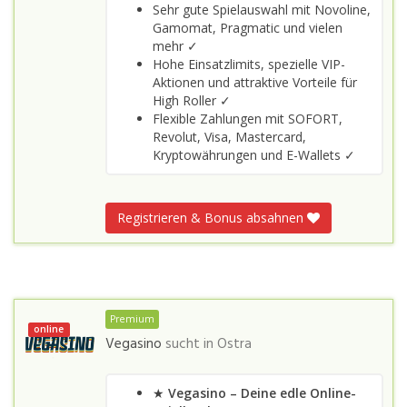
Sehr gute Spielauswahl mit Novoline,
Gamomat, Pragmatic und vielen
mehr ✓
Hohe Einsatzlimits, spezielle VIP-
Aktionen und attraktive Vorteile für
High Roller ✓
Flexible Zahlungen mit SOFORT,
Revolut, Visa, Mastercard,
Kryptowährungen und E-Wallets ✓
Registrieren & Bonus absahnen
Premium
online
Vegasino
sucht in
Ostra
★
Vegasino – Deine edle Online-