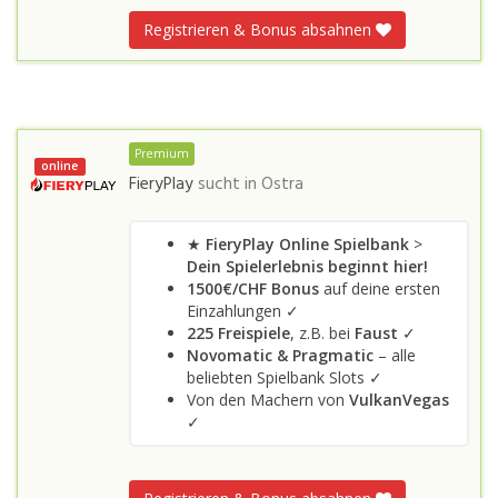
Registrieren & Bonus absahnen
Premium
online
FieryPlay
sucht in
Ostra
★
FieryPlay Online Spielbank
>
Dein Spielerlebnis beginnt hier!
1500€/CHF Bonus
auf deine ersten
Einzahlungen ✓
225 Freispiele
, z.B. bei
Faust
✓
Novomatic & Pragmatic
– alle
beliebten Spielbank Slots ✓
Von den Machern von
VulkanVegas
✓