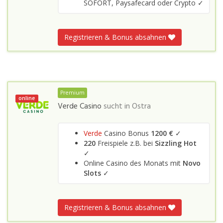
SOFORT, Paysafecard oder Crypto ✓
Registrieren & Bonus absahnen
Premium
online
Verde Casino
sucht in
Ostra
Verde
Casino Bonus
1200 €
✓
220
Freispiele z.B. bei
Sizzling Hot
✓
Online Casino des Monats mit
Novo
Slots
✓
Registrieren & Bonus absahnen