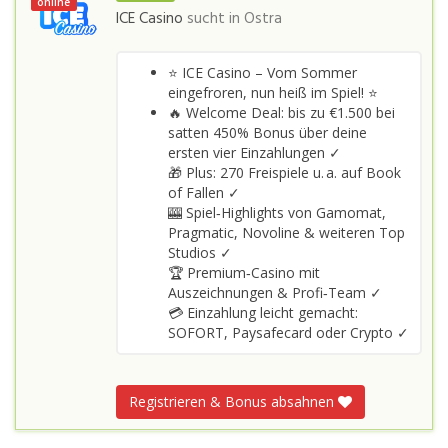
online
ICE Casino
sucht in
Ostra
⭐ ICE Casino – Vom Sommer
eingefroren, nun heiß im Spiel! ⭐
🔥 Welcome Deal: bis zu €1.500 bei
satten 450% Bonus über deine
ersten vier Einzahlungen ✓
🎁 Plus: 270 Freispiele u. a. auf Book
of Fallen ✓
🎰 Spiel‑Highlights von Gamomat,
Pragmatic, Novoline & weiteren Top
Studios ✓
🏆 Premium‑Casino mit
Auszeichnungen & Profi‑Team ✓
💳 Einzahlung leicht gemacht:
SOFORT, Paysafecard oder Crypto ✓
Registrieren & Bonus absahnen