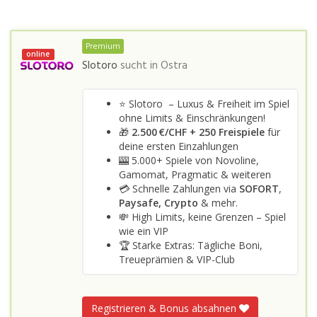
Premium
online
Slotoro
sucht in
Ostra
⭐ Slotoro – Luxus & Freiheit im Spiel
ohne Limits & Einschränkungen!
🎁
2.500 €/CHF + 250 Freispiele
für
deine ersten Einzahlungen
🎰 5.000+ Spiele von Novoline,
Gamomat, Pragmatic & weiteren
💳 Schnelle Zahlungen via
SOFORT
,
Paysafe, Crypto
& mehr.
💸 High Limits, keine Grenzen – Spiel
wie ein VIP
🏆 Starke Extras: Tägliche Boni,
Treueprämien & VIP-Club
Registrieren & Bonus absahnen