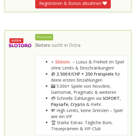
Registrieren & Bonus absahnen
Premium
online
Slotoro
sucht in
Ostra
⭐
Slotoro
– Luxus & Freiheit im Spiel
ohne Limits & Einschränkungen!
🎁
2.500 €/CHF + 250 Freispiele
für
deine ersten Einzahlungen
🎰 5.000+ Spiele von Novoline,
Gamomat, Pragmatic & weiteren
💳 Schnelle Zahlungen via
SOFORT
,
Paysafe, Crypto
& mehr.
💸 High Limits, keine Grenzen – Spiel
wie ein VIP
🏆 Starke Extras: Tägliche Boni,
Treueprämien & VIP-Club