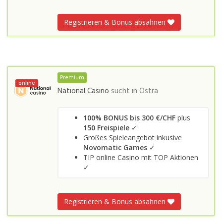
Registrieren & Bonus absahnen
Premium
online
National Casino
sucht in
Ostra
100% BONUS bis 300 €/CHF
plus
150 Freispiele
✓
Großes Spieleangebot inkusive
Novomatic Games
✓
TIP online Casino mit TOP Aktionen
✓
Registrieren & Bonus absahnen