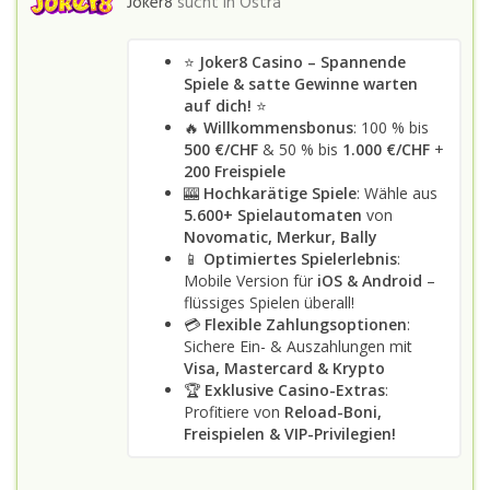
Joker8
sucht in
Ostra
⭐
Joker8 Casino – Spannende
Spiele & satte Gewinne warten
auf dich!
⭐
🔥
Willkommensbonus
: 100 % bis
500 €/CHF
& 50 % bis
1.000 €/CHF
+
200 Freispiele
🎰
Hochkarätige Spiele
: Wähle aus
5.600+ Spielautomaten
von
Novomatic, Merkur, Bally
📱
Optimiertes Spielerlebnis
:
Mobile Version für
iOS & Android
–
flüssiges Spielen überall!
💳
Flexible Zahlungsoptionen
:
Sichere Ein- & Auszahlungen mit
Visa, Mastercard & Krypto
🏆
Exklusive Casino-Extras
:
Profitiere von
Reload-Boni,
Freispielen & VIP-Privilegien!