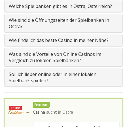
Welche Spielbanken gibt es in Ostra, Österreich?
Wie sind die Öffnungszeiten der Spielbanken in
Ostra?
Wie finde ich das beste Casino in meiner Nähe?
Was sind die Vorteile von Online Casinos im
Vergleich zu lokalen Spielbanken?
Soll ich lieber online oder in einer lokalen
Spielbank spielen?
Premium
online
Casina
sucht in
Ostra