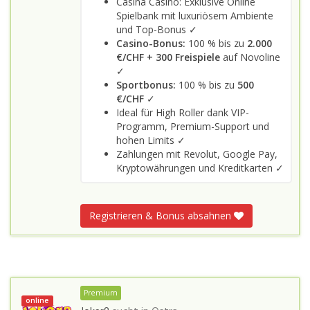
Casina Casino: Exklusive Online
Spielbank mit luxuriösem Ambiente
und Top-Bonus ✓
Casino-Bonus:
100 % bis zu
2.000
€/CHF + 300 Freispiele
auf Novoline
✓
Sportbonus:
100 % bis zu
500
€/CHF
✓
Ideal für High Roller dank VIP-
Programm, Premium-Support und
hohen Limits ✓
Zahlungen mit Revolut, Google Pay,
Kryptowährungen und Kreditkarten ✓
Registrieren & Bonus absahnen
Premium
online