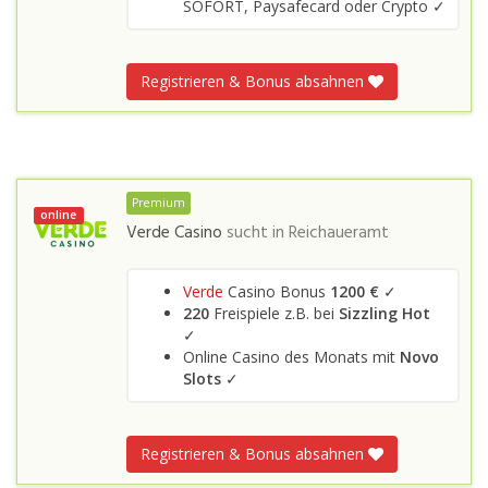
SOFORT, Paysafecard oder Crypto ✓
Registrieren & Bonus absahnen
Premium
online
Verde Casino
sucht in
Reichaueramt
Verde
Casino Bonus
1200 €
✓
220
Freispiele z.B. bei
Sizzling Hot
✓
Online Casino des Monats mit
Novo
Slots
✓
Registrieren & Bonus absahnen