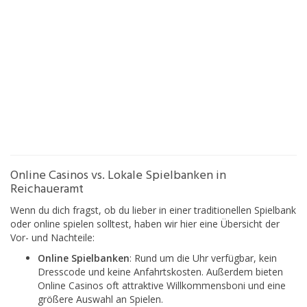
Online Casinos vs. Lokale Spielbanken in
Reichaueramt
Wenn du dich fragst, ob du lieber in einer traditionellen Spielbank
oder online spielen solltest, haben wir hier eine Übersicht der
Vor- und Nachteile:
Online Spielbanken
: Rund um die Uhr verfügbar, kein
Dresscode und keine Anfahrtskosten. Außerdem bieten
Online Casinos oft attraktive Willkommensboni und eine
größere Auswahl an Spielen.