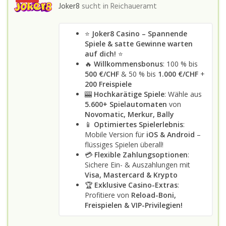
Joker8
sucht in
Reichaueramt
⭐
Joker8 Casino – Spannende
Spiele & satte Gewinne warten
auf dich!
⭐
🔥
Willkommensbonus
: 100 % bis
500 €/CHF
& 50 % bis
1.000 €/CHF
+
200 Freispiele
🎰
Hochkarätige Spiele
: Wähle aus
5.600+ Spielautomaten
von
Novomatic, Merkur, Bally
📱
Optimiertes Spielerlebnis
:
Mobile Version für
iOS & Android
–
flüssiges Spielen überall!
💳
Flexible Zahlungsoptionen
:
Sichere Ein- & Auszahlungen mit
Visa, Mastercard & Krypto
🏆
Exklusive Casino-Extras
:
Profitiere von
Reload-Boni,
Freispielen & VIP-Privilegien!