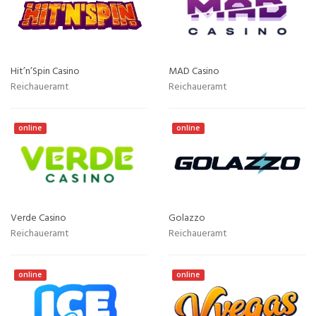
Hit’n’Spin Casino
MAD Casino
Reichaueramt
Reichaueramt
online
online
Verde Casino
Golazzo
Reichaueramt
Reichaueramt
online
online