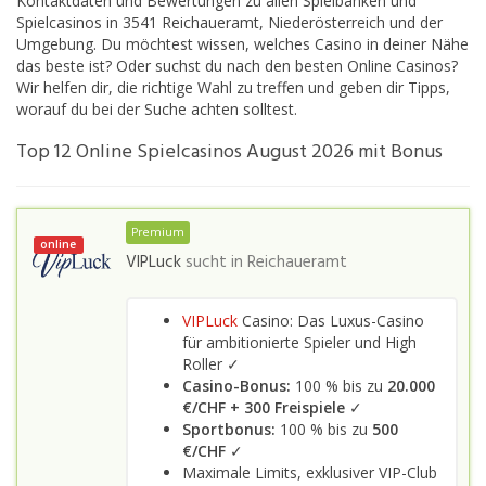
Kontaktdaten und Bewertungen zu allen Spielbanken und
Spielcasinos in 3541 Reichaueramt, Niederösterreich und der
Umgebung. Du möchtest wissen, welches Casino in deiner Nähe
das beste ist? Oder suchst du nach den besten Online Casinos?
Wir helfen dir, die richtige Wahl zu treffen und geben dir Tipps,
worauf du bei der Suche achten solltest.
Top 12 Online Spielcasinos August 2026 mit Bonus
Premium
online
VIPLuck
sucht in
Reichaueramt
VIPLuck
Casino: Das Luxus-Casino
für ambitionierte Spieler und High
Roller ✓
Casino-Bonus:
100 % bis zu
20.000
€/CHF + 300 Freispiele
✓
Sportbonus:
100 % bis zu
500
€/CHF
✓
Maximale Limits, exklusiver VIP-Club