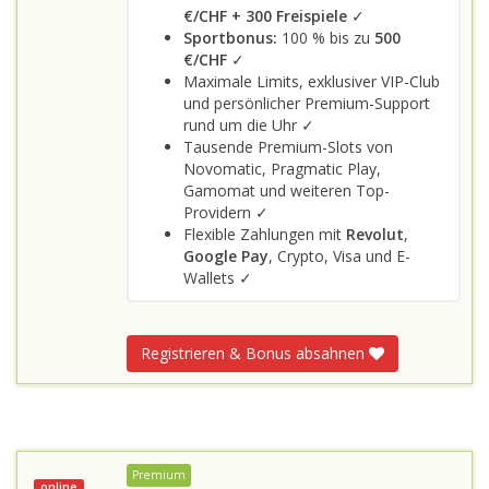
€/CHF + 300 Freispiele
✓
Sportbonus:
100 % bis zu
500
€/CHF
✓
Maximale Limits, exklusiver VIP-Club
und persönlicher Premium-Support
rund um die Uhr ✓
Tausende Premium-Slots von
Novomatic, Pragmatic Play,
Gamomat und weiteren Top-
Providern ✓
Flexible Zahlungen mit
Revolut
,
Google Pay
, Crypto, Visa und E-
Wallets ✓
Registrieren & Bonus absahnen
Premium
online