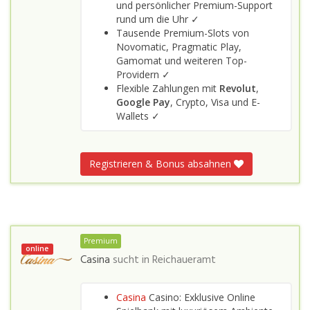
und persönlicher Premium-Support
rund um die Uhr ✓
Tausende Premium-Slots von
Novomatic, Pragmatic Play,
Gamomat und weiteren Top-
Providern ✓
Flexible Zahlungen mit
Revolut
,
Google Pay
, Crypto, Visa und E-
Wallets ✓
Registrieren & Bonus absahnen
Premium
online
Casina
sucht in
Reichaueramt
Casina
Casino: Exklusive Online