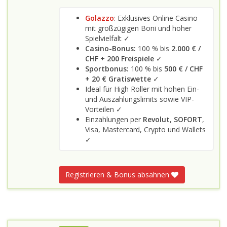
Golazzo
: Exklusives Online Casino
mit großzügigen Boni und hoher
Spielvielfalt ✓
Casino-Bonus:
100 % bis
2.000 € /
CHF + 200 Freispiele
✓
Sportbonus:
100 % bis
500 € / CHF
+ 20 € Gratiswette
✓
Ideal für High Roller mit hohen Ein-
und Auszahlungslimits sowie VIP-
Vorteilen ✓
Einzahlungen per
Revolut
,
SOFORT
,
Visa, Mastercard, Crypto und Wallets
✓
Registrieren & Bonus absahnen