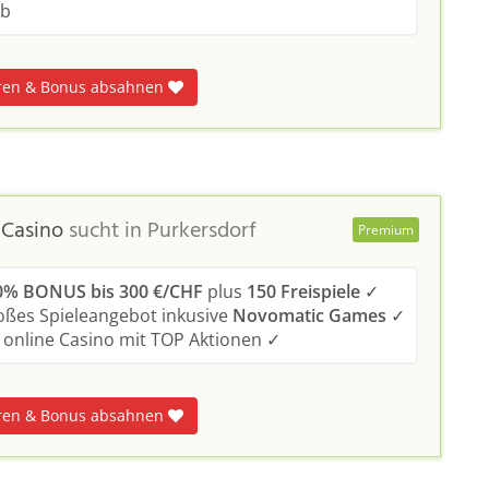
ub
eren & Bonus absahnen
 Casino
sucht in
Purkersdorf
Premium
0% BONUS bis 300 €/CHF
plus
150 Freispiele
✓
oßes Spieleangebot inkusive
Novomatic Games
✓
 online Casino mit TOP Aktionen ✓
eren & Bonus absahnen