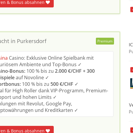
eren & Bonus absahnen
ucht in
Purkersdorf
Premium
I
P
sina
Casino: Exklusive Online Spielbank mit
xuriösem Ambiente und Top-Bonus ✓
sino-Bonus:
100 % bis zu
2.000 €/CHF + 300
ispiele
auf Novoline ✓
ortbonus:
100 % bis zu
500 €/CHF
✓
al für High Roller dank VIP-Programm, Premium-
pport und hohen Limits ✓
lungen mit Revolut, Google Pay,
V
yptowährungen und Kreditkarten ✓
P
eren & Bonus absahnen