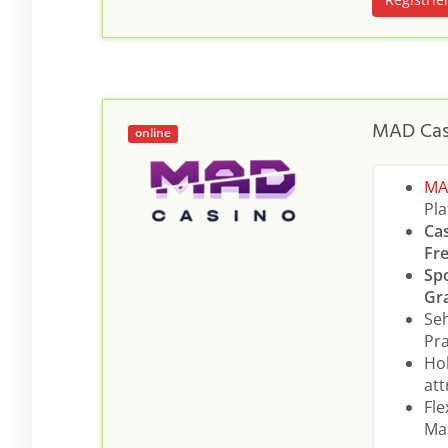
MAD Cas
online
MA
Pla
Ca
Fre
Sp
Gr
Se
Pr
Hoh
att
Fle
Ma