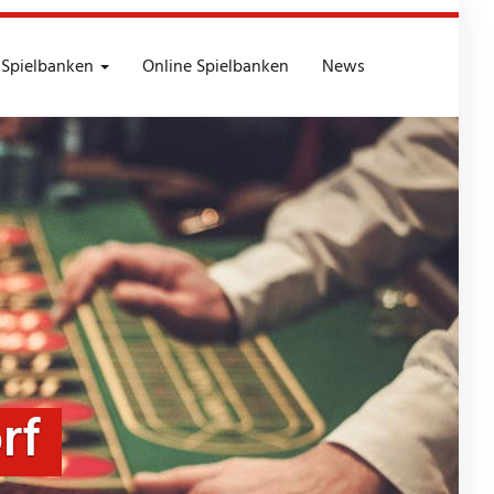
Spielbanken
Online Spielbanken
News
rf