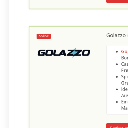
Golazzo
online
Go
Bon
Ca
Fre
Sp
Gr
Ide
Aus
Ei
Mas
Registri