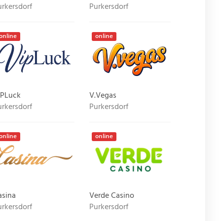
urkersdorf
Purkersdorf
online
online
IPLuck
V.Vegas
urkersdorf
Purkersdorf
online
online
asina
Verde Casino
urkersdorf
Purkersdorf