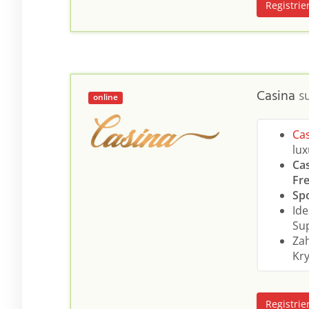
Registri
Casina
s
online
Ca
lu
Ca
Fre
Sp
Ide
Su
Zah
Kr
Registri