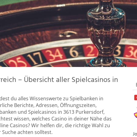
eich – Übersicht aller Spielcasinos in
indest du alles Wissenswerte zu Spielbanken in
hrliche Berichte, Adressen, Öffnungszeiten,
banken und Spielcasinos in 3613 Purkersdorf,
test wissen, welches Casino in deiner Nähe das
ne Casinos? Wir helfen dir, die richtige Wahl zu
 Suche achten solltest.
J