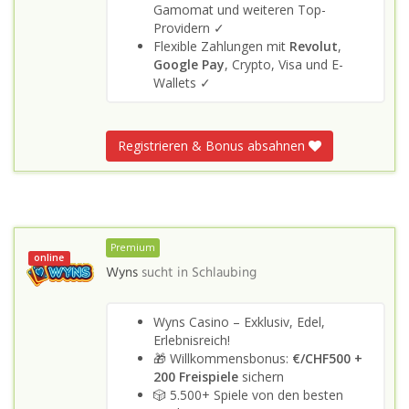
Gamomat und weiteren Top-
Providern ✓
Flexible Zahlungen mit
Revolut
,
Google Pay
, Crypto, Visa und E-
Wallets ✓
Registrieren & Bonus absahnen
Premium
online
Wyns
sucht in
Schlaubing
Wyns Casino – Exklusiv, Edel,
Erlebnisreich!
🎁 Willkommensbonus:
€/CHF500 +
200 Freispiele
sichern
🎲 5.500+ Spiele von den besten