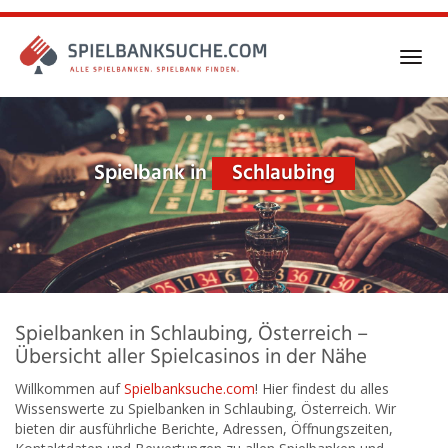
Skip
to
main
Toggl
content
navig
Spielbank in
Schlaubing
Spielbanken in Schlaubing, Österreich –
Übersicht aller Spielcasinos in der Nähe
Willkommen auf
Spielbanksuche.com
! Hier findest du alles
Wissenswerte zu Spielbanken in Schlaubing, Österreich. Wir
bieten dir ausführliche Berichte, Adressen, Öffnungszeiten,