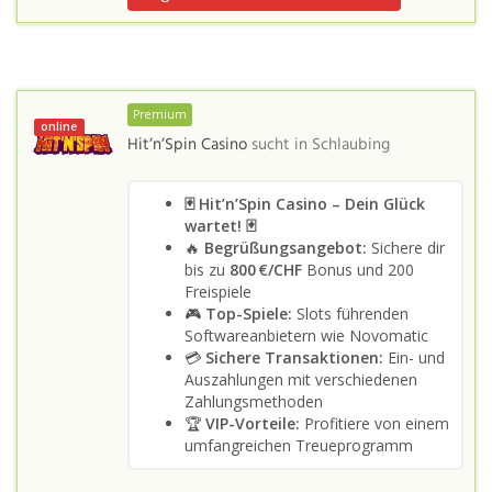
Premium
online
Hit’n’Spin Casino
sucht in
Schlaubing
🃏 Hit’n’Spin Casino – Dein Glück
wartet! 🃏
🔥
Begrüßungsangebot:
Sichere dir
bis zu
800 €/CHF
Bonus und 200
Freispiele
🎮
Top-Spiele:
Slots führenden
Softwareanbietern wie Novomatic
💳
Sichere Transaktionen:
Ein- und
Auszahlungen mit verschiedenen
Zahlungsmethoden
🏆
VIP-Vorteile:
Profitiere von einem
umfangreichen Treueprogramm