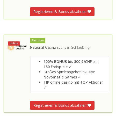
Registrieren & Bonus absahnen
Premium
online
National Casino
sucht in
Schlaubing
100% BONUS bis 300 €/CHF
plus
150 Freispiele
✓
Großes Spieleangebot inkusive
Novomatic Games
✓
TIP online Casino mit TOP Aktionen
✓
Registrieren & Bonus absahnen