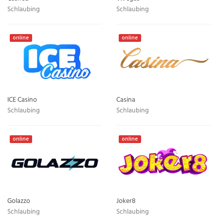
Schlaubing
Schlaubing
online
online
ICE Casino
Casina
Schlaubing
Schlaubing
online
online
Golazzo
Joker8
Schlaubing
Schlaubing