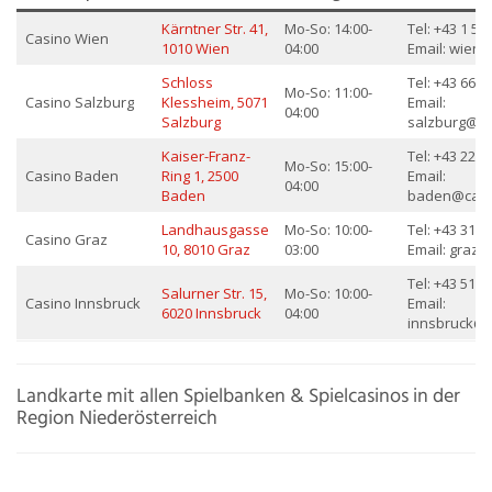
Kärntner Str. 41,
Mo-So: 14:00-
Tel: +43 1 51
Casino Wien
1010 Wien
04:00
Email:
wien@
Schloss
Tel: +43 662 
Mo-So: 11:00-
Casino Salzburg
Klessheim, 5071
Email:
04:00
Salzburg
salzburg@ca
Kaiser-Franz-
Tel: +43 2252
Mo-So: 15:00-
Casino Baden
Ring 1, 2500
Email:
04:00
Baden
baden@casi
Landhausgasse
Mo-So: 10:00-
Tel: +43 316 
Casino Graz
10, 8010 Graz
03:00
Email:
graz@
Tel: +43 512 
Salurner Str. 15,
Mo-So: 10:00-
Casino Innsbruck
Email:
6020 Innsbruck
04:00
innsbruck@c
Landkarte mit allen Spielbanken & Spielcasinos in der
Region Niederösterreich