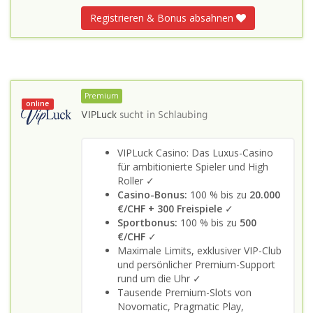
Registrieren & Bonus absahnen
Premium
online
VIPLuck
sucht in
Schlaubing
VIPLuck Casino: Das Luxus-Casino
für ambitionierte Spieler und High
Roller ✓
Casino-Bonus:
100 % bis zu
20.000
€/CHF + 300 Freispiele
✓
Sportbonus:
100 % bis zu
500
€/CHF
✓
Maximale Limits, exklusiver VIP-Club
und persönlicher Premium-Support
rund um die Uhr ✓
Tausende Premium-Slots von
Novomatic, Pragmatic Play,