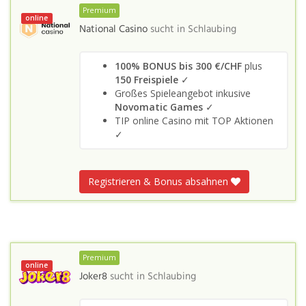
Premium
online
National Casino
sucht in
Schlaubing
100% BONUS bis 300 €/CHF
plus
150 Freispiele
✓
Großes Spieleangebot inkusive
Novomatic Games
✓
TIP online Casino mit TOP Aktionen
✓
Registrieren & Bonus absahnen
Premium
online
Joker8
sucht in
Schlaubing