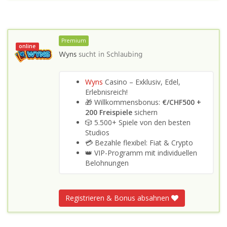
Premium
online
Wyns
sucht in
Schlaubing
Wyns
Casino – Exklusiv, Edel,
Erlebnisreich!
🎁 Willkommensbonus:
€/CHF500 +
200 Freispiele
sichern
🎲 5.500+ Spiele von den besten
Studios
💳 Bezahle flexibel: Fiat & Crypto
👑 VIP-Programm mit individuellen
Belohnungen
Registrieren & Bonus absahnen