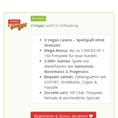
Premium
online
V.Vegas
sucht in
Schlaubing
V.Vegas Casino – Spielspaß ohne
Grenzen!
Mega-Bonus:
Bis zu 1.500 €/CHF +
150 Freispiele für neue Kunden
5.000+ Games:
Spiele von
Marktführern wie
Gamomat
,
Novomatic
&
Pragmatic
Bequem zahlen:
Zahlungsarten wie
SOFORT, Kreditkarte, Crypto &
Paysafe
Vorteile satt:
VIP-Club, Freispiele,
Reloads & wöchentliche Specials
Registrieren & Bonus absahnen