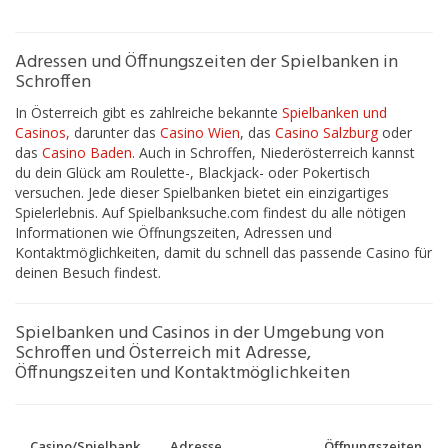
Adressen und Öffnungszeiten der Spielbanken in
Schroffen
In Österreich gibt es zahlreiche bekannte
Spielbanken und
Casinos,
darunter das
Casino Wien
, das
Casino Salzburg
oder
das
Casino Baden
. Auch in Schroffen, Niederösterreich kannst
du dein Glück am Roulette-, Blackjack- oder Pokertisch
versuchen. Jede dieser Spielbanken bietet ein einzigartiges
Spielerlebnis. Auf Spielbanksuche.com findest du alle nötigen
Informationen wie Öffnungszeiten, Adressen und
Kontaktmöglichkeiten, damit du schnell das passende Casino für
deinen Besuch findest.
Spielbanken und Casinos in der Umgebung von
Schroffen und Österreich mit Adresse,
Öffnungszeiten und Kontaktmöglichkeiten
Casino/Spielbank
Adresse
Öffnungszeiten