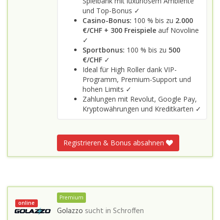
Spielbank mit luxuriösem Ambiente
und Top-Bonus ✓
Casino-Bonus:
100 % bis zu
2.000
€/CHF + 300 Freispiele
auf Novoline
✓
Sportbonus:
100 % bis zu
500
€/CHF
✓
Ideal für High Roller dank VIP-
Programm, Premium-Support und
hohen Limits ✓
Zahlungen mit Revolut, Google Pay,
Kryptowährungen und Kreditkarten ✓
Registrieren & Bonus absahnen
Premium
online
Golazzo
sucht in
Schroffen