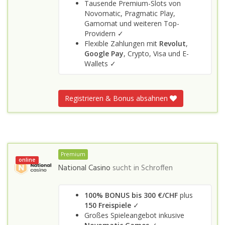
Tausende Premium-Slots von
Novomatic, Pragmatic Play,
Gamomat und weiteren Top-
Providern ✓
Flexible Zahlungen mit
Revolut
,
Google Pay
, Crypto, Visa und E-
Wallets ✓
Registrieren & Bonus absahnen
Premium
online
National Casino
sucht in
Schroffen
100% BONUS bis 300 €/CHF
plus
150 Freispiele
✓
Großes Spieleangebot inkusive