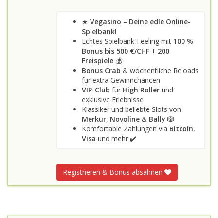
★
Vegasino – Deine edle Online-
Spielbank!
Echtes Spielbank-Feeling mit
100 %
Bonus bis 500 €/CHF
+
200
Freispiele
💰
Bonus Crab
& wöchentliche Reloads
für extra Gewinnchancen
VIP-Club
für
High Roller
und
exklusive Erlebnisse
Klassiker und beliebte Slots von
Merkur
,
Novoline
&
Bally
🎲
Komfortable Zahlungen via
Bitcoin
,
Visa
und mehr ✔️
Registrieren & Bonus absahnen