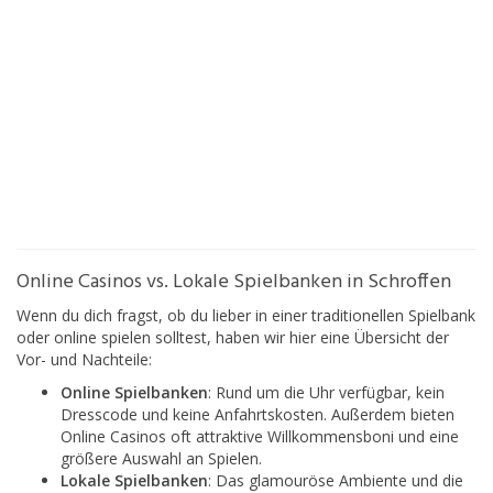
Online Casinos vs. Lokale Spielbanken in Schroffen
Wenn du dich fragst, ob du lieber in einer traditionellen Spielbank
oder online spielen solltest, haben wir hier eine Übersicht der
Vor- und Nachteile:
Online Spielbanken
: Rund um die Uhr verfügbar, kein
Dresscode und keine Anfahrtskosten. Außerdem bieten
Online Casinos oft attraktive Willkommensboni und eine
größere Auswahl an Spielen.
Lokale Spielbanken
: Das glamouröse Ambiente und die