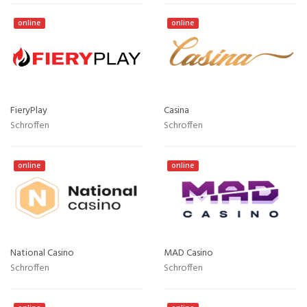
online
online
FieryPlay
Casina
Schroffen
Schroffen
online
online
National Casino
MAD Casino
Schroffen
Schroffen