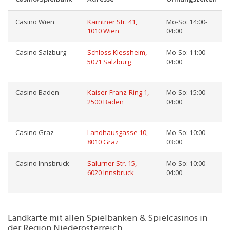
Casino Wien
Kärntner Str. 41,
Mo-So: 14:00-
1010 Wien
04:00
Casino Salzburg
Schloss Klessheim,
Mo-So: 11:00-
5071 Salzburg
04:00
Casino Baden
Kaiser-Franz-Ring 1,
Mo-So: 15:00-
2500 Baden
04:00
Casino Graz
Landhausgasse 10,
Mo-So: 10:00-
8010 Graz
03:00
Casino Innsbruck
Salurner Str. 15,
Mo-So: 10:00-
6020 Innsbruck
04:00
Landkarte mit allen Spielbanken & Spielcasinos in
der Region Niederösterreich