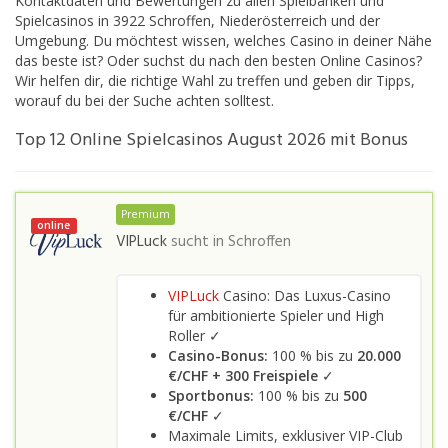
Kontaktdaten und Bewertungen zu allen Spielbanken und
Spielcasinos in 3922 Schroffen, Niederösterreich und der
Umgebung. Du möchtest wissen, welches Casino in deiner Nähe
das beste ist? Oder suchst du nach den besten Online Casinos?
Wir helfen dir, die richtige Wahl zu treffen und geben dir Tipps,
worauf du bei der Suche achten solltest.
Top 12 Online Spielcasinos August 2026 mit Bonus
Premium
online
VIPLuck
sucht in
Schroffen
VIPLuck
Casino: Das Luxus-Casino
für ambitionierte Spieler und High
Roller ✓
Casino-Bonus:
100 % bis zu
20.000
€/CHF + 300 Freispiele
✓
Sportbonus:
100 % bis zu
500
€/CHF
✓
Maximale Limits, exklusiver VIP-Club