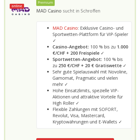
Premium
online
MAD Casino
sucht in
Schroffen
MAD Casino
: Exklusive Casino- und
Sportwetten-Plattform für VIP-Spieler
✓
Casino-Angebot:
100 % bis zu
1.000
€/CHF + 200 Freispiele
✓
Sportwetten-Angebot:
100 % bis
zu
250 €/CHF + 20 € Gratiswette
✓
Sehr gute Spielauswahl mit Novoline,
Gamomat, Pragmatic und vielen
mehr ✓
Hohe Einsatzlimits, spezielle VIP-
Aktionen und attraktive Vorteile für
High Roller ✓
Flexible Zahlungen mit SOFORT,
Revolut, Visa, Mastercard,
Kryptowährungen und E-Wallets ✓