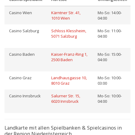
Casino Wien
Kärntner Str. 41,
Mo-So: 14:00-
1010 Wien
04:00
Casino Salzburg
Schloss Klessheim,
Mo-So: 11:00-
5071 Salzburg
04:00
Casino Baden
Kaiser-Franz-Ring 1,
Mo-So: 15:00-
2500 Baden
04:00
Casino Graz
Landhausgasse 10,
Mo-So: 10:00-
8010 Graz
03:00
Casino Innsbruck
Salurner Str. 15,
Mo-So: 10:00-
6020 Innsbruck
04:00
Landkarte mit allen Spielbanken & Spielcasinos in
der Region Niederösterreich