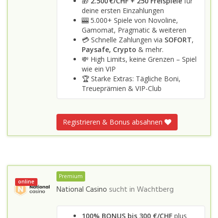
🎁
2.500 €/CHF + 250 Freispiele
für
deine ersten Einzahlungen
🎰 5.000+ Spiele von Novoline,
Gamomat, Pragmatic & weiteren
💳 Schnelle Zahlungen via
SOFORT
,
Paysafe, Crypto
& mehr.
💸 High Limits, keine Grenzen – Spiel
wie ein VIP
🏆 Starke Extras: Tägliche Boni,
Treueprämien & VIP-Club
Registrieren & Bonus absahnen
Premium
online
National Casino
sucht in
Wachtberg
100% BONUS bis 300 €/CHF
plus