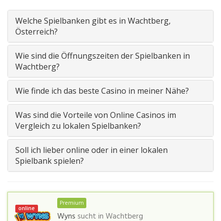
Welche Spielbanken gibt es in Wachtberg,
Österreich?
Wie sind die Öffnungszeiten der Spielbanken in
Wachtberg?
Wie finde ich das beste Casino in meiner Nähe?
Was sind die Vorteile von Online Casinos im
Vergleich zu lokalen Spielbanken?
Soll ich lieber online oder in einer lokalen
Spielbank spielen?
Premium
online
Wyns
sucht in
Wachtberg