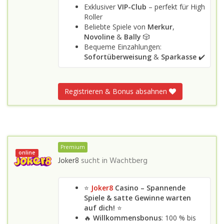
Exklusiver
VIP-Club
– perfekt für High
Roller
Beliebte Spiele von
Merkur
,
Novoline
&
Bally
🎲
Bequeme Einzahlungen:
Sofortüberweisung
&
Sparkasse
✔️
Registrieren & Bonus absahnen
Premium
online
Joker8
sucht in
Wachtberg
⭐
Joker8
Casino – Spannende
Spiele & satte Gewinne warten
auf dich!
⭐
🔥
Willkommensbonus
: 100 % bis