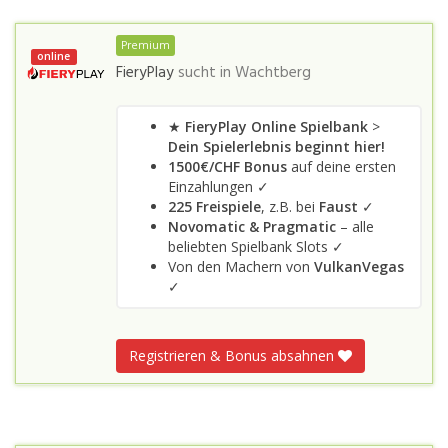
Premium
online
FieryPlay
sucht in
Wachtberg
★
FieryPlay Online Spielbank
>
Dein Spielerlebnis beginnt hier!
1500€/CHF Bonus
auf deine ersten
Einzahlungen ✓
225 Freispiele
, z.B. bei
Faust
✓
Novomatic & Pragmatic
– alle
beliebten Spielbank Slots ✓
Von den Machern von
VulkanVegas
✓
Registrieren & Bonus absahnen