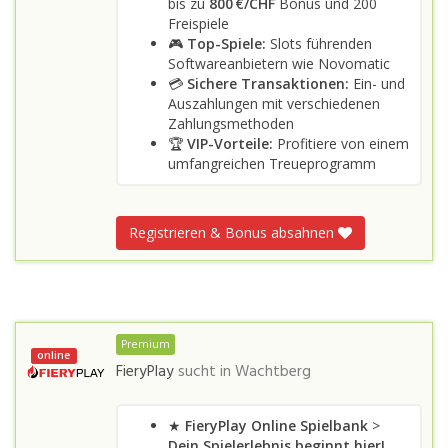
bis zu
800 €/CHF
Bonus und 200
Freispiele
🎮
Top-Spiele:
Slots führenden
Softwareanbietern wie Novomatic
💳
Sichere Transaktionen:
Ein- und
Auszahlungen mit verschiedenen
Zahlungsmethoden
🏆
VIP-Vorteile:
Profitiere von einem
umfangreichen Treueprogramm
Registrieren & Bonus absahnen
Premium
online
FieryPlay
sucht in
Wachtberg
★
FieryPlay Online Spielbank
>
Dein Spielerlebnis beginnt hier!