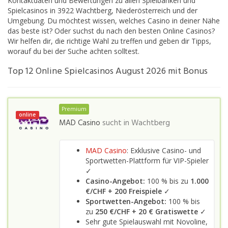
Kontaktdaten und Bewertungen zu allen Spielbanken und
Spielcasinos in 3922 Wachtberg, Niederösterreich und der
Umgebung. Du möchtest wissen, welches Casino in deiner Nähe
das beste ist? Oder suchst du nach den besten Online Casinos?
Wir helfen dir, die richtige Wahl zu treffen und geben dir Tipps,
worauf du bei der Suche achten solltest.
Top 12 Online Spielcasinos August 2026 mit Bonus
Premium
online
MAD Casino
sucht in
Wachtberg
MAD Casino
: Exklusive Casino- und
Sportwetten-Plattform für VIP-Spieler
✓
Casino-Angebot:
100 % bis zu
1.000
€/CHF + 200 Freispiele
✓
Sportwetten-Angebot:
100 % bis
zu
250 €/CHF + 20 € Gratiswette
✓
Sehr gute Spielauswahl mit Novoline,