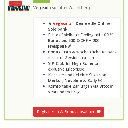
Premium
online
Vegasino
sucht in
Wachtberg
★
Vegasino
– Deine edle Online-
Spielbank!
Echtes Spielbank-Feeling mit
100 %
Bonus bis 500 €/CHF
+
200
Freispiele
💰
Bonus Crab
& wöchentliche Reloads
für extra Gewinnchancen
VIP-Club
für
High Roller
und
exklusive Erlebnisse
Klassiker und beliebte Slots von
Merkur
,
Novoline
&
Bally
🎲
Komfortable Zahlungen via
Bitcoin
,
Visa
und mehr ✔️
Registrieren & Bonus absahnen