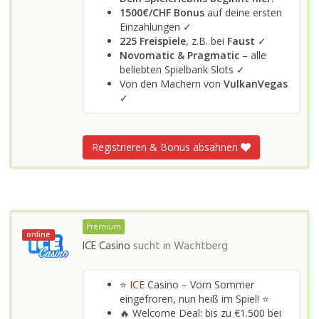
1500€/CHF Bonus
auf deine ersten
Einzahlungen ✓
225 Freispiele
, z.B. bei
Faust
✓
Novomatic & Pragmatic
– alle
beliebten Spielbank Slots ✓
Von den Machern von
VulkanVegas
✓
Registrieren & Bonus absahnen
Premium
online
ICE Casino
sucht in
Wachtberg
⭐
ICE
Casino – Vom Sommer
eingefroren, nun heiß im Spiel! ⭐
🔥 Welcome Deal: bis zu €1.500 bei