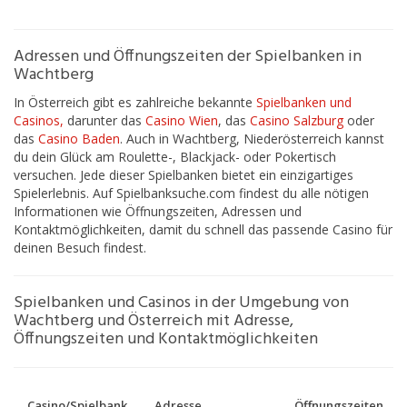
Adressen und Öffnungszeiten der Spielbanken in
Wachtberg
In Österreich gibt es zahlreiche bekannte
Spielbanken und
Casinos,
darunter das
Casino Wien
, das
Casino Salzburg
oder
das
Casino Baden
. Auch in Wachtberg, Niederösterreich kannst
du dein Glück am Roulette-, Blackjack- oder Pokertisch
versuchen. Jede dieser Spielbanken bietet ein einzigartiges
Spielerlebnis. Auf Spielbanksuche.com findest du alle nötigen
Informationen wie Öffnungszeiten, Adressen und
Kontaktmöglichkeiten, damit du schnell das passende Casino für
deinen Besuch findest.
Spielbanken und Casinos in der Umgebung von
Wachtberg und Österreich mit Adresse,
Öffnungszeiten und Kontaktmöglichkeiten
Casino/Spielbank
Adresse
Öffnungszeiten