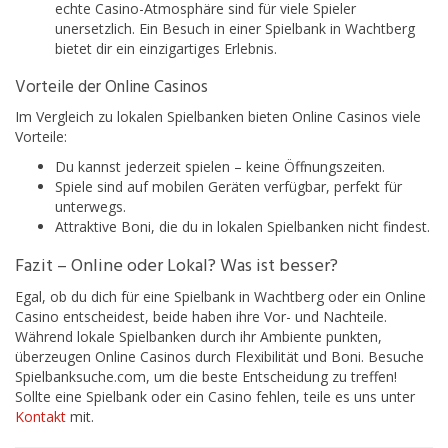
echte Casino-Atmosphäre sind für viele Spieler
unersetzlich. Ein Besuch in einer Spielbank in Wachtberg
bietet dir ein einzigartiges Erlebnis.
Vorteile der Online Casinos
Im Vergleich zu lokalen Spielbanken bieten Online Casinos viele
Vorteile:
Du kannst jederzeit spielen – keine Öffnungszeiten.
Spiele sind auf mobilen Geräten verfügbar, perfekt für
unterwegs.
Attraktive Boni, die du in lokalen Spielbanken nicht findest.
Fazit – Online oder Lokal? Was ist besser?
Egal, ob du dich für eine Spielbank in Wachtberg oder ein Online
Casino entscheidest, beide haben ihre Vor- und Nachteile.
Während lokale Spielbanken durch ihr Ambiente punkten,
überzeugen Online Casinos durch Flexibilität und Boni. Besuche
Spielbanksuche.com, um die beste Entscheidung zu treffen!
Sollte eine Spielbank oder ein Casino fehlen, teile es uns unter
Kontakt
mit.