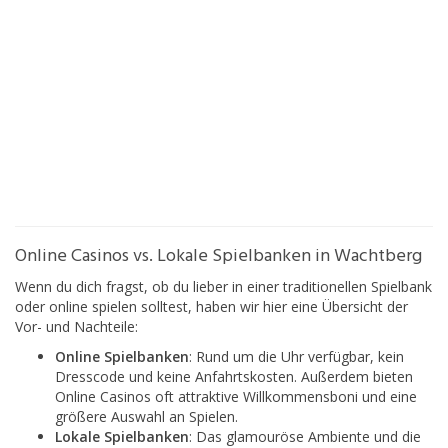
Online Casinos vs. Lokale Spielbanken in Wachtberg
Wenn du dich fragst, ob du lieber in einer traditionellen Spielbank
oder online spielen solltest, haben wir hier eine Übersicht der
Vor- und Nachteile:
Online Spielbanken
: Rund um die Uhr verfügbar, kein
Dresscode und keine Anfahrtskosten. Außerdem bieten
Online Casinos oft attraktive Willkommensboni und eine
größere Auswahl an Spielen.
Lokale Spielbanken
: Das glamouröse Ambiente und die