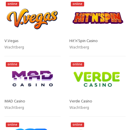
online
online
V.Vegas
Hit’n’Spin Casino
Wachtberg
Wachtberg
online
online
MAD Casino
Verde Casino
Wachtberg
Wachtberg
online
online