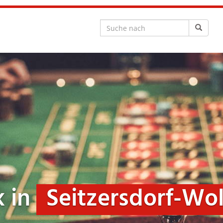
k in
Seitzersdorf-Wo