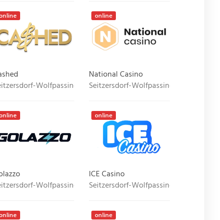
online
online
ashed
National Casino
eitzersdorf-Wolfpassing
Seitzersdorf-Wolfpassing
online
online
olazzo
ICE Casino
eitzersdorf-Wolfpassing
Seitzersdorf-Wolfpassing
online
online