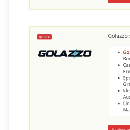
Golazzo
online
Go
Bon
Ca
Fre
Sp
Gr
Ide
Aus
Ei
Mas
Registri