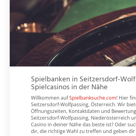
Spielbanken in Seitzersdorf-Wolfp
Spielcasinos in der Nähe
Willkommen auf
Spielbanksuche.com
! Hier f
Seitzersdorf-Wolfpassing, Österreich. Wir biet
Öffnungszeiten, Kontaktdaten und Bewertunge
Seitzersdorf-Wolfpassing, Niederösterreich 
Casino in deiner Nähe das beste ist? Oder su
dir, die richtige Wahl zu treffen und geben dir