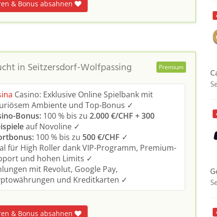
eren & Bonus absahnen
ucht in
Seitzersdorf-Wolfpassing
Premium
C
S
sina
Casino: Exklusive Online Spielbank mit
xuriösem Ambiente und Top-Bonus ✓
sino-Bonus:
100 % bis zu
2.000 €/CHF + 300
ispiele
auf Novoline ✓
ortbonus:
100 % bis zu
500 €/CHF
✓
al für High Roller dank VIP-Programm, Premium-
pport und hohen Limits ✓
lungen mit Revolut, Google Pay,
G
yptowährungen und Kreditkarten ✓
S
eren & Bonus absahnen