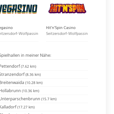
egasino
Hit’n’Spin Casino
eitzersdorf-Wolfpassing
Seitzersdorf-Wolfpassing
Spielhallen in meiner Nähe:
Pettendorf
(7.62 km)
Stranzendorf
(8.36 km)
Breitenwaida
(10.28 km)
Hollabrunn
(10.36 km)
Unterparschenbrunn
(15.7 km)
Kalladorf
(17.27 km)