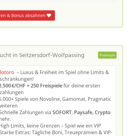
eren & Bonus absahnen
ucht in
Seitzersdorf-Wolfpassing
Premium
lotoro
– Luxus & Freiheit im Spiel ohne Limits &
nschränkungen!
2.500 €/CHF + 250 Freispiele
für deine ersten
nzahlungen
5.000+ Spiele von Novoline, Gamomat, Pragmatic
weiteren
Schnelle Zahlungen via
SOFORT
,
Paysafe, Crypto
mehr.
High Limits, keine Grenzen – Spiel wie ein VIP
Starke Extras: Tägliche Boni, Treueprämien & VIP-