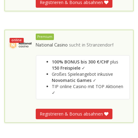
Registrieren & Bonus absahnen
Premium
online
National Casino
sucht in
Stranzendorf
100% BONUS bis 300 €/CHF
plus
150 Freispiele
✓
Großes Spieleangebot inkusive
Novomatic Games
✓
TIP online Casino mit TOP Aktionen
✓
Registrieren & Bonus absahnen