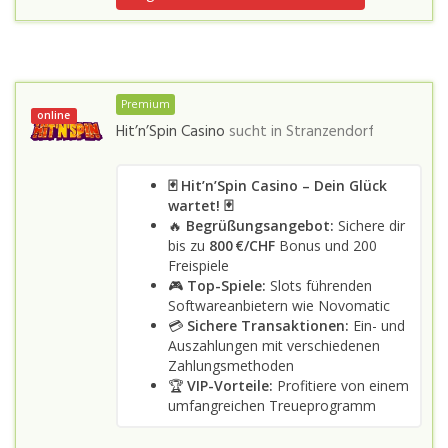
Premium
online
Hit’n’Spin Casino
sucht in
Stranzendorf
🃏 Hit’n’Spin Casino – Dein Glück
wartet! 🃏
🔥
Begrüßungsangebot:
Sichere dir
bis zu
800 €/CHF
Bonus und 200
Freispiele
🎮
Top-Spiele:
Slots führenden
Softwareanbietern wie Novomatic
💳
Sichere Transaktionen:
Ein- und
Auszahlungen mit verschiedenen
Zahlungsmethoden
🏆
VIP-Vorteile:
Profitiere von einem
umfangreichen Treueprogramm