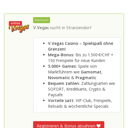
Premium
online
V.Vegas
sucht in
Stranzendorf
V.Vegas Casino – Spielspaß ohne
Grenzen!
Mega-Bonus:
Bis zu 1.500 €/CHF +
150 Freispiele für neue Kunden
5.000+ Games:
Spiele von
Marktführern wie
Gamomat
,
Novomatic
&
Pragmatic
Bequem zahlen:
Zahlungsarten wie
SOFORT, Kreditkarte, Crypto &
Paysafe
Vorteile satt:
VIP-Club, Freispiele,
Reloads & wöchentliche Specials
Registrieren & Bonus absahnen