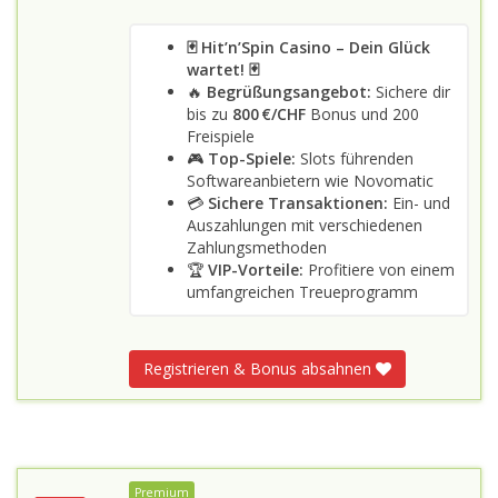
🃏 Hit’n’Spin Casino – Dein Glück
wartet! 🃏
🔥
Begrüßungsangebot:
Sichere dir
bis zu
800 €/CHF
Bonus und 200
Freispiele
🎮
Top-Spiele:
Slots führenden
Softwareanbietern wie Novomatic
💳
Sichere Transaktionen:
Ein- und
Auszahlungen mit verschiedenen
Zahlungsmethoden
🏆
VIP-Vorteile:
Profitiere von einem
umfangreichen Treueprogramm
Registrieren & Bonus absahnen
Premium