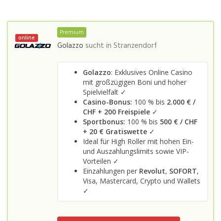
Premium
online
Golazzo
sucht in
Stranzendorf
Golazzo
: Exklusives Online Casino
mit großzügigen Boni und hoher
Spielvielfalt ✓
Casino-Bonus:
100 % bis
2.000 € /
CHF + 200 Freispiele
✓
Sportbonus:
100 % bis
500 € / CHF
+ 20 € Gratiswette
✓
Ideal für High Roller mit hohen Ein-
und Auszahlungslimits sowie VIP-
Vorteilen ✓
Einzahlungen per
Revolut
,
SOFORT
,
Visa, Mastercard, Crypto und Wallets
✓