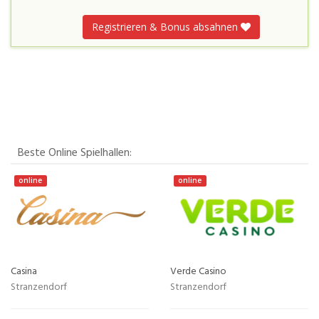
Registrieren & Bonus absahnen
Beste Online Spielhallen:
online
online
Casina
Verde Casino
Stranzendorf
Stranzendorf