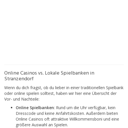
Online Casinos vs. Lokale Spielbanken in
Stranzendorf
Wenn du dich fragst, ob du lieber in einer traditionellen Spielbank
oder online spielen solltest, haben wir hier eine Übersicht der
Vor- und Nachteile:
Online Spielbanken
: Rund um die Uhr verfügbar, kein
Dresscode und keine Anfahrtskosten. Außerdem bieten
Online Casinos oft attraktive Willkommensboni und eine
größere Auswahl an Spielen.