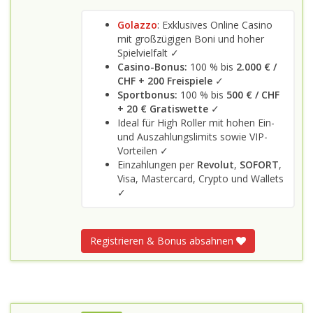
Golazzo
: Exklusives Online Casino
mit großzügigen Boni und hoher
Spielvielfalt ✓
Casino-Bonus:
100 % bis
2.000 € /
CHF + 200 Freispiele
✓
Sportbonus:
100 % bis
500 € / CHF
+ 20 € Gratiswette
✓
Ideal für High Roller mit hohen Ein-
und Auszahlungslimits sowie VIP-
Vorteilen ✓
Einzahlungen per
Revolut
,
SOFORT
,
Visa, Mastercard, Crypto und Wallets
✓
Registrieren & Bonus absahnen