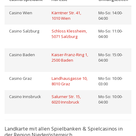
Casino Wien
Kärntner Str. 41,
Mo-So: 14:00-
1010 Wien
04:00
Casino Salzburg
Schloss Klessheim,
Mo-So: 11:00-
5071 Salzburg
04:00
Casino Baden
Kaiser-Franz-Ring 1,
Mo-So: 15:00-
2500 Baden
04:00
Casino Graz
Landhausgasse 10,
Mo-So: 10:00-
8010 Graz
03:00
Casino Innsbruck
Salurner Str. 15,
Mo-So: 10:00-
6020 Innsbruck
04:00
Landkarte mit allen Spielbanken & Spielcasinos in
der Region Niederösterreich