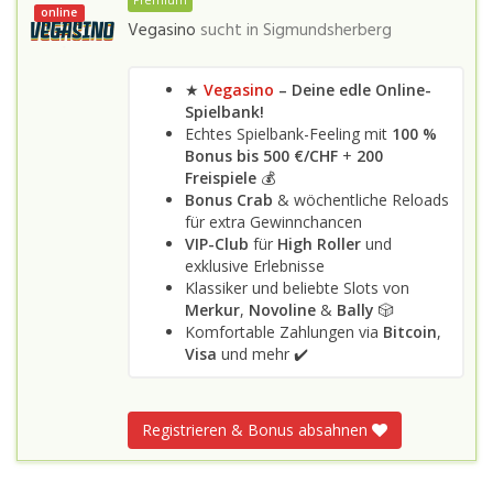
Premium
online
Vegasino
sucht in
Sigmundsherberg
★
Vegasino
– Deine edle Online-
Spielbank!
Echtes Spielbank-Feeling mit
100 %
Bonus bis 500 €/CHF
+
200
Freispiele
💰
Bonus Crab
& wöchentliche Reloads
für extra Gewinnchancen
VIP-Club
für
High Roller
und
exklusive Erlebnisse
Klassiker und beliebte Slots von
Merkur
,
Novoline
&
Bally
🎲
Komfortable Zahlungen via
Bitcoin
,
Visa
und mehr ✔️
Registrieren & Bonus absahnen