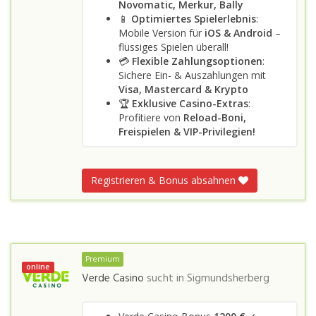
Novomatic, Merkur, Bally
📱
Optimiertes Spielerlebnis
:
Mobile Version für
iOS & Android
–
flüssiges Spielen überall!
💳
Flexible Zahlungsoptionen
:
Sichere Ein- & Auszahlungen mit
Visa, Mastercard & Krypto
🏆
Exklusive Casino-Extras
:
Profitiere von
Reload-Boni,
Freispielen & VIP-Privilegien!
Registrieren & Bonus absahnen
Premium
online
Verde Casino
sucht in
Sigmundsherberg