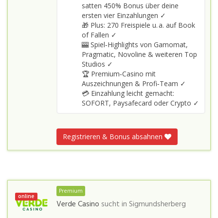
satten 450% Bonus über deine
ersten vier Einzahlungen ✓
🎁 Plus: 270 Freispiele u. a. auf Book
of Fallen ✓
🎰 Spiel‑Highlights von Gamomat,
Pragmatic, Novoline & weiteren Top
Studios ✓
🏆 Premium‑Casino mit
Auszeichnungen & Profi‑Team ✓
💳 Einzahlung leicht gemacht:
SOFORT, Paysafecard oder Crypto ✓
Registrieren & Bonus absahnen
Premium
online
Verde Casino
sucht in
Sigmundsherberg