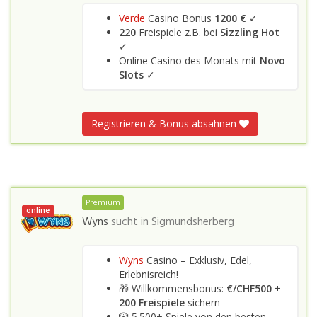
Verde
Casino Bonus
1200 €
✓
220
Freispiele z.B. bei
Sizzling Hot
✓
Online Casino des Monats mit
Novo
Slots
✓
Registrieren & Bonus absahnen
Premium
online
Wyns
sucht in
Sigmundsherberg
Wyns
Casino – Exklusiv, Edel,
Erlebnisreich!
🎁 Willkommensbonus:
€/CHF500 +
200 Freispiele
sichern
🎲 5.500+ Spiele von den besten