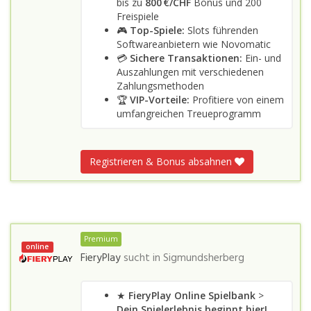
bis zu
800 €/CHF
Bonus und 200
Freispiele
🎮
Top-Spiele:
Slots führenden
Softwareanbietern wie Novomatic
💳
Sichere Transaktionen:
Ein- und
Auszahlungen mit verschiedenen
Zahlungsmethoden
🏆
VIP-Vorteile:
Profitiere von einem
umfangreichen Treueprogramm
Registrieren & Bonus absahnen
Premium
online
FieryPlay
sucht in
Sigmundsherberg
★
FieryPlay Online Spielbank
>
Dein Spielerlebnis beginnt hier!