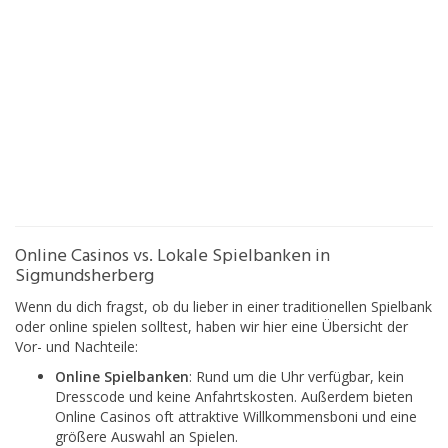
Online Casinos vs. Lokale Spielbanken in
Sigmundsherberg
Wenn du dich fragst, ob du lieber in einer traditionellen Spielbank
oder online spielen solltest, haben wir hier eine Übersicht der
Vor- und Nachteile:
Online Spielbanken
: Rund um die Uhr verfügbar, kein
Dresscode und keine Anfahrtskosten. Außerdem bieten
Online Casinos oft attraktive Willkommensboni und eine
größere Auswahl an Spielen.