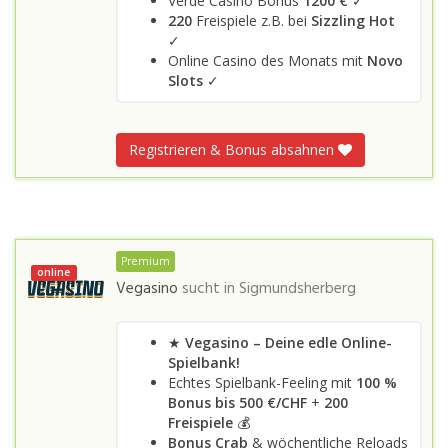
Verde Casino Bonus
1200 €
✓
220
Freispiele z.B. bei
Sizzling Hot
✓
Online Casino des Monats mit
Novo
Slots
✓
Registrieren & Bonus absahnen
Premium
online
Vegasino
sucht in
Sigmundsherberg
★
Vegasino – Deine edle Online-
Spielbank!
Echtes Spielbank-Feeling mit
100 %
Bonus bis 500 €/CHF
+
200
Freispiele
💰
Bonus Crab
& wöchentliche Reloads