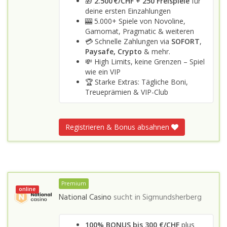
🎁
2.500 €/CHF + 250 Freispiele
für
deine ersten Einzahlungen
🎰 5.000+ Spiele von Novoline,
Gamomat, Pragmatic & weiteren
💳 Schnelle Zahlungen via
SOFORT
,
Paysafe, Crypto
& mehr.
💸 High Limits, keine Grenzen – Spiel
wie ein VIP
🏆 Starke Extras: Tägliche Boni,
Treueprämien & VIP-Club
Registrieren & Bonus absahnen
Premium
online
National Casino
sucht in
Sigmundsherberg
100% BONUS bis 300 €/CHF
plus