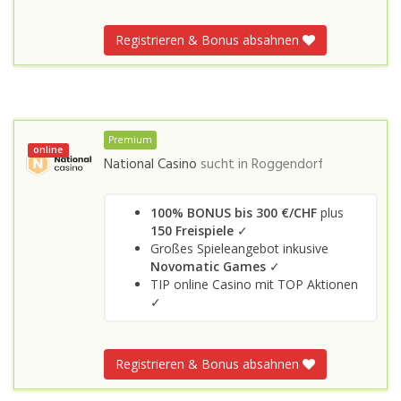
Registrieren & Bonus absahnen
Premium
online
National Casino
sucht in
Roggendorf
100% BONUS bis 300 €/CHF
plus
150 Freispiele
✓
Großes Spieleangebot inkusive
Novomatic Games
✓
TIP online Casino mit TOP Aktionen
✓
Registrieren & Bonus absahnen