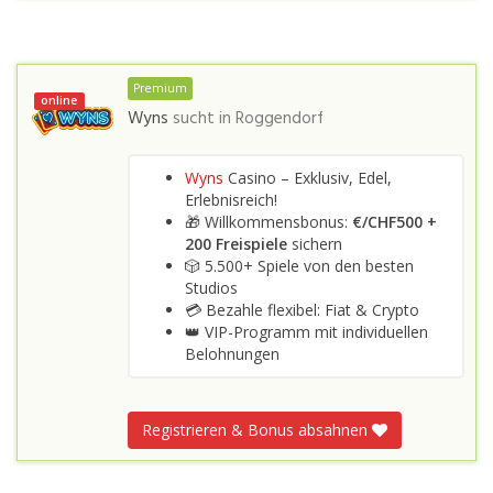
Premium
online
Wyns
sucht in
Roggendorf
Wyns
Casino – Exklusiv, Edel,
Erlebnisreich!
🎁 Willkommensbonus:
€/CHF500 +
200 Freispiele
sichern
🎲 5.500+ Spiele von den besten
Studios
💳 Bezahle flexibel: Fiat & Crypto
👑 VIP-Programm mit individuellen
Belohnungen
Registrieren & Bonus absahnen