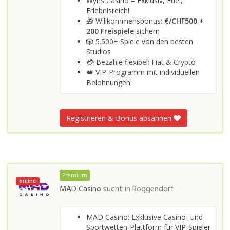
Wyns Casino – Exklusiv, Edel,
Erlebnisreich!
🎁 Willkommensbonus:
€/CHF500 +
200 Freispiele
sichern
🎲 5.500+ Spiele von den besten
Studios
💳 Bezahle flexibel: Fiat & Crypto
👑 VIP-Programm mit individuellen
Belohnungen
Registrieren & Bonus absahnen
Premium
online
MAD Casino
sucht in
Roggendorf
MAD Casino: Exklusive Casino- und
Sportwetten-Plattform für VIP-Spieler