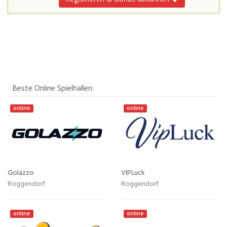
Beste Online Spielhallen:
online
online
Golazzo
VIPLuck
Roggendorf
Roggendorf
online
online