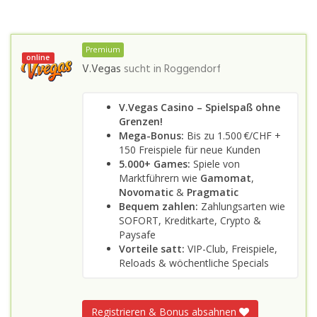
Premium
online
V.Vegas
sucht in
Roggendorf
V.Vegas Casino – Spielspaß ohne
Grenzen!
Mega-Bonus:
Bis zu 1.500 €/CHF +
150 Freispiele für neue Kunden
5.000+ Games:
Spiele von
Marktführern wie
Gamomat
,
Novomatic
&
Pragmatic
Bequem zahlen:
Zahlungsarten wie
SOFORT, Kreditkarte, Crypto &
Paysafe
Vorteile satt:
VIP-Club, Freispiele,
Reloads & wöchentliche Specials
Registrieren & Bonus absahnen