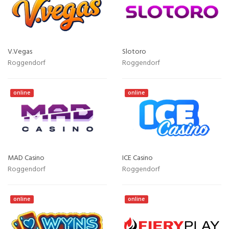
V.Vegas
Slotoro
Roggendorf
Roggendorf
online
online
MAD Casino
ICE Casino
Roggendorf
Roggendorf
online
online