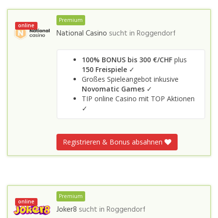
Premium
online
National Casino
sucht in
Roggendorf
100% BONUS bis 300 €/CHF
plus
150 Freispiele
✓
Großes Spieleangebot inkusive
Novomatic Games
✓
TIP online Casino mit TOP Aktionen
✓
Registrieren & Bonus absahnen
Premium
online
Joker8
sucht in
Roggendorf