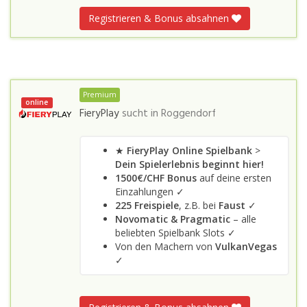
Registrieren & Bonus absahnen
Premium
online
FieryPlay
sucht in
Roggendorf
★
FieryPlay Online Spielbank
>
Dein Spielerlebnis beginnt hier!
1500€/CHF Bonus
auf deine ersten
Einzahlungen ✓
225 Freispiele
, z.B. bei
Faust
✓
Novomatic & Pragmatic
– alle
beliebten Spielbank Slots ✓
Von den Machern von
VulkanVegas
✓