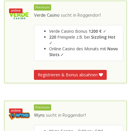
Premium
online
Verde Casino
sucht in
Roggendorf
Verde Casino Bonus
1200 €
✓
220
Freispiele z.B. bei
Sizzling Hot
✓
Online Casino des Monats mit
Novo
Slots
✓
Registrieren & Bonus absahnen
Premium
online
Wyns
sucht in
Roggendorf