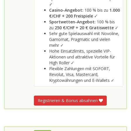
✓
Casino-Angebot:
100 % bis zu
1.000
€/CHF + 200 Freispiele
✓
Sportwetten-Angebot:
100 % bis
zu
250 €/CHF + 20 € Gratiswette
✓
Sehr gute Spielauswahl mit Novoline,
Gamomat, Pragmatic und vielen
mehr ✓
Hohe Einsatzlimits, spezielle VIP-
Aktionen und attraktive Vorteile für
High Roller ✓
Flexible Zahlungen mit SOFORT,
Revolut, Visa, Mastercard,
Kryptowährungen und E-Wallets ✓
Registrieren & Bonus absahnen