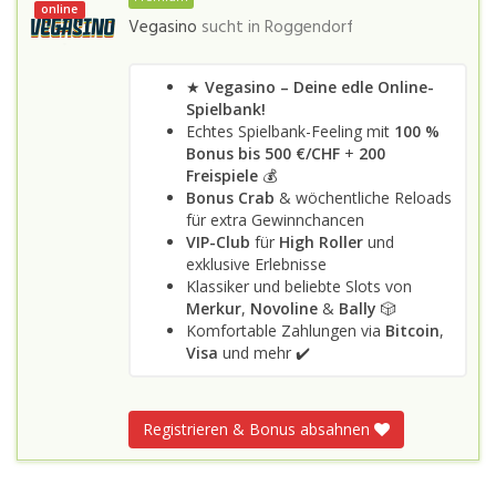
online
Vegasino
sucht in
Roggendorf
★
Vegasino – Deine edle Online-
Spielbank!
Echtes Spielbank-Feeling mit
100 %
Bonus bis 500 €/CHF
+
200
Freispiele
💰
Bonus Crab
& wöchentliche Reloads
für extra Gewinnchancen
VIP-Club
für
High Roller
und
exklusive Erlebnisse
Klassiker und beliebte Slots von
Merkur
,
Novoline
&
Bally
🎲
Komfortable Zahlungen via
Bitcoin
,
Visa
und mehr ✔️
Registrieren & Bonus absahnen