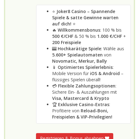
⭐
Joker8 Casino – Spannende
Spiele & satte Gewinne warten
auf dich!
⭐
🔥
Willkommensbonus
: 100 % bis
500 €/CHF
& 50 % bis
1.000 €/CHF
+
200 Freispiele
🎰
Hochkarätige Spiele
: Wähle aus
5.600+ Spielautomaten
von
Novomatic, Merkur, Bally
📱
Optimiertes Spielerlebnis
:
Mobile Version für
iOS & Android
–
flüssiges Spielen überall!
💳
Flexible Zahlungsoptionen
:
Sichere Ein- & Auszahlungen mit
Visa, Mastercard & Krypto
🏆
Exklusive Casino-Extras
:
Profitiere von
Reload-Boni,
Freispielen & VIP-Privilegien!
Registrieren & Bonus absahnen