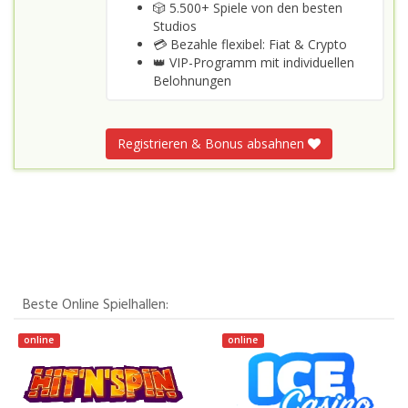
🎲 5.500+ Spiele von den besten
Studios
💳 Bezahle flexibel: Fiat & Crypto
👑 VIP-Programm mit individuellen
Belohnungen
Registrieren & Bonus absahnen
Beste Online Spielhallen:
online
online