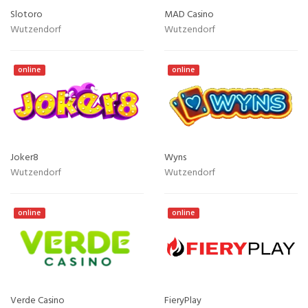
Slotoro
MAD Casino
Wutzendorf
Wutzendorf
online
online
Joker8
Wyns
Wutzendorf
Wutzendorf
online
online
Verde Casino
FieryPlay