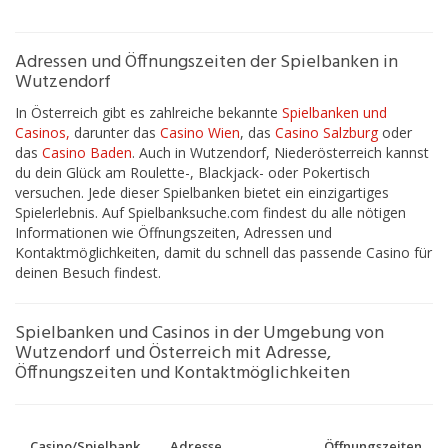
Adressen und Öffnungszeiten der Spielbanken in
Wutzendorf
In Österreich gibt es zahlreiche bekannte
Spielbanken und
Casinos,
darunter das
Casino Wien
, das
Casino Salzburg
oder
das
Casino Baden
. Auch in Wutzendorf, Niederösterreich kannst
du dein Glück am Roulette-, Blackjack- oder Pokertisch
versuchen. Jede dieser Spielbanken bietet ein einzigartiges
Spielerlebnis. Auf Spielbanksuche.com findest du alle nötigen
Informationen wie Öffnungszeiten, Adressen und
Kontaktmöglichkeiten, damit du schnell das passende Casino für
deinen Besuch findest.
Spielbanken und Casinos in der Umgebung von
Wutzendorf und Österreich mit Adresse,
Öffnungszeiten und Kontaktmöglichkeiten
Casino/Spielbank
Adresse
Öffnungszeiten