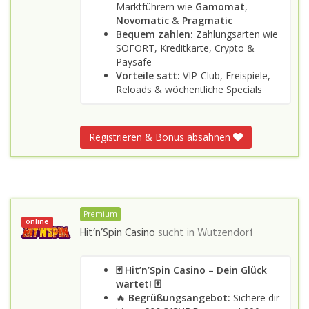
Marktführern wie
Gamomat
,
Novomatic
&
Pragmatic
Bequem zahlen:
Zahlungsarten wie
SOFORT, Kreditkarte, Crypto &
Paysafe
Vorteile satt:
VIP-Club, Freispiele,
Reloads & wöchentliche Specials
Registrieren & Bonus absahnen
Premium
online
Hit’n’Spin Casino
sucht in
Wutzendorf
🃏 Hit’n’Spin Casino – Dein Glück
wartet! 🃏
🔥
Begrüßungsangebot:
Sichere dir