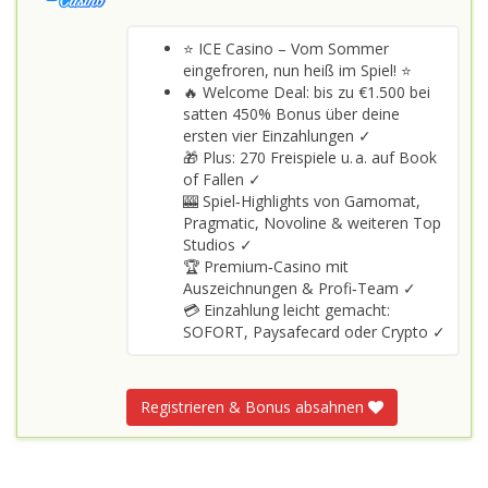
⭐ ICE Casino – Vom Sommer
eingefroren, nun heiß im Spiel! ⭐
🔥 Welcome Deal: bis zu €1.500 bei
satten 450% Bonus über deine
ersten vier Einzahlungen ✓
🎁 Plus: 270 Freispiele u. a. auf Book
of Fallen ✓
🎰 Spiel‑Highlights von Gamomat,
Pragmatic, Novoline & weiteren Top
Studios ✓
🏆 Premium‑Casino mit
Auszeichnungen & Profi‑Team ✓
💳 Einzahlung leicht gemacht:
SOFORT, Paysafecard oder Crypto ✓
Registrieren & Bonus absahnen