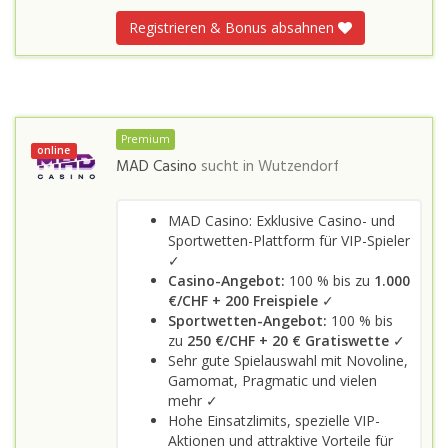
Registrieren & Bonus absahnen
Premium
online
MAD Casino
sucht in
Wutzendorf
MAD Casino: Exklusive Casino- und
Sportwetten-Plattform für VIP-Spieler
✓
Casino-Angebot:
100 % bis zu
1.000
€/CHF + 200 Freispiele
✓
Sportwetten-Angebot:
100 % bis
zu
250 €/CHF + 20 € Gratiswette
✓
Sehr gute Spielauswahl mit Novoline,
Gamomat, Pragmatic und vielen
mehr ✓
Hohe Einsatzlimits, spezielle VIP-
Aktionen und attraktive Vorteile für