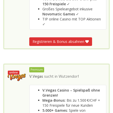
150 Freispiele
✓
Großes Spieleangebot inkusive
Novomatic Games
✓
TIP online Casino mit TOP Aktionen
✓
Registrieren & Bonus absahnen
Premium
online
V.Vegas
sucht in
Wutzendorf
V.Vegas Casino – Spielspaß ohne
Grenzen!
Mega-Bonus:
Bis zu 1.500 €/CHF +
150 Freispiele für neue Kunden
5.000+ Games:
Spiele von