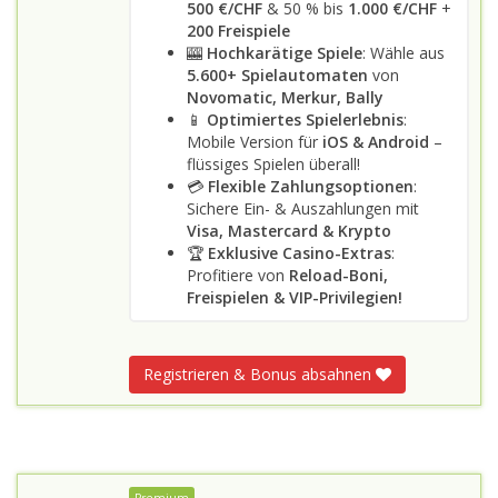
500 €/CHF
& 50 % bis
1.000 €/CHF
+
200 Freispiele
🎰
Hochkarätige Spiele
: Wähle aus
5.600+ Spielautomaten
von
Novomatic, Merkur, Bally
📱
Optimiertes Spielerlebnis
:
Mobile Version für
iOS & Android
–
flüssiges Spielen überall!
💳
Flexible Zahlungsoptionen
:
Sichere Ein- & Auszahlungen mit
Visa, Mastercard & Krypto
🏆
Exklusive Casino-Extras
:
Profitiere von
Reload-Boni,
Freispielen & VIP-Privilegien!
Registrieren & Bonus absahnen