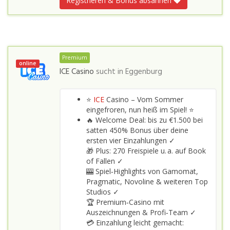
Registrieren & Bonus absahnen
Premium
online
ICE Casino
sucht in
Eggenburg
⭐
ICE
Casino – Vom Sommer
eingefroren, nun heiß im Spiel! ⭐
🔥 Welcome Deal: bis zu €1.500 bei
satten 450% Bonus über deine
ersten vier Einzahlungen ✓
🎁 Plus: 270 Freispiele u. a. auf Book
of Fallen ✓
🎰 Spiel‑Highlights von Gamomat,
Pragmatic, Novoline & weiteren Top
Studios ✓
🏆 Premium‑Casino mit
Auszeichnungen & Profi‑Team ✓
💳 Einzahlung leicht gemacht: