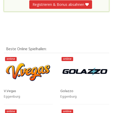
Registrieren & Bonus absahnen
Beste Online Spielhallen:
online
online
V.Vegas
Golazzo
Eggenburg
Eggenburg
online
online