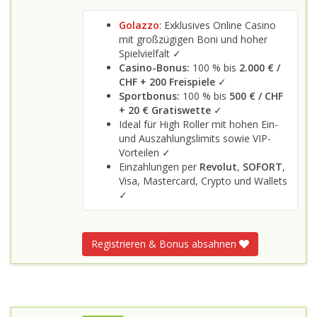
Golazzo
: Exklusives Online Casino
mit großzügigen Boni und hoher
Spielvielfalt ✓
Casino-Bonus:
100 % bis
2.000 € /
CHF + 200 Freispiele
✓
Sportbonus:
100 % bis
500 € / CHF
+ 20 € Gratiswette
✓
Ideal für High Roller mit hohen Ein-
und Auszahlungslimits sowie VIP-
Vorteilen ✓
Einzahlungen per
Revolut
,
SOFORT
,
Visa, Mastercard, Crypto und Wallets
✓
Registrieren & Bonus absahnen