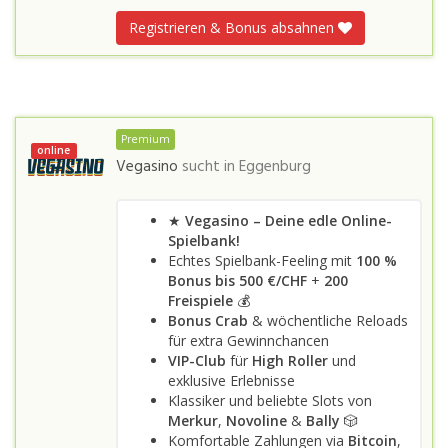
Registrieren & Bonus absahnen
Premium
online
Vegasino
sucht in
Eggenburg
★
Vegasino – Deine edle Online-
Spielbank!
Echtes Spielbank-Feeling mit
100 %
Bonus bis 500 €/CHF
+
200
Freispiele
💰
Bonus Crab
& wöchentliche Reloads
für extra Gewinnchancen
VIP-Club
für
High Roller
und
exklusive Erlebnisse
Klassiker und beliebte Slots von
Merkur
,
Novoline
&
Bally
🎲
Komfortable Zahlungen via
Bitcoin
,