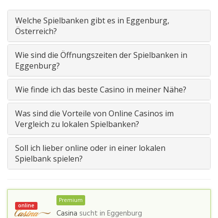
Welche Spielbanken gibt es in Eggenburg,
Österreich?
Wie sind die Öffnungszeiten der Spielbanken in
Eggenburg?
Wie finde ich das beste Casino in meiner Nähe?
Was sind die Vorteile von Online Casinos im
Vergleich zu lokalen Spielbanken?
Soll ich lieber online oder in einer lokalen
Spielbank spielen?
Premium
online
Casina
sucht in
Eggenburg