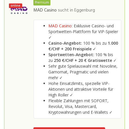
Premium
online
MAD Casino
sucht in
Eggenburg
MAD Casino
: Exklusive Casino- und
Sportwetten-Plattform für VIP-Spieler
✓
Casino-Angebot:
100 % bis zu
1.000
€/CHF + 200 Freispiele
✓
Sportwetten-Angebot:
100 % bis
zu
250 €/CHF + 20 € Gratiswette
✓
Sehr gute Spielauswahl mit Novoline,
Gamomat, Pragmatic und vielen
mehr ✓
Hohe Einsatzlimits, spezielle VIP-
Aktionen und attraktive Vorteile für
High Roller ✓
Flexible Zahlungen mit SOFORT,
Revolut, Visa, Mastercard,
Kryptowährungen und E-Wallets ✓