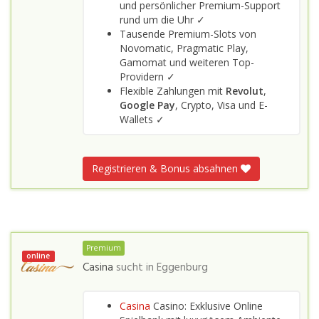
und persönlicher Premium-Support
rund um die Uhr ✓
Tausende Premium-Slots von
Novomatic, Pragmatic Play,
Gamomat und weiteren Top-
Providern ✓
Flexible Zahlungen mit
Revolut
,
Google Pay
, Crypto, Visa und E-
Wallets ✓
Registrieren & Bonus absahnen
Premium
online
Casina
sucht in
Eggenburg
Casina
Casino: Exklusive Online