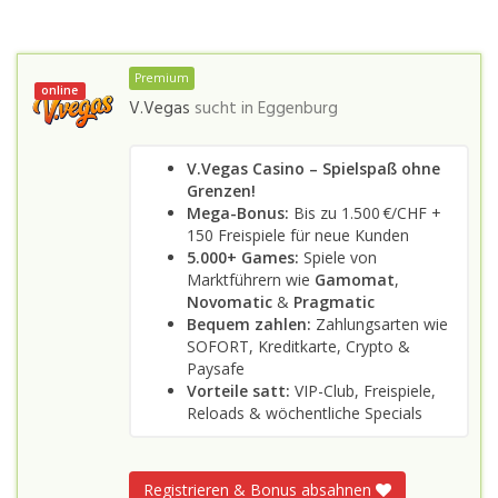
Premium
online
V.Vegas
sucht in
Eggenburg
V.Vegas Casino – Spielspaß ohne
Grenzen!
Mega-Bonus:
Bis zu 1.500 €/CHF +
150 Freispiele für neue Kunden
5.000+ Games:
Spiele von
Marktführern wie
Gamomat
,
Novomatic
&
Pragmatic
Bequem zahlen:
Zahlungsarten wie
SOFORT, Kreditkarte, Crypto &
Paysafe
Vorteile satt:
VIP-Club, Freispiele,
Reloads & wöchentliche Specials
Registrieren & Bonus absahnen