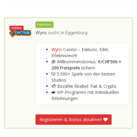
Premium
online
Wyns
sucht in
Eggenburg
Wyns
Casino – Exklusiv, Edel,
Erlebnisreich!
🎁 Willkommensbonus:
€/CHF500 +
200 Freispiele
sichern
🎲 5.500+ Spiele von den besten
Studios
💳 Bezahle flexibel: Fiat & Crypto
👑 VIP-Programm mit individuellen
Belohnungen
Registrieren & Bonus absahnen