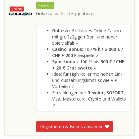
Premium
online
Golazzo
sucht in
Eggenburg
Golazzo
: Exklusives Online Casino
mit großzügigen Boni und hoher
Spielvielfalt ✓
Casino-Bonus:
100 % bis
2.000 € /
CHF + 200 Freispiele
✓
Sportbonus:
100 % bis
500 € / CHF
+ 20 € Gratiswette
✓
Ideal für High Roller mit hohen Ein-
und Auszahlungslimits sowie VIP-
Vorteilen ✓
Einzahlungen per
Revolut
,
SOFORT
,
Visa, Mastercard, Crypto und Wallets
✓
Registrieren & Bonus absahnen