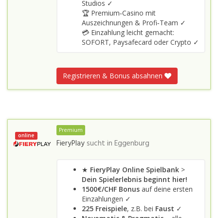
Studios ✓
🏆 Premium‑Casino mit
Auszeichnungen & Profi‑Team ✓
💳 Einzahlung leicht gemacht:
SOFORT, Paysafecard oder Crypto ✓
Registrieren & Bonus absahnen
Premium
online
FieryPlay
sucht in
Eggenburg
★
FieryPlay Online Spielbank
>
Dein Spielerlebnis beginnt hier!
1500€/CHF Bonus
auf deine ersten
Einzahlungen ✓
225 Freispiele
, z.B. bei
Faust
✓