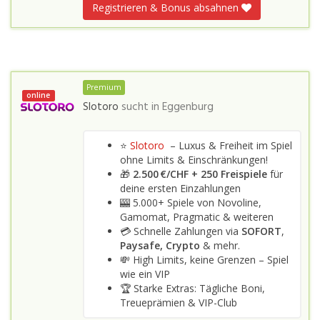
Registrieren & Bonus absahnen
Premium
online
Slotoro
sucht in
Eggenburg
⭐
Slotoro
– Luxus & Freiheit im Spiel
ohne Limits & Einschränkungen!
🎁
2.500 €/CHF + 250 Freispiele
für
deine ersten Einzahlungen
🎰 5.000+ Spiele von Novoline,
Gamomat, Pragmatic & weiteren
💳 Schnelle Zahlungen via
SOFORT
,
Paysafe, Crypto
& mehr.
💸 High Limits, keine Grenzen – Spiel
wie ein VIP
🏆 Starke Extras: Tägliche Boni,
Treueprämien & VIP-Club