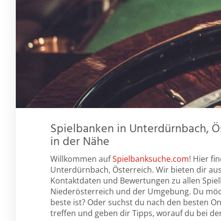
Spielbanken in Unterdürnbach, Öst
in der Nähe
Willkommen auf
Spielbanksuche.com
! Hier f
Unterdürnbach, Österreich. Wir bieten dir aus
Kontaktdaten und Bewertungen zu allen Spiel
Niederösterreich und der Umgebung. Du möch
beste ist? Oder suchst du nach den besten Onli
treffen und geben dir Tipps, worauf du bei der