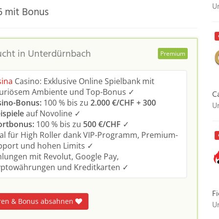
U
6 mit Bonus
ucht in
Unterdürnbach
Premium
sina
Casino: Exklusive Online Spielbank mit
xuriösem Ambiente und Top-Bonus ✓
C
sino-Bonus:
100 % bis zu
2.000 €/CHF + 300
U
ispiele
auf Novoline ✓
ortbonus:
100 % bis zu
500 €/CHF
✓
al für High Roller dank VIP-Programm, Premium-
pport und hohen Limits ✓
lungen mit Revolut, Google Pay,
yptowährungen und Kreditkarten ✓
Fi
eren & Bonus absahnen
U