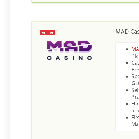
MAD Cas
online
MA
Pla
Ca
Fre
Sp
Gr
Se
Pr
Hoh
att
Fle
Ma