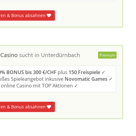
eren & Bonus absahnen
 Casino
sucht in
Unterdürnbach
Premium
0% BONUS bis 300 €/CHF
plus
150 Freispiele
✓
oßes Spieleangebot inkusive
Novomatic Games
✓
 online Casino mit TOP Aktionen ✓
eren & Bonus absahnen