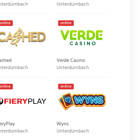
nterdürnbach
Unterdürnbach
online
online
ashed
Verde Casino
nterdürnbach
Unterdürnbach
online
online
eryPlay
Wyns
nterdürnbach
Unterdürnbach