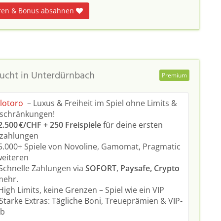
eren & Bonus absahnen
ucht in
Unterdürnbach
Premium
lotoro
– Luxus & Freiheit im Spiel ohne Limits &
nschränkungen!
2.500 €/CHF + 250 Freispiele
für deine ersten
nzahlungen
5.000+ Spiele von Novoline, Gamomat, Pragmatic
weiteren
Schnelle Zahlungen via
SOFORT
,
Paysafe, Crypto
mehr.
High Limits, keine Grenzen – Spiel wie ein VIP
Starke Extras: Tägliche Boni, Treueprämien & VIP-
ub