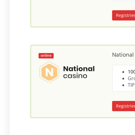
Registri
National
online
10
Gr
TIP
Registri