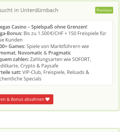
sucht in
Unterdürnbach
Premium
egas Casino – Spielspaß ohne Grenzen!
ga-Bonus:
Bis zu 1.500 €/CHF + 150 Freispiele für
ue Kunden
000+ Games:
Spiele von Marktführern wie
momat
,
Novomatic
&
Pragmatic
quem zahlen:
Zahlungsarten wie SOFORT,
ditkarte, Crypto & Paysafe
teile satt:
VIP-Club, Freispiele, Reloads &
hentliche Specials
eren & Bonus absahnen