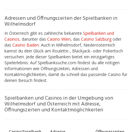
Adressen und Öffnungszeiten der Spielbanken in
Wilhelmsdorf
In Österreich gibt es zahlreiche bekannte
Spielbanken und
Casinos,
darunter das
Casino Wien
, das
Casino Salzburg
oder
das
Casino Baden
. Auch in Wilhelmsdorf, Niederösterreich
kannst du dein Glück am Roulette-, Blackjack- oder Pokertisch
versuchen. Jede dieser Spielbanken bietet ein einzigartiges
Spielerlebnis. Auf Spielbanksuche.com findest du alle nötigen
Informationen wie Öffnungszeiten, Adressen und
Kontaktmöglichkeiten, damit du schnell das passende Casino für
deinen Besuch findest.
Spielbanken und Casinos in der Umgebung von
Wilhelmsdorf und Österreich mit Adresse,
Öffnungszeiten und Kontaktmöglichkeiten
Casino/Spielbank
Adresse
Öffnungszeiten