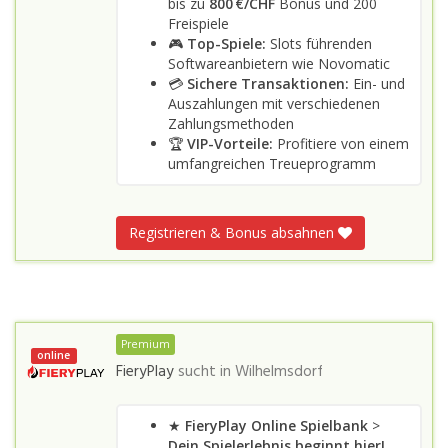
bis zu
800 €/CHF
Bonus und 200
Freispiele
🎮
Top-Spiele:
Slots führenden
Softwareanbietern wie Novomatic
💳
Sichere Transaktionen:
Ein- und
Auszahlungen mit verschiedenen
Zahlungsmethoden
🏆
VIP-Vorteile:
Profitiere von einem
umfangreichen Treueprogramm
Registrieren & Bonus absahnen
Premium
online
FieryPlay
sucht in
Wilhelmsdorf
★
FieryPlay Online Spielbank
>
Dein Spielerlebnis beginnt hier!