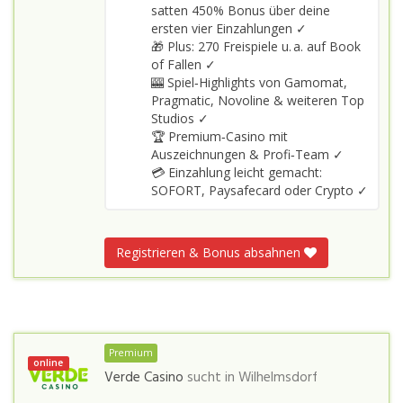
satten 450% Bonus über deine
ersten vier Einzahlungen ✓
🎁 Plus: 270 Freispiele u. a. auf Book
of Fallen ✓
🎰 Spiel‑Highlights von Gamomat,
Pragmatic, Novoline & weiteren Top
Studios ✓
🏆 Premium‑Casino mit
Auszeichnungen & Profi‑Team ✓
💳 Einzahlung leicht gemacht:
SOFORT, Paysafecard oder Crypto ✓
Registrieren & Bonus absahnen
Premium
online
Verde Casino
sucht in
Wilhelmsdorf