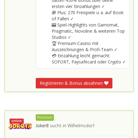
satten 450% Bonus über deine
ersten vier Einzahlungen ✓
🎁 Plus: 270 Freispiele u. a. auf Book
of Fallen ✓
🎰 Spiel‑Highlights von Gamomat,
Pragmatic, Novoline & weiteren Top
Studios ✓
🏆 Premium‑Casino mit
Auszeichnungen & Profi‑Team ✓
💳 Einzahlung leicht gemacht:
SOFORT, Paysafecard oder Crypto ✓
Registrieren & Bonus absahnen
Premium
online
Joker8
sucht in
Wilhelmsdorf