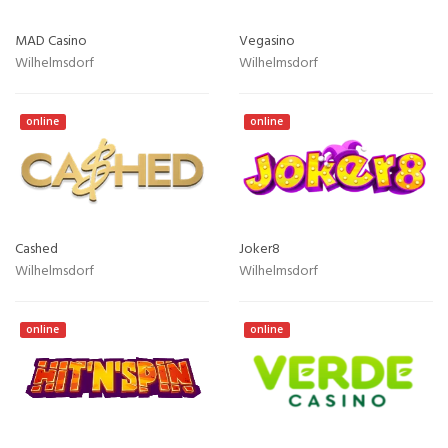
MAD Casino
Vegasino
Wilhelmsdorf
Wilhelmsdorf
online
online
Cashed
Joker8
Wilhelmsdorf
Wilhelmsdorf
online
online