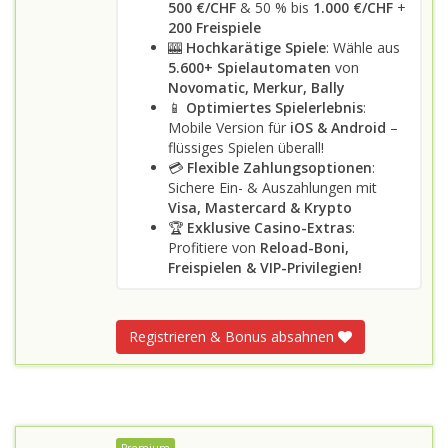
500 €/CHF
& 50 % bis
1.000 €/CHF
+
200 Freispiele
🎰
Hochkarätige Spiele
: Wähle aus
5.600+ Spielautomaten
von
Novomatic, Merkur, Bally
📱
Optimiertes Spielerlebnis
:
Mobile Version für
iOS & Android
–
flüssiges Spielen überall!
💳
Flexible Zahlungsoptionen
:
Sichere Ein- & Auszahlungen mit
Visa, Mastercard & Krypto
🏆
Exklusive Casino-Extras
:
Profitiere von
Reload-Boni,
Freispielen & VIP-Privilegien!
Registrieren & Bonus absahnen