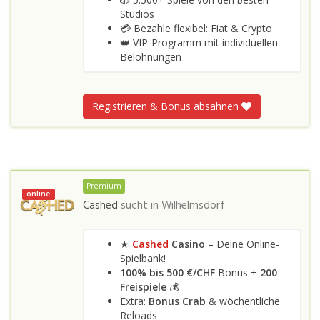
Studios
💳 Bezahle flexibel: Fiat & Crypto
👑 VIP-Programm mit individuellen
Belohnungen
Registrieren & Bonus absahnen
Premium
online
Cashed
sucht in
Wilhelmsdorf
★
Cashed
Casino
– Deine Online-
Spielbank!
100% bis 500 €/CHF
Bonus +
200
Freispiele
💰
Extra:
Bonus Crab
& wöchentliche
Reloads