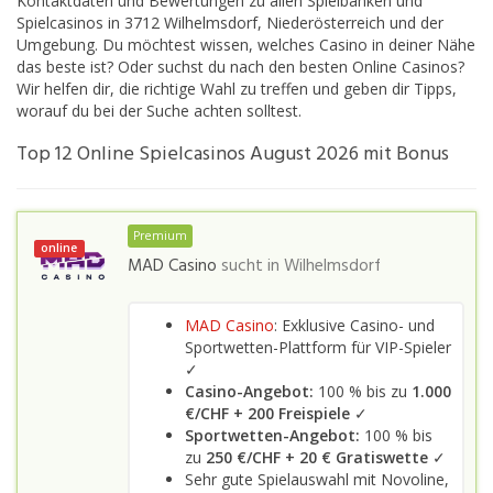
Kontaktdaten und Bewertungen zu allen Spielbanken und
Spielcasinos in 3712 Wilhelmsdorf, Niederösterreich und der
Umgebung. Du möchtest wissen, welches Casino in deiner Nähe
das beste ist? Oder suchst du nach den besten Online Casinos?
Wir helfen dir, die richtige Wahl zu treffen und geben dir Tipps,
worauf du bei der Suche achten solltest.
Top 12 Online Spielcasinos August 2026 mit Bonus
Premium
online
MAD Casino
sucht in
Wilhelmsdorf
MAD Casino
: Exklusive Casino- und
Sportwetten-Plattform für VIP-Spieler
✓
Casino-Angebot:
100 % bis zu
1.000
€/CHF + 200 Freispiele
✓
Sportwetten-Angebot:
100 % bis
zu
250 €/CHF + 20 € Gratiswette
✓
Sehr gute Spielauswahl mit Novoline,