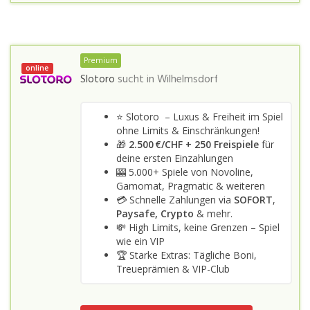
Premium
online
Slotoro
sucht in
Wilhelmsdorf
⭐ Slotoro – Luxus & Freiheit im Spiel
ohne Limits & Einschränkungen!
🎁
2.500 €/CHF + 250 Freispiele
für
deine ersten Einzahlungen
🎰 5.000+ Spiele von Novoline,
Gamomat, Pragmatic & weiteren
💳 Schnelle Zahlungen via
SOFORT
,
Paysafe, Crypto
& mehr.
💸 High Limits, keine Grenzen – Spiel
wie ein VIP
🏆 Starke Extras: Tägliche Boni,
Treueprämien & VIP-Club