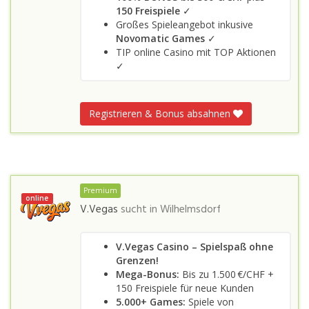
150 Freispiele
✓
Großes Spieleangebot inkusive
Novomatic Games
✓
TIP online Casino mit TOP Aktionen
✓
Registrieren & Bonus absahnen
Premium
online
V.Vegas
sucht in
Wilhelmsdorf
V.Vegas Casino – Spielspaß ohne
Grenzen!
Mega-Bonus:
Bis zu 1.500 €/CHF +
150 Freispiele für neue Kunden
5.000+ Games:
Spiele von