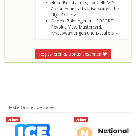
Hohe Einsatzlimits, spezielle VIP-
Aktionen und attraktive Vorteile für
High Roller ✓
Flexible Zahlungen mit SOFORT,
Revolut, Visa, Mastercard,
Kryptowährungen und E-Wallets ✓
Registrieren & Bonus absahnen
Beste Online Spielhallen:
online
online