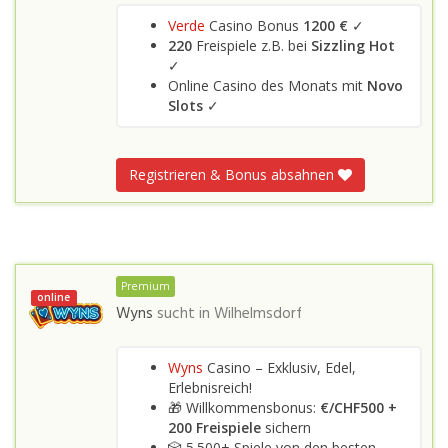
Verde
Casino Bonus
1200 €
✓
220
Freispiele z.B. bei
Sizzling Hot
✓
Online Casino des Monats mit
Novo
Slots
✓
Registrieren & Bonus absahnen
Premium
online
Wyns
sucht in
Wilhelmsdorf
Wyns
Casino – Exklusiv, Edel,
Erlebnisreich!
🎁 Willkommensbonus:
€/CHF500 +
200 Freispiele
sichern
🎲 5.500+ Spiele von den besten