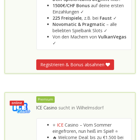
1500€/CHF Bonus
auf deine ersten
Einzahlungen ✓
225 Freispiele
, z.B. bei
Faust
✓
Novomatic & Pragmatic
– alle
beliebten Spielbank Slots ✓
Von den Machern von
VulkanVegas
✓
Registrieren & Bonus absahnen
Premium
online
ICE Casino
sucht in
Wilhelmsdorf
⭐
ICE
Casino – Vom Sommer
eingefroren, nun heiß im Spiel! ⭐
🔥 Welcome Deal: bis zu €1.500 bei