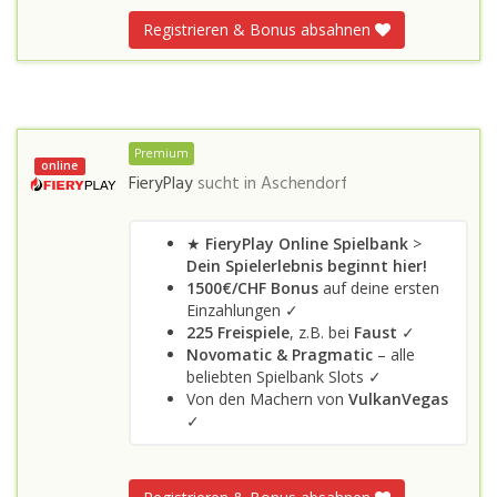
Registrieren & Bonus absahnen
Premium
online
FieryPlay
sucht in
Aschendorf
★
FieryPlay Online Spielbank
>
Dein Spielerlebnis beginnt hier!
1500€/CHF Bonus
auf deine ersten
Einzahlungen ✓
225 Freispiele
, z.B. bei
Faust
✓
Novomatic & Pragmatic
– alle
beliebten Spielbank Slots ✓
Von den Machern von
VulkanVegas
✓