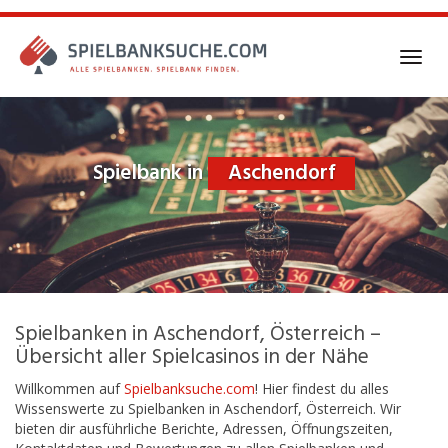
Skip
to
main
Toggl
content
navig
Spielbank in
Aschendorf
Spielbanken in Aschendorf, Österreich –
Übersicht aller Spielcasinos in der Nähe
Willkommen auf
Spielbanksuche.com
! Hier findest du alles
Wissenswerte zu Spielbanken in Aschendorf, Österreich. Wir
bieten dir ausführliche Berichte, Adressen, Öffnungszeiten,