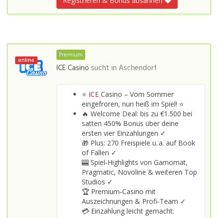
Registrieren & Bonus absahnen
Premium
online
ICE Casino
sucht in
Aschendorf
⭐
ICE
Casino – Vom Sommer
eingefroren, nun heiß im Spiel! ⭐
🔥 Welcome Deal: bis zu €1.500 bei
satten 450% Bonus über deine
ersten vier Einzahlungen ✓
🎁 Plus: 270 Freispiele u. a. auf Book
of Fallen ✓
🎰 Spiel‑Highlights von Gamomat,
Pragmatic, Novoline & weiteren Top
Studios ✓
🏆 Premium‑Casino mit
Auszeichnungen & Profi‑Team ✓
💳 Einzahlung leicht gemacht: