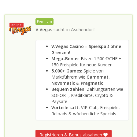
Premium
online
V.Vegas
sucht in
Aschendorf
V.Vegas Casino – Spielspaß ohne
Grenzen!
Mega-Bonus:
Bis zu 1.500 €/CHF +
150 Freispiele für neue Kunden
5.000+ Games:
Spiele von
Marktführern wie
Gamomat
,
Novomatic
&
Pragmatic
Bequem zahlen:
Zahlungsarten wie
SOFORT, Kreditkarte, Crypto &
Paysafe
Vorteile satt:
VIP-Club, Freispiele,
Reloads & wöchentliche Specials
Registrieren & Bonus absahnen