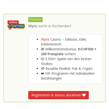
Premium
online
Wyns
sucht in
Aschendorf
Wyns
Casino – Exklusiv, Edel,
Erlebnisreich!
🎁 Willkommensbonus:
€/CHF500 +
200 Freispiele
sichern
🎲 5.500+ Spiele von den besten
Studios
💳 Bezahle flexibel: Fiat & Crypto
👑 VIP-Programm mit individuellen
Belohnungen
Registrieren & Bonus absahnen