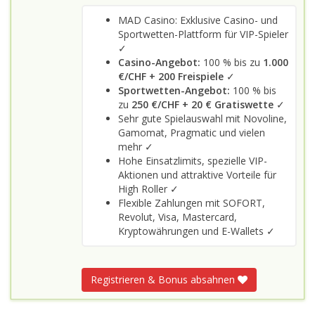
MAD Casino: Exklusive Casino- und
Sportwetten-Plattform für VIP-Spieler
✓
Casino-Angebot:
100 % bis zu
1.000
€/CHF + 200 Freispiele
✓
Sportwetten-Angebot:
100 % bis
zu
250 €/CHF + 20 € Gratiswette
✓
Sehr gute Spielauswahl mit Novoline,
Gamomat, Pragmatic und vielen
mehr ✓
Hohe Einsatzlimits, spezielle VIP-
Aktionen und attraktive Vorteile für
High Roller ✓
Flexible Zahlungen mit SOFORT,
Revolut, Visa, Mastercard,
Kryptowährungen und E-Wallets ✓
Registrieren & Bonus absahnen