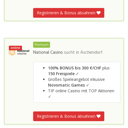
Registrieren & Bonus absahnen
Premium
online
National Casino
sucht in
Aschendorf
100% BONUS bis 300 €/CHF
plus
150 Freispiele
✓
Großes Spieleangebot inkusive
Novomatic Games
✓
TIP online Casino mit TOP Aktionen
✓
Registrieren & Bonus absahnen