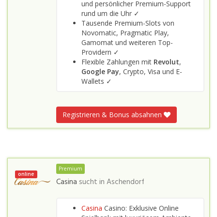
und persönlicher Premium-Support
rund um die Uhr ✓
Tausende Premium-Slots von
Novomatic, Pragmatic Play,
Gamomat und weiteren Top-
Providern ✓
Flexible Zahlungen mit
Revolut
,
Google Pay
, Crypto, Visa und E-
Wallets ✓
Registrieren & Bonus absahnen
Premium
online
Casina
sucht in
Aschendorf
Casina
Casino: Exklusive Online