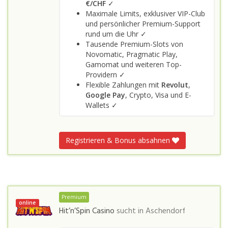
€/CHF
✓
Maximale Limits, exklusiver VIP-Club
und persönlicher Premium-Support
rund um die Uhr ✓
Tausende Premium-Slots von
Novomatic, Pragmatic Play,
Gamomat und weiteren Top-
Providern ✓
Flexible Zahlungen mit
Revolut
,
Google Pay
, Crypto, Visa und E-
Wallets ✓
Registrieren & Bonus absahnen
Premium
online
Hit’n’Spin Casino
sucht in
Aschendorf