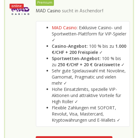
Premium
online
MAD Casino
sucht in
Aschendorf
MAD Casino
: Exklusive Casino- und
Sportwetten-Plattform für VIP-Spieler
✓
Casino-Angebot:
100 % bis zu
1.000
€/CHF + 200 Freispiele
✓
Sportwetten-Angebot:
100 % bis
zu
250 €/CHF + 20 € Gratiswette
✓
Sehr gute Spielauswahl mit Novoline,
Gamomat, Pragmatic und vielen
mehr ✓
Hohe Einsatzlimits, spezielle VIP-
Aktionen und attraktive Vorteile für
High Roller ✓
Flexible Zahlungen mit SOFORT,
Revolut, Visa, Mastercard,
Kryptowährungen und E-Wallets ✓