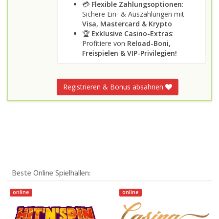
💳
Flexible Zahlungsoptionen
:
Sichere Ein- & Auszahlungen mit
Visa, Mastercard & Krypto
🏆
Exklusive Casino-Extras
:
Profitiere von
Reload-Boni,
Freispielen & VIP-Privilegien!
Registrieren & Bonus absahnen
Beste Online Spielhallen:
online
online