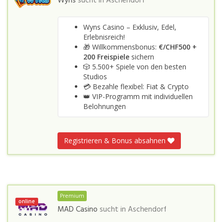
Wyns
sucht in
Aschendorf
Wyns Casino – Exklusiv, Edel,
Erlebnisreich!
🎁 Willkommensbonus:
€/CHF500 +
200 Freispiele
sichern
🎲 5.500+ Spiele von den besten
Studios
💳 Bezahle flexibel: Fiat & Crypto
👑 VIP-Programm mit individuellen
Belohnungen
Registrieren & Bonus absahnen
Premium
online
MAD Casino
sucht in
Aschendorf