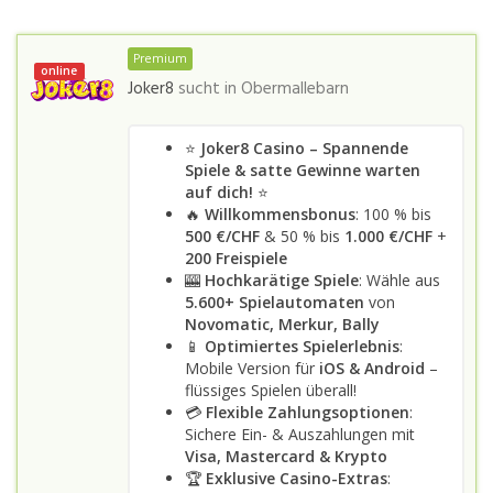
Premium
online
Joker8
sucht in
Obermallebarn
⭐
Joker8 Casino – Spannende
Spiele & satte Gewinne warten
auf dich!
⭐
🔥
Willkommensbonus
: 100 % bis
500 €/CHF
& 50 % bis
1.000 €/CHF
+
200 Freispiele
🎰
Hochkarätige Spiele
: Wähle aus
5.600+ Spielautomaten
von
Novomatic, Merkur, Bally
📱
Optimiertes Spielerlebnis
:
Mobile Version für
iOS & Android
–
flüssiges Spielen überall!
💳
Flexible Zahlungsoptionen
:
Sichere Ein- & Auszahlungen mit
Visa, Mastercard & Krypto
🏆
Exklusive Casino-Extras
: