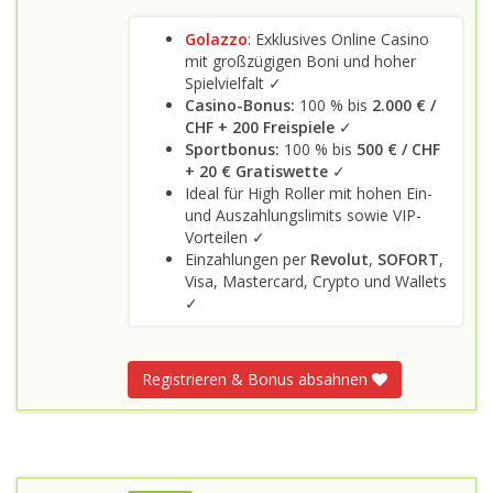
Golazzo
: Exklusives Online Casino
mit großzügigen Boni und hoher
Spielvielfalt ✓
Casino-Bonus:
100 % bis
2.000 € /
CHF + 200 Freispiele
✓
Sportbonus:
100 % bis
500 € / CHF
+ 20 € Gratiswette
✓
Ideal für High Roller mit hohen Ein-
und Auszahlungslimits sowie VIP-
Vorteilen ✓
Einzahlungen per
Revolut
,
SOFORT
,
Visa, Mastercard, Crypto und Wallets
✓
Registrieren & Bonus absahnen