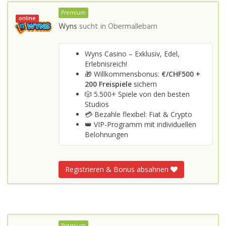
Premium
online
Wyns
sucht in
Obermallebarn
Wyns Casino – Exklusiv, Edel,
Erlebnisreich!
🎁 Willkommensbonus:
€/CHF500 +
200 Freispiele
sichern
🎲 5.500+ Spiele von den besten
Studios
💳 Bezahle flexibel: Fiat & Crypto
👑 VIP-Programm mit individuellen
Belohnungen
Registrieren & Bonus absahnen
Premium