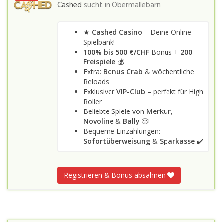
Cashed
sucht in
Obermallebarn
★
Cashed Casino
– Deine Online-
Spielbank!
100% bis 500 €/CHF
Bonus +
200
Freispiele
💰
Extra:
Bonus Crab
& wöchentliche
Reloads
Exklusiver
VIP-Club
– perfekt für High
Roller
Beliebte Spiele von
Merkur
,
Novoline
&
Bally
🎲
Bequeme Einzahlungen:
Sofortüberweisung
&
Sparkasse
✔️
Registrieren & Bonus absahnen