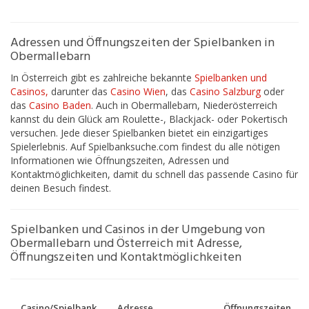
Adressen und Öffnungszeiten der Spielbanken in
Obermallebarn
In Österreich gibt es zahlreiche bekannte
Spielbanken und
Casinos,
darunter das
Casino Wien
, das
Casino Salzburg
oder
das
Casino Baden
. Auch in Obermallebarn, Niederösterreich
kannst du dein Glück am Roulette-, Blackjack- oder Pokertisch
versuchen. Jede dieser Spielbanken bietet ein einzigartiges
Spielerlebnis. Auf Spielbanksuche.com findest du alle nötigen
Informationen wie Öffnungszeiten, Adressen und
Kontaktmöglichkeiten, damit du schnell das passende Casino für
deinen Besuch findest.
Spielbanken und Casinos in der Umgebung von
Obermallebarn und Österreich mit Adresse,
Öffnungszeiten und Kontaktmöglichkeiten
Casino/Spielbank
Adresse
Öffnungszeiten