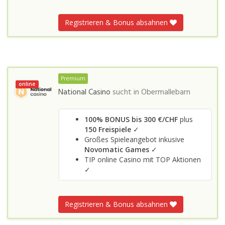
Registrieren & Bonus absahnen
Premium
online
National Casino
sucht in
Obermallebarn
100% BONUS bis 300 €/CHF
plus
150 Freispiele
✓
Großes Spieleangebot inkusive
Novomatic Games
✓
TIP online Casino mit TOP Aktionen
✓
Registrieren & Bonus absahnen