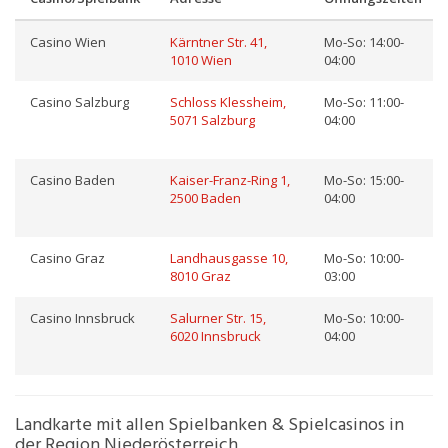
Casino Wien
Kärntner Str. 41,
Mo-So: 14:00-
1010 Wien
04:00
Casino Salzburg
Schloss Klessheim,
Mo-So: 11:00-
5071 Salzburg
04:00
Casino Baden
Kaiser-Franz-Ring 1,
Mo-So: 15:00-
2500 Baden
04:00
Casino Graz
Landhausgasse 10,
Mo-So: 10:00-
8010 Graz
03:00
Casino Innsbruck
Salurner Str. 15,
Mo-So: 10:00-
6020 Innsbruck
04:00
Landkarte mit allen Spielbanken & Spielcasinos in
der Region Niederösterreich