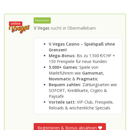
Premium
online
V.Vegas
sucht in
Obermallebarn
V.Vegas Casino – Spielspaß ohne
Grenzen!
Mega-Bonus:
Bis zu 1.500 €/CHF +
150 Freispiele für neue Kunden
5.000+ Games:
Spiele von
Marktführern wie
Gamomat
,
Novomatic
&
Pragmatic
Bequem zahlen:
Zahlungsarten wie
SOFORT, Kreditkarte, Crypto &
Paysafe
Vorteile satt:
VIP-Club, Freispiele,
Reloads & wöchentliche Specials
Registrieren & Bonus absahnen