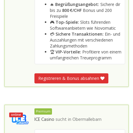
🔥
Begrüßungsangebot:
Sichere dir
bis zu
800 €/CHF
Bonus und 200
Freispiele
🎮
Top-Spiele:
Slots führenden
Softwareanbietern wie Novomatic
💳
Sichere Transaktionen:
Ein- und
Auszahlungen mit verschiedenen
Zahlungsmethoden
🏆
VIP-Vorteile:
Profitiere von einem
umfangreichen Treueprogramm
Registrieren & Bonus absahnen
Premium
online
ICE Casino
sucht in
Obermallebarn