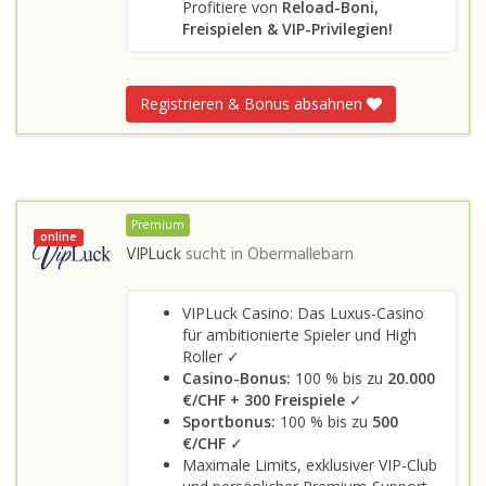
Profitiere von
Reload-Boni,
Freispielen & VIP-Privilegien!
Registrieren & Bonus absahnen
Premium
online
VIPLuck
sucht in
Obermallebarn
VIPLuck Casino: Das Luxus-Casino
für ambitionierte Spieler und High
Roller ✓
Casino-Bonus:
100 % bis zu
20.000
€/CHF + 300 Freispiele
✓
Sportbonus:
100 % bis zu
500
€/CHF
✓
Maximale Limits, exklusiver VIP-Club