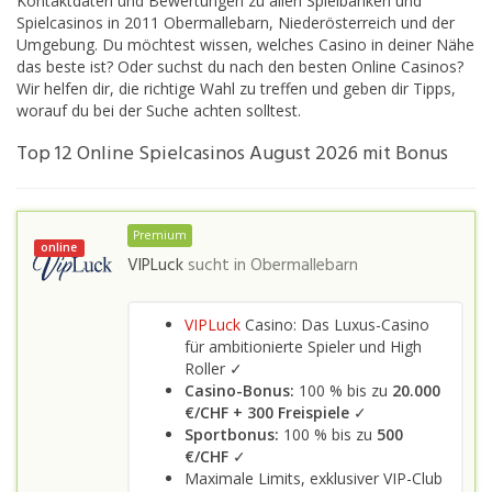
Kontaktdaten und Bewertungen zu allen Spielbanken und
Spielcasinos in 2011 Obermallebarn, Niederösterreich und der
Umgebung. Du möchtest wissen, welches Casino in deiner Nähe
das beste ist? Oder suchst du nach den besten Online Casinos?
Wir helfen dir, die richtige Wahl zu treffen und geben dir Tipps,
worauf du bei der Suche achten solltest.
Top 12 Online Spielcasinos August 2026 mit Bonus
Premium
online
VIPLuck
sucht in
Obermallebarn
VIPLuck
Casino: Das Luxus-Casino
für ambitionierte Spieler und High
Roller ✓
Casino-Bonus:
100 % bis zu
20.000
€/CHF + 300 Freispiele
✓
Sportbonus:
100 % bis zu
500
€/CHF
✓
Maximale Limits, exklusiver VIP-Club