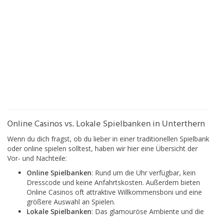
Online Casinos vs. Lokale Spielbanken in Unterthern
Wenn du dich fragst, ob du lieber in einer traditionellen Spielbank
oder online spielen solltest, haben wir hier eine Übersicht der
Vor- und Nachteile:
Online Spielbanken
: Rund um die Uhr verfügbar, kein
Dresscode und keine Anfahrtskosten. Außerdem bieten
Online Casinos oft attraktive Willkommensboni und eine
größere Auswahl an Spielen.
Lokale Spielbanken
: Das glamouröse Ambiente und die