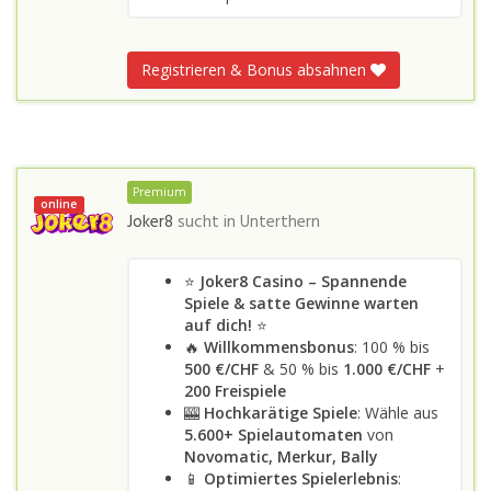
Registrieren & Bonus absahnen
Premium
online
Joker8
sucht in
Unterthern
⭐
Joker8 Casino – Spannende
Spiele & satte Gewinne warten
auf dich!
⭐
🔥
Willkommensbonus
: 100 % bis
500 €/CHF
& 50 % bis
1.000 €/CHF
+
200 Freispiele
🎰
Hochkarätige Spiele
: Wähle aus
5.600+ Spielautomaten
von
Novomatic, Merkur, Bally
📱
Optimiertes Spielerlebnis
: