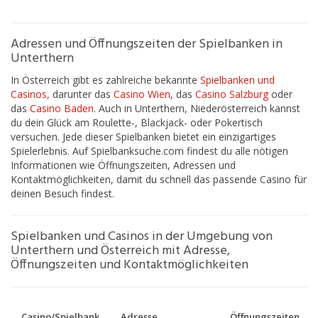
Adressen und Öffnungszeiten der Spielbanken in
Unterthern
In Österreich gibt es zahlreiche bekannte
Spielbanken und
Casinos,
darunter das
Casino Wien
, das
Casino Salzburg
oder
das
Casino Baden
. Auch in Unterthern, Niederösterreich kannst
du dein Glück am Roulette-, Blackjack- oder Pokertisch
versuchen. Jede dieser Spielbanken bietet ein einzigartiges
Spielerlebnis. Auf Spielbanksuche.com findest du alle nötigen
Informationen wie Öffnungszeiten, Adressen und
Kontaktmöglichkeiten, damit du schnell das passende Casino für
deinen Besuch findest.
Spielbanken und Casinos in der Umgebung von
Unterthern und Österreich mit Adresse,
Öffnungszeiten und Kontaktmöglichkeiten
Casino/Spielbank
Adresse
Öffnungszeiten