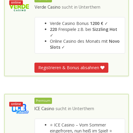
online
Verde Casino
sucht in
Unterthern
Verde Casino Bonus
1200 €
✓
220
Freispiele z.B. bei
Sizzling Hot
✓
Online Casino des Monats mit
Novo
Slots
✓
Registrieren & Bonus absahnen
Premium
online
ICE Casino
sucht in
Unterthern
⭐ ICE Casino – Vom Sommer
eingefroren, nun heiß im Spiel! ⭐