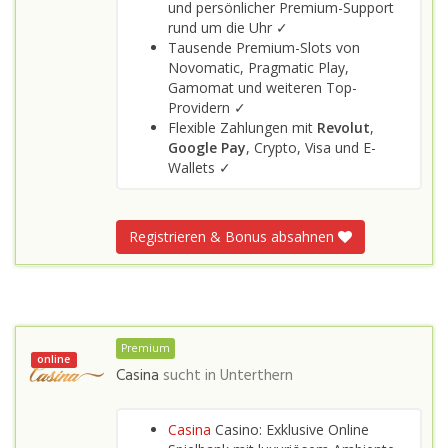
und persönlicher Premium-Support
rund um die Uhr ✓
Tausende Premium-Slots von
Novomatic, Pragmatic Play,
Gamomat und weiteren Top-
Providern ✓
Flexible Zahlungen mit
Revolut
,
Google Pay
, Crypto, Visa und E-
Wallets ✓
Registrieren & Bonus absahnen
Premium
online
Casina
sucht in
Unterthern
Casina
Casino: Exklusive Online