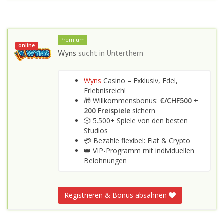
Premium
online
Wyns
sucht in
Unterthern
Wyns
Casino – Exklusiv, Edel,
Erlebnisreich!
🎁 Willkommensbonus:
€/CHF500 +
200 Freispiele
sichern
🎲 5.500+ Spiele von den besten
Studios
💳 Bezahle flexibel: Fiat & Crypto
👑 VIP-Programm mit individuellen
Belohnungen
Registrieren & Bonus absahnen