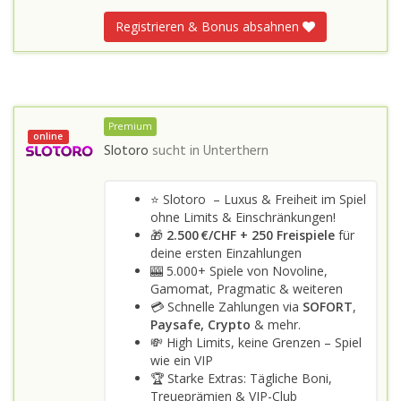
Registrieren & Bonus absahnen
Premium
online
Slotoro
sucht in
Unterthern
⭐ Slotoro – Luxus & Freiheit im Spiel
ohne Limits & Einschränkungen!
🎁
2.500 €/CHF + 250 Freispiele
für
deine ersten Einzahlungen
🎰 5.000+ Spiele von Novoline,
Gamomat, Pragmatic & weiteren
💳 Schnelle Zahlungen via
SOFORT
,
Paysafe, Crypto
& mehr.
💸 High Limits, keine Grenzen – Spiel
wie ein VIP
🏆 Starke Extras: Tägliche Boni,
Treueprämien & VIP-Club