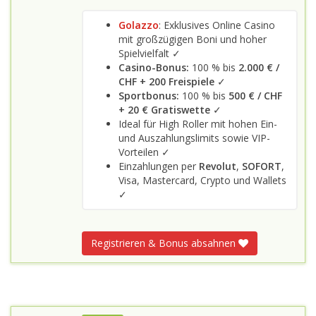
Golazzo
: Exklusives Online Casino
mit großzügigen Boni und hoher
Spielvielfalt ✓
Casino-Bonus:
100 % bis
2.000 € /
CHF + 200 Freispiele
✓
Sportbonus:
100 % bis
500 € / CHF
+ 20 € Gratiswette
✓
Ideal für High Roller mit hohen Ein-
und Auszahlungslimits sowie VIP-
Vorteilen ✓
Einzahlungen per
Revolut
,
SOFORT
,
Visa, Mastercard, Crypto und Wallets
✓
Registrieren & Bonus absahnen