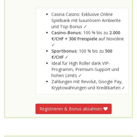
Casina Casino: Exklusive Online
Spielbank mit luxuriösem Ambiente
und Top-Bonus ✓
Casino-Bonus:
100 % bis zu
2.000
€/CHF + 300 Freispiele
auf Novoline
✓
Sportbonus:
100 % bis zu
500
€/CHF
✓
Ideal für High Roller dank VIP-
Programm, Premium-Support und
hohen Limits ✓
Zahlungen mit Revolut, Google Pay,
Kryptowährungen und Kreditkarten ✓
Registrieren & Bonus absahnen