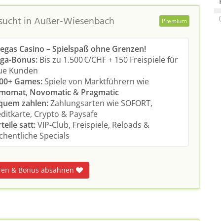
sucht in
Außer-Wiesenbach
Premium
egas Casino – Spielspaß ohne Grenzen!
ga-Bonus:
Bis zu 1.500 €/CHF + 150 Freispiele für
ue Kunden
000+ Games:
Spiele von Marktführern wie
momat
,
Novomatic
&
Pragmatic
quem zahlen:
Zahlungsarten wie SOFORT,
ditkarte, Crypto & Paysafe
teile satt:
VIP-Club, Freispiele, Reloads &
hentliche Specials
eren & Bonus absahnen