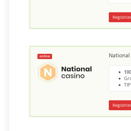
Registri
National
online
10
Gr
TIP
Registri