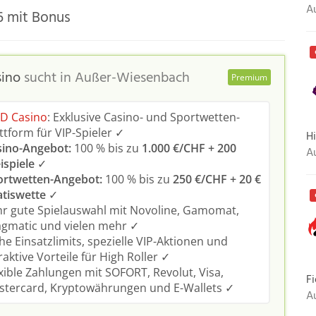
A
6 mit Bonus
ino
sucht in
Außer-Wiesenbach
Premium
D Casino
: Exklusive Casino- und Sportwetten-
ttform für VIP-Spieler ✓
Hi
sino-Angebot:
100 % bis zu
1.000 €/CHF + 200
A
ispiele
✓
ortwetten-Angebot:
100 % bis zu
250 €/CHF + 20 €
atiswette
✓
hr gute Spielauswahl mit Novoline, Gamomat,
agmatic und vielen mehr ✓
e Einsatzlimits, spezielle VIP-Aktionen und
raktive Vorteile für High Roller ✓
xible Zahlungen mit SOFORT, Revolut, Visa,
Fi
stercard, Kryptowährungen und E-Wallets ✓
A