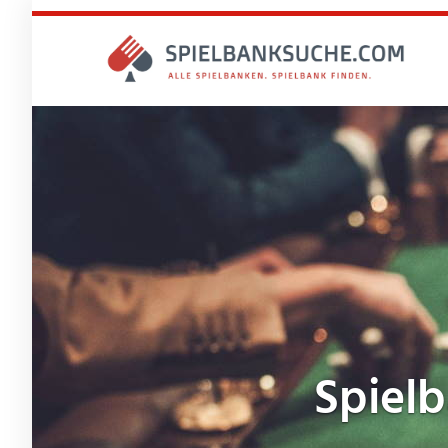
Skip
to
main
content
Spiel