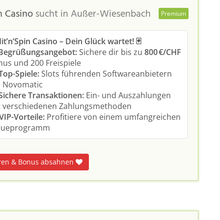
n Casino
sucht in
Außer-Wiesenbach
Premium
Hit’n’Spin Casino – Dein Glück wartet! 🃏
Begrüßungsangebot:
Sichere dir bis zu
800 €/CHF
us und 200 Freispiele
Top-Spiele:
Slots führenden Softwareanbietern
e Novomatic
Sichere Transaktionen:
Ein- und Auszahlungen
t verschiedenen Zahlungsmethoden
VIP-Vorteile:
Profitiere von einem umfangreichen
eueprogramm
eren & Bonus absahnen