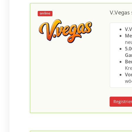
V.Vegas
online
V.V
Me
ne
5.
Ga
Be
Kre
Vor
wöc
Registri