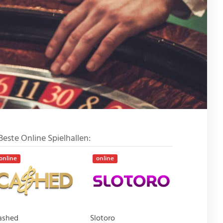
Beste Online Spielhallen:
online
online
ashed
Slotoro