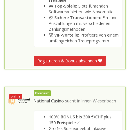
Freispiele
🎮
Top-Spiele:
Slots führenden
Softwareanbietern wie Novomatic
💳
Sichere Transaktionen:
Ein- und
Auszahlungen mit verschiedenen
Zahlungsmethoden
🏆
VIP-Vorteile:
Profitiere von einem
umfangreichen Treueprogramm
Registrieren & Bonus absahnen
Premium
online
National Casino
sucht in
Inner-Wiesenbach
100% BONUS bis 300 €/CHF
plus
150 Freispiele
✓
Großes Spieleangebot inkusive