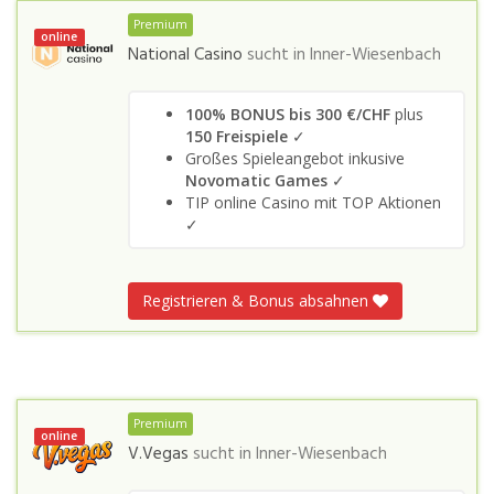
Premium
online
National Casino
sucht in
Inner-Wiesenbach
100% BONUS bis 300 €/CHF
plus
150 Freispiele
✓
Großes Spieleangebot inkusive
Novomatic Games
✓
TIP online Casino mit TOP Aktionen
✓
Registrieren & Bonus absahnen
Premium
online
V.Vegas
sucht in
Inner-Wiesenbach