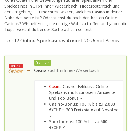
Kontaktdaten und Bewertungen zu allen Spielbanken und
Spielcasinos in 3161 Inner-Wiesenbach, Niederösterreich und
der Umgebung. Du möchtest wissen, welches Casino in deiner
Nähe das beste ist? Oder suchst du nach den besten Online
Casinos? Wir helfen dir, die richtige Wahl zu treffen und geben dir
Tipps, worauf du bei der Suche achten solltest.
Top 12 Online Spielcasinos August 2026 mit Bonus
Premium
online
Casina
sucht in
Inner-Wiesenbach
Casina
Casino: Exklusive Online
Spielbank mit luxuriösem Ambiente
und Top-Bonus ✓
Casino-Bonus:
100 % bis zu
2.000
€/CHF + 300 Freispiele
auf Novoline
✓
Sportbonus:
100 % bis zu
500
€/CHF
✓