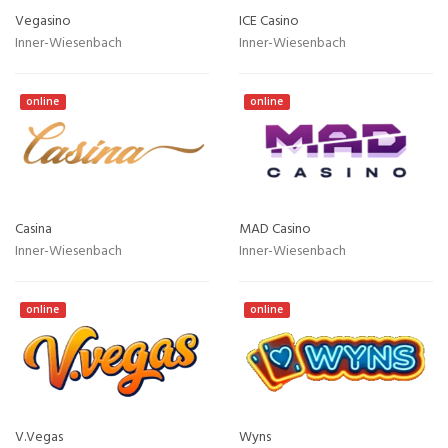
Vegasino
ICE Casino
Inner-Wiesenbach
Inner-Wiesenbach
online
online
Casina
MAD Casino
Inner-Wiesenbach
Inner-Wiesenbach
online
online
V.Vegas
Wyns