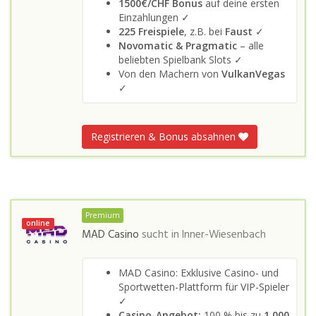
1500€/CHF Bonus
auf deine ersten
Einzahlungen ✓
225 Freispiele
, z.B. bei
Faust
✓
Novomatic & Pragmatic
– alle
beliebten Spielbank Slots ✓
Von den Machern von
VulkanVegas
✓
Registrieren & Bonus absahnen
Premium
online
MAD Casino
sucht in
Inner-Wiesenbach
MAD Casino: Exklusive Casino- und
Sportwetten-Plattform für VIP-Spieler
✓
Casino-Angebot:
100 % bis zu
1.000