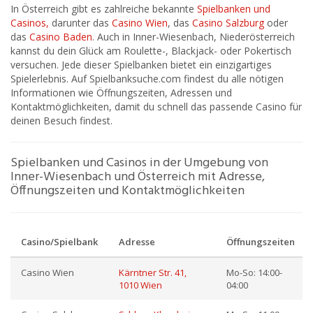
In Österreich gibt es zahlreiche bekannte
Spielbanken und
Casinos,
darunter das
Casino Wien
, das
Casino Salzburg
oder
das
Casino Baden
. Auch in Inner-Wiesenbach, Niederösterreich
kannst du dein Glück am Roulette-, Blackjack- oder Pokertisch
versuchen. Jede dieser Spielbanken bietet ein einzigartiges
Spielerlebnis. Auf Spielbanksuche.com findest du alle nötigen
Informationen wie Öffnungszeiten, Adressen und
Kontaktmöglichkeiten, damit du schnell das passende Casino für
deinen Besuch findest.
Spielbanken und Casinos in der Umgebung von
Inner-Wiesenbach und Österreich mit Adresse,
Öffnungszeiten und Kontaktmöglichkeiten
Casino/Spielbank
Adresse
Öffnungszeiten
Casino Wien
Kärntner Str. 41,
Mo-So: 14:00-
1010 Wien
04:00