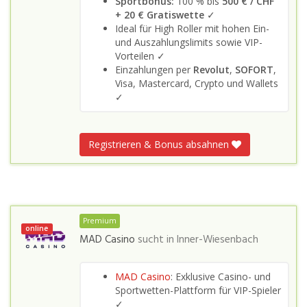
Sportbonus:
100 % bis
500 € / CHF
+ 20 € Gratiswette
✓
Ideal für High Roller mit hohen Ein-
und Auszahlungslimits sowie VIP-
Vorteilen ✓
Einzahlungen per
Revolut
,
SOFORT
,
Visa, Mastercard, Crypto und Wallets
✓
Registrieren & Bonus absahnen
Premium
online
MAD Casino
sucht in
Inner-Wiesenbach
MAD Casino
: Exklusive Casino- und
Sportwetten-Plattform für VIP-Spieler
✓