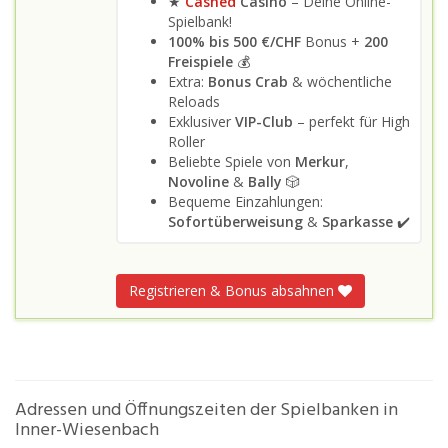
★
Cashed
Casino
– Deine Online-
Spielbank!
100% bis 500 €/CHF
Bonus +
200
Freispiele
💰
Extra:
Bonus Crab
& wöchentliche
Reloads
Exklusiver
VIP-Club
– perfekt für High
Roller
Beliebte Spiele von
Merkur
,
Novoline
&
Bally
🎲
Bequeme Einzahlungen:
Sofortüberweisung
&
Sparkasse
✔️
Registrieren & Bonus absahnen
Adressen und Öffnungszeiten der Spielbanken in
Inner-Wiesenbach