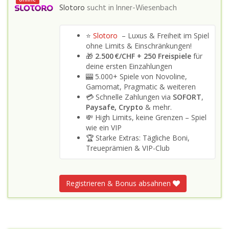
Slotoro
sucht in
Inner-Wiesenbach
⭐
Slotoro
– Luxus & Freiheit im Spiel
ohne Limits & Einschränkungen!
🎁
2.500 €/CHF + 250 Freispiele
für
deine ersten Einzahlungen
🎰 5.000+ Spiele von Novoline,
Gamomat, Pragmatic & weiteren
💳 Schnelle Zahlungen via
SOFORT
,
Paysafe, Crypto
& mehr.
💸 High Limits, keine Grenzen – Spiel
wie ein VIP
🏆 Starke Extras: Tägliche Boni,
Treueprämien & VIP-Club
Registrieren & Bonus absahnen