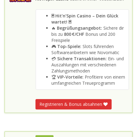
🃏 Hit’n’Spin Casino – Dein Glück
wartet! 🃏
🔥
Begrüßungsangebot:
Sichere dir
bis zu
800 €/CHF
Bonus und 200
Freispiele
🎮
Top-Spiele:
Slots führenden
Softwareanbietern wie Novomatic
💳
Sichere Transaktionen:
Ein- und
Auszahlungen mit verschiedenen
Zahlungsmethoden
🏆
VIP-Vorteile:
Profitiere von einem
umfangreichen Treueprogramm
Registrieren & Bonus absahnen