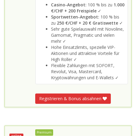
Casino-Angebot:
100 % bis zu
1.000
€/CHF + 200 Freispiele
✓
Sportwetten-Angebot:
100 % bis
zu
250 €/CHF + 20 € Gratiswette
✓
Sehr gute Spielauswahl mit Novoline,
Gamomat, Pragmatic und vielen
mehr ✓
Hohe Einsatzlimits, spezielle VIP-
Aktionen und attraktive Vorteile für
High Roller ✓
Flexible Zahlungen mit SOFORT,
Revolut, Visa, Mastercard,
Kryptowährungen und E-Wallets ✓
Registrieren & Bonus absahnen
Premium
online