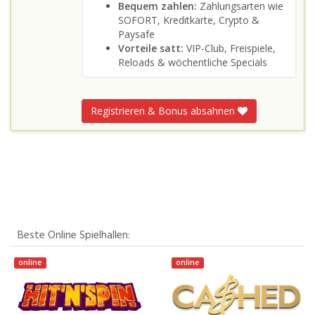
Bequem zahlen:
Zahlungsarten wie
SOFORT, Kreditkarte, Crypto &
Paysafe
Vorteile satt:
VIP-Club, Freispiele,
Reloads & wöchentliche Specials
Registrieren & Bonus absahnen
Beste Online Spielhallen:
online
online