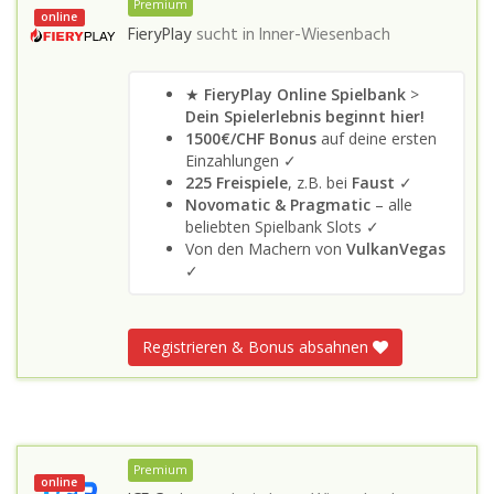
Premium
online
FieryPlay
sucht in
Inner-Wiesenbach
★
FieryPlay Online Spielbank
>
Dein Spielerlebnis beginnt hier!
1500€/CHF Bonus
auf deine ersten
Einzahlungen ✓
225 Freispiele
, z.B. bei
Faust
✓
Novomatic & Pragmatic
– alle
beliebten Spielbank Slots ✓
Von den Machern von
VulkanVegas
✓
Registrieren & Bonus absahnen
Premium
online