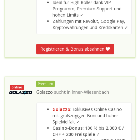
Ideal für High Roller dank VIP-
Programm, Premium-Support und
hohen Limits ✓
Zahlungen mit Revolut, Google Pay,
Kryptowährungen und Kreditkarten ✓
Registrieren & Bonus absahnen
Premium
online
Golazzo
sucht in
Inner-Wiesenbach
Golazzo
: Exklusives Online Casino
mit großzügigen Boni und hoher
Spielvielfalt ✓
Casino-Bonus:
100 % bis
2.000 € /
CHF + 200 Freispiele
✓