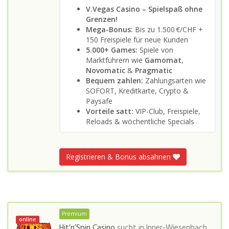
V.Vegas Casino – Spielspaß ohne
Grenzen!
Mega-Bonus:
Bis zu 1.500 €/CHF +
150 Freispiele für neue Kunden
5.000+ Games:
Spiele von
Marktführern wie
Gamomat
,
Novomatic
&
Pragmatic
Bequem zahlen:
Zahlungsarten wie
SOFORT, Kreditkarte, Crypto &
Paysafe
Vorteile satt:
VIP-Club, Freispiele,
Reloads & wöchentliche Specials
Registrieren & Bonus absahnen
Premium
online
Hit’n’Spin Casino
sucht in
Inner-Wiesenbach