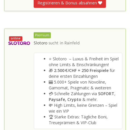
Registrieren & Bonus absahnen
Premium
online
Slotoro
sucht in
Rainfeld
⭐ Slotoro – Luxus & Freiheit im Spiel
ohne Limits & Einschränkungen!
🎁
2.500 €/CHF + 250 Freispiele
für
deine ersten Einzahlungen
🎰 5.000+ Spiele von Novoline,
Gamomat, Pragmatic & weiteren
💳 Schnelle Zahlungen via
SOFORT
,
Paysafe, Crypto
& mehr.
💸 High Limits, keine Grenzen – Spiel
wie ein VIP
🏆 Starke Extras: Tägliche Boni,
Treueprämien & VIP-Club