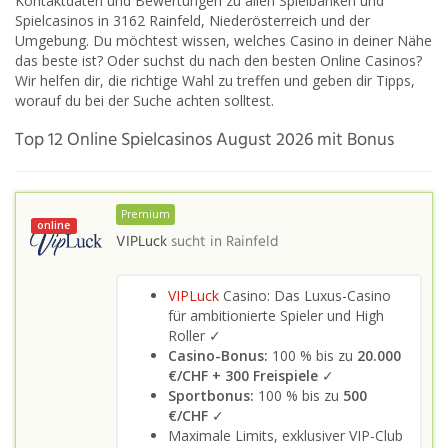
Kontaktdaten und Bewertungen zu allen Spielbanken und
Spielcasinos in 3162 Rainfeld, Niederösterreich und der
Umgebung. Du möchtest wissen, welches Casino in deiner Nähe
das beste ist? Oder suchst du nach den besten Online Casinos?
Wir helfen dir, die richtige Wahl zu treffen und geben dir Tipps,
worauf du bei der Suche achten solltest.
Top 12 Online Spielcasinos August 2026 mit Bonus
Premium
online
VIPLuck
sucht in
Rainfeld
VIPLuck
Casino: Das Luxus-Casino
für ambitionierte Spieler und High
Roller ✓
Casino-Bonus:
100 % bis zu
20.000
€/CHF + 300 Freispiele
✓
Sportbonus:
100 % bis zu
500
€/CHF
✓
Maximale Limits, exklusiver VIP-Club