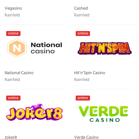
Vegasino
Cashed
Rainfeld
Rainfeld
online
online
National Casino
Hit’n’Spin Casino
Rainfeld
Rainfeld
online
online
Joker8
Verde Casino