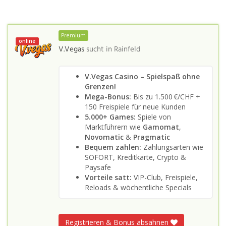
Premium
online
V.Vegas
sucht in
Rainfeld
V.Vegas Casino – Spielspaß ohne
Grenzen!
Mega-Bonus:
Bis zu 1.500 €/CHF +
150 Freispiele für neue Kunden
5.000+ Games:
Spiele von
Marktführern wie
Gamomat
,
Novomatic
&
Pragmatic
Bequem zahlen:
Zahlungsarten wie
SOFORT, Kreditkarte, Crypto &
Paysafe
Vorteile satt:
VIP-Club, Freispiele,
Reloads & wöchentliche Specials
Registrieren & Bonus absahnen