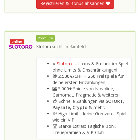
Registrieren & Bonus absahnen
Premium
online
Slotoro
sucht in
Rainfeld
⭐
Slotoro
– Luxus & Freiheit im Spiel
ohne Limits & Einschränkungen!
🎁
2.500 €/CHF + 250 Freispiele
für
deine ersten Einzahlungen
🎰 5.000+ Spiele von Novoline,
Gamomat, Pragmatic & weiteren
💳 Schnelle Zahlungen via
SOFORT
,
Paysafe, Crypto
& mehr.
💸 High Limits, keine Grenzen – Spiel
wie ein VIP
🏆 Starke Extras: Tägliche Boni,
Treueprämien & VIP-Club