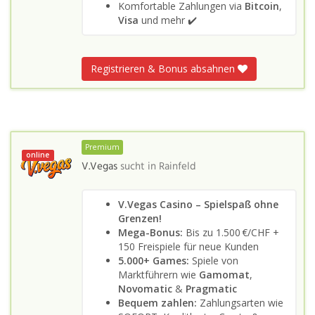
Komfortable Zahlungen via
Bitcoin
,
Visa
und mehr ✔️
Registrieren & Bonus absahnen
Premium
online
V.Vegas
sucht in
Rainfeld
V.Vegas Casino – Spielspaß ohne
Grenzen!
Mega-Bonus:
Bis zu 1.500 €/CHF +
150 Freispiele für neue Kunden
5.000+ Games:
Spiele von
Marktführern wie
Gamomat
,
Novomatic
&
Pragmatic
Bequem zahlen:
Zahlungsarten wie