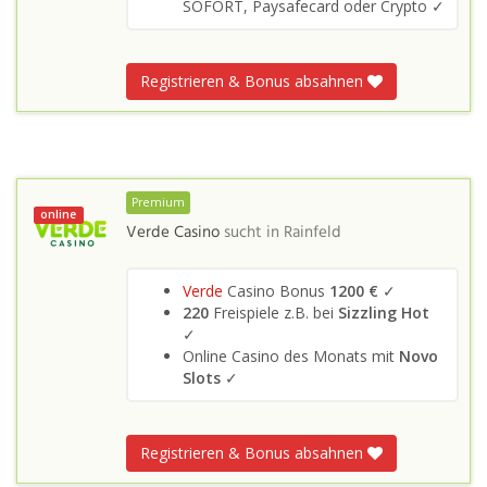
SOFORT, Paysafecard oder Crypto ✓
Registrieren & Bonus absahnen
Premium
online
Verde Casino
sucht in
Rainfeld
Verde
Casino Bonus
1200 €
✓
220
Freispiele z.B. bei
Sizzling Hot
✓
Online Casino des Monats mit
Novo
Slots
✓
Registrieren & Bonus absahnen