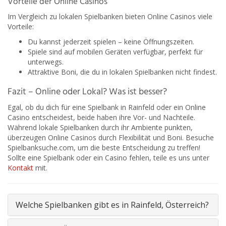
Vorteile der Online Casinos
Im Vergleich zu lokalen Spielbanken bieten Online Casinos viele
Vorteile:
Du kannst jederzeit spielen – keine Öffnungszeiten.
Spiele sind auf mobilen Geräten verfügbar, perfekt für
unterwegs.
Attraktive Boni, die du in lokalen Spielbanken nicht findest.
Fazit – Online oder Lokal? Was ist besser?
Egal, ob du dich für eine Spielbank in Rainfeld oder ein Online
Casino entscheidest, beide haben ihre Vor- und Nachteile.
Während lokale Spielbanken durch ihr Ambiente punkten,
überzeugen Online Casinos durch Flexibilität und Boni. Besuche
Spielbanksuche.com, um die beste Entscheidung zu treffen!
Sollte eine Spielbank oder ein Casino fehlen, teile es uns unter
Kontakt
mit.
Welche Spielbanken gibt es in Rainfeld, Österreich?