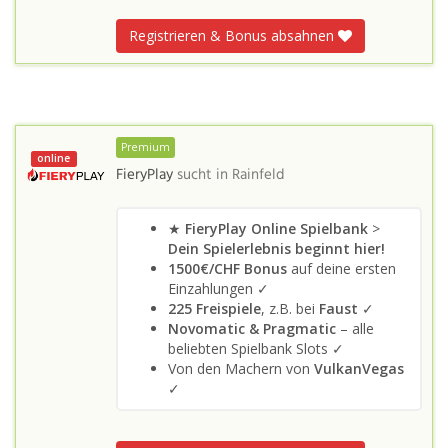
Registrieren & Bonus absahnen
Premium
online
FieryPlay
sucht in
Rainfeld
★
FieryPlay Online Spielbank
>
Dein Spielerlebnis beginnt hier!
1500€/CHF Bonus
auf deine ersten
Einzahlungen ✓
225 Freispiele
, z.B. bei
Faust
✓
Novomatic & Pragmatic
– alle
beliebten Spielbank Slots ✓
Von den Machern von
VulkanVegas
✓