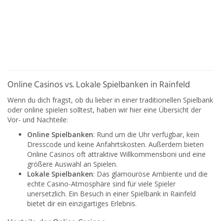
Online Casinos vs. Lokale Spielbanken in Rainfeld
Wenn du dich fragst, ob du lieber in einer traditionellen Spielbank
oder online spielen solltest, haben wir hier eine Übersicht der
Vor- und Nachteile:
Online Spielbanken
: Rund um die Uhr verfügbar, kein
Dresscode und keine Anfahrtskosten. Außerdem bieten
Online Casinos oft attraktive Willkommensboni und eine
größere Auswahl an Spielen.
Lokale Spielbanken
: Das glamouröse Ambiente und die
echte Casino-Atmosphäre sind für viele Spieler
unersetzlich. Ein Besuch in einer Spielbank in Rainfeld
bietet dir ein einzigartiges Erlebnis.