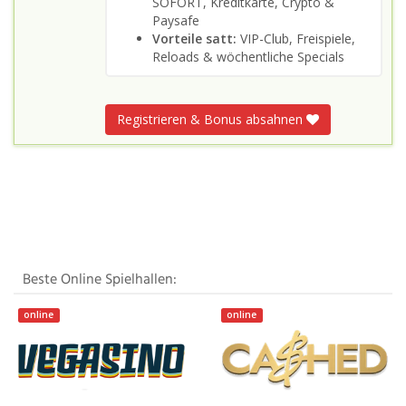
SOFORT, Kreditkarte, Crypto &
Paysafe
Vorteile satt:
VIP-Club, Freispiele,
Reloads & wöchentliche Specials
Registrieren & Bonus absahnen
Beste Online Spielhallen:
online
online