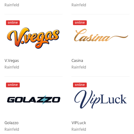
Rainfeld
Rainfeld
online
online
V.Vegas
Casina
Rainfeld
Rainfeld
online
online
Golazzo
VIPLuck
Rainfeld
Rainfeld