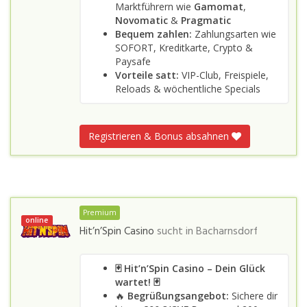
Marktführern wie
Gamomat
,
Novomatic
&
Pragmatic
Bequem zahlen:
Zahlungsarten wie
SOFORT, Kreditkarte, Crypto &
Paysafe
Vorteile satt:
VIP-Club, Freispiele,
Reloads & wöchentliche Specials
Registrieren & Bonus absahnen
Premium
online
Hit’n’Spin Casino
sucht in
Bacharnsdorf
🃏 Hit’n’Spin Casino – Dein Glück
wartet! 🃏
🔥
Begrüßungsangebot:
Sichere dir