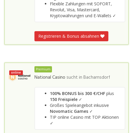
Flexible Zahlungen mit SOFORT,
Revolut, Visa, Mastercard,
Kryptowährungen und E-Wallets ✓
Registrieren & Bonus absahnen
Premium
online
National Casino
sucht in
Bacharnsdorf
100% BONUS bis 300 €/CHF
plus
150 Freispiele
✓
Großes Spieleangebot inkusive
Novomatic Games
✓
TIP online Casino mit TOP Aktionen
✓