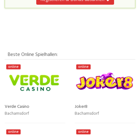
Beste Online Spielhallen:
online
online
Verde Casino
Joker8
Bacharnsdorf
Bacharnsdorf
online
online