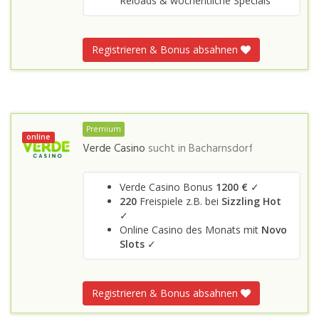
Reloads & wöchentliche Specials
Registrieren & Bonus absahnen
Premium
online
Verde Casino
sucht in
Bacharnsdorf
Verde Casino Bonus
1200 €
✓
220
Freispiele z.B. bei
Sizzling Hot
✓
Online Casino des Monats mit
Novo
Slots
✓
Registrieren & Bonus absahnen