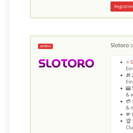
Registri
Slotoro
s
online
⭐
S
Ei
🎁
Ei
🎰 
& 
💳 
& 
💸 
🏆 
Cl