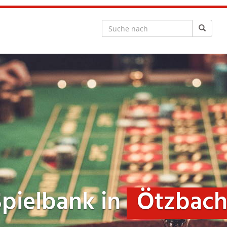
Spielbank in
Ötzbac