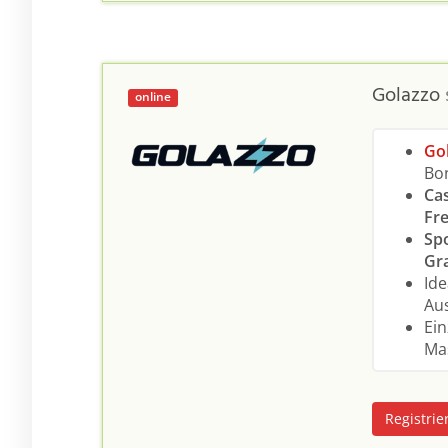
Golazzo
online
Go
Bon
Ca
Fre
Sp
Gr
Ide
Aus
Ei
Mas
Registri