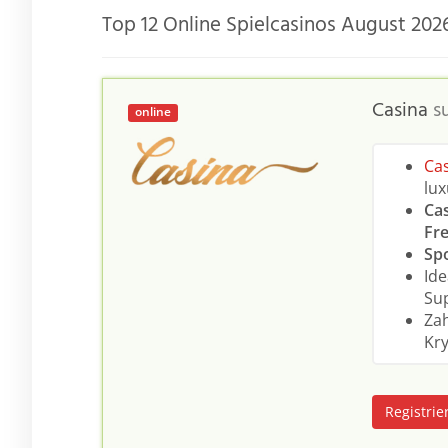
Top 12 Online Spielcasinos August 202
Casina
s
online
Ca
lu
Ca
Fre
Sp
Ide
Su
Zah
Kr
Registri