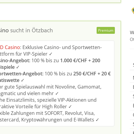
ino
sucht in
Ötzbach
Premium
W
Ö
D Casino
: Exklusive Casino- und Sportwetten-
ttform für VIP-Spieler ✓
sino-Angebot:
100 % bis zu
1.000 €/CHF + 200
ispiele
✓
ortwetten-Angebot:
100 % bis zu
250 €/CHF + 20 €
atiswette
✓
hr gute Spielauswahl mit Novoline, Gamomat,
agmatic und vielen mehr ✓
e Einsatzlimits, spezielle VIP-Aktionen und
raktive Vorteile für High Roller ✓
xible Zahlungen mit SOFORT, Revolut, Visa,
stercard, Kryptowährungen und E-Wallets ✓