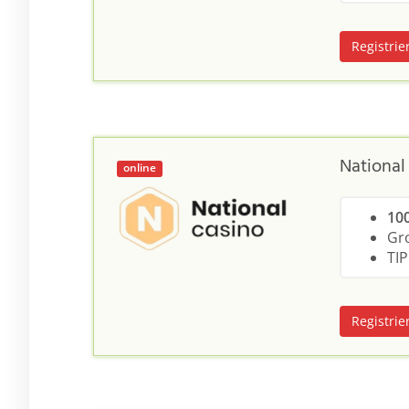
Registri
National
online
10
Gr
TIP
Registri