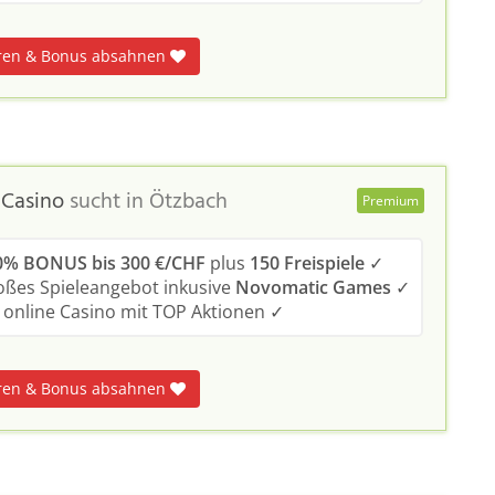
eren & Bonus absahnen
 Casino
sucht in
Ötzbach
Premium
0% BONUS bis 300 €/CHF
plus
150 Freispiele
✓
oßes Spieleangebot inkusive
Novomatic Games
✓
 online Casino mit TOP Aktionen ✓
eren & Bonus absahnen