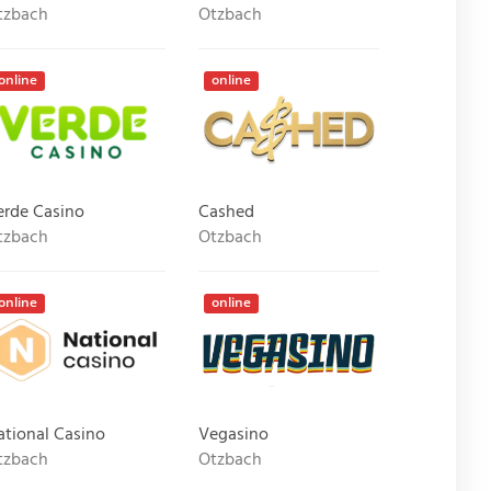
tzbach
Ötzbach
online
online
erde Casino
Cashed
tzbach
Ötzbach
online
online
ational Casino
Vegasino
tzbach
Ötzbach