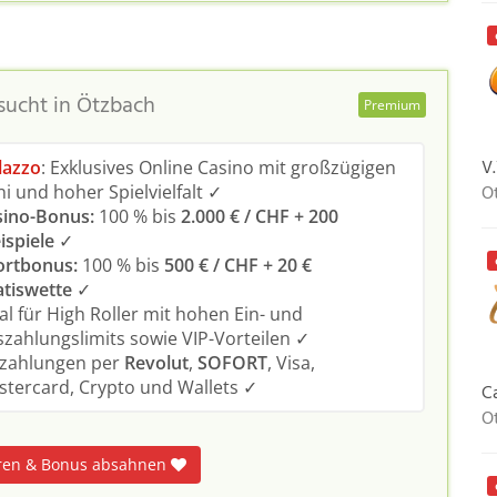
sucht in
Ötzbach
Premium
V
lazzo
: Exklusives Online Casino mit großzügigen
i und hoher Spielvielfalt ✓
Ö
sino-Bonus:
100 % bis
2.000 € / CHF + 200
ispiele
✓
ortbonus:
100 % bis
500 € / CHF + 20 €
atiswette
✓
al für High Roller mit hohen Ein- und
zahlungslimits sowie VIP-Vorteilen ✓
nzahlungen per
Revolut
,
SOFORT
, Visa,
tercard, Crypto und Wallets ✓
C
Ö
eren & Bonus absahnen