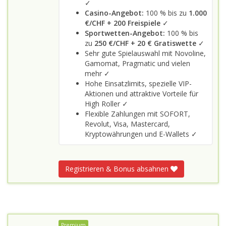
✓
Casino-Angebot:
100 % bis zu
1.000
€/CHF + 200 Freispiele
✓
Sportwetten-Angebot:
100 % bis
zu
250 €/CHF + 20 € Gratiswette
✓
Sehr gute Spielauswahl mit Novoline,
Gamomat, Pragmatic und vielen
mehr ✓
Hohe Einsatzlimits, spezielle VIP-
Aktionen und attraktive Vorteile für
High Roller ✓
Flexible Zahlungen mit SOFORT,
Revolut, Visa, Mastercard,
Kryptowährungen und E-Wallets ✓
Registrieren & Bonus absahnen
Premium