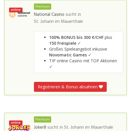
Premium
online
National Casino
sucht in
St. Johann im Mauerthale
100% BONUS bis 300 €/CHF
plus
150 Freispiele
✓
Großes Spieleangebot inkusive
Novomatic Games
✓
TIP online Casino mit TOP Aktionen
✓
Registrieren & Bonus absahnen
Premium
online
Joker8
sucht in
St. Johann im Mauerthale