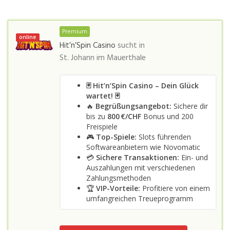
Premium
online
Hit’n’Spin Casino
sucht in
St. Johann im Mauerthale
🃏 Hit’n’Spin Casino – Dein Glück
wartet! 🃏
🔥
Begrüßungsangebot:
Sichere dir
bis zu
800 €/CHF
Bonus und 200
Freispiele
🎮
Top-Spiele:
Slots führenden
Softwareanbietern wie Novomatic
💳
Sichere Transaktionen:
Ein- und
Auszahlungen mit verschiedenen
Zahlungsmethoden
🏆
VIP-Vorteile:
Profitiere von einem
umfangreichen Treueprogramm