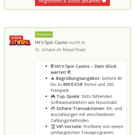
Registrieren & Bonus absahnen
Premium
online
Hit’n’Spin Casino
sucht in
St. Johann im Mauerthale
🃏 Hit’n’Spin Casino – Dein Glück
wartet! 🃏
🔥
Begrüßungsangebot:
Sichere dir
bis zu
800 €/CHF
Bonus und 200
Freispiele
🎮
Top-Spiele:
Slots führenden
Softwareanbietern wie Novomatic
💳
Sichere Transaktionen:
Ein- und
Auszahlungen mit verschiedenen
Zahlungsmethoden
🏆
VIP-Vorteile:
Profitiere von einem
umfangreichen Treueprogramm