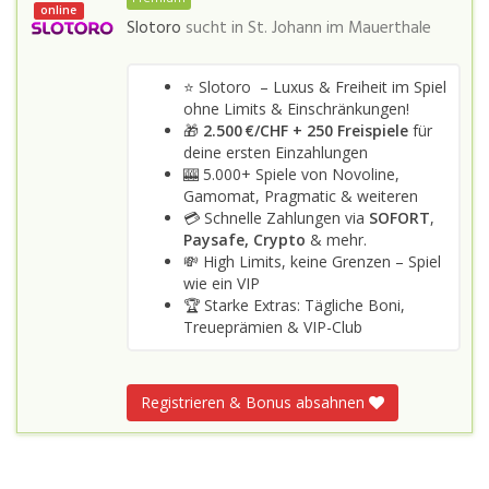
online
Slotoro
sucht in
St. Johann im Mauerthale
⭐ Slotoro – Luxus & Freiheit im Spiel
ohne Limits & Einschränkungen!
🎁
2.500 €/CHF + 250 Freispiele
für
deine ersten Einzahlungen
🎰 5.000+ Spiele von Novoline,
Gamomat, Pragmatic & weiteren
💳 Schnelle Zahlungen via
SOFORT
,
Paysafe, Crypto
& mehr.
💸 High Limits, keine Grenzen – Spiel
wie ein VIP
🏆 Starke Extras: Tägliche Boni,
Treueprämien & VIP-Club
Registrieren & Bonus absahnen