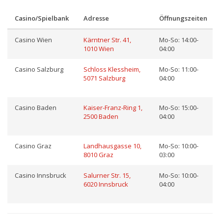
Casino/Spielbank
Adresse
Öffnungszeiten
Casino Wien
Kärntner Str. 41,
Mo-So: 14:00-
1010 Wien
04:00
Casino Salzburg
Schloss Klessheim,
Mo-So: 11:00-
5071 Salzburg
04:00
Casino Baden
Kaiser-Franz-Ring 1,
Mo-So: 15:00-
2500 Baden
04:00
Casino Graz
Landhausgasse 10,
Mo-So: 10:00-
8010 Graz
03:00
Casino Innsbruck
Salurner Str. 15,
Mo-So: 10:00-
6020 Innsbruck
04:00