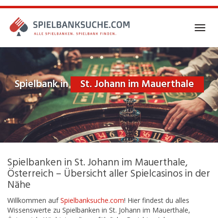
Skip
to
main
Toggl
content
navig
Spielbank in
St. Johann im Mauerthale
Spielbanken in St. Johann im Mauerthale,
Österreich – Übersicht aller Spielcasinos in der
Nähe
Willkommen auf
Spielbanksuche.com
! Hier findest du alles
Wissenswerte zu Spielbanken in St. Johann im Mauerthale,