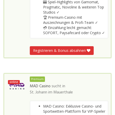
🎰 Spiel‑Highlights von Gamomat,
Pragmatic, Novoline & weiteren Top
Studios ✓
🏆 Premium‑Casino mit
Auszeichnungen & Profi‑Team ✓
💳 Einzahlung leicht gemacht:
SOFORT, Paysafecard oder Crypto ✓
Registrieren & Bonus absahnen
Premium
online
MAD Casino
sucht in
St. Johann im Mauerthale
MAD Casino: Exklusive Casino- und
Sportwetten-Plattform für VIP-Spieler