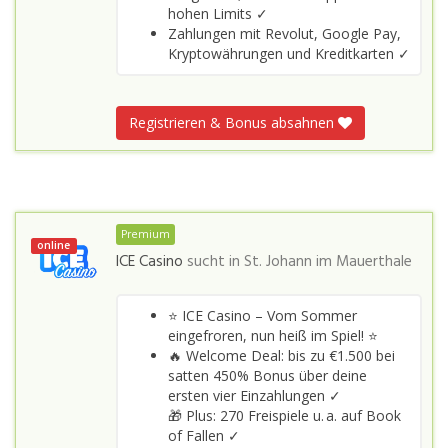
hohen Limits ✓
Zahlungen mit Revolut, Google Pay,
Kryptowährungen und Kreditkarten ✓
Registrieren & Bonus absahnen
Premium
online
ICE Casino
sucht in
St. Johann im Mauerthale
⭐ ICE Casino – Vom Sommer
eingefroren, nun heiß im Spiel! ⭐
🔥 Welcome Deal: bis zu €1.500 bei
satten 450% Bonus über deine
ersten vier Einzahlungen ✓
🎁 Plus: 270 Freispiele u. a. auf Book
of Fallen ✓