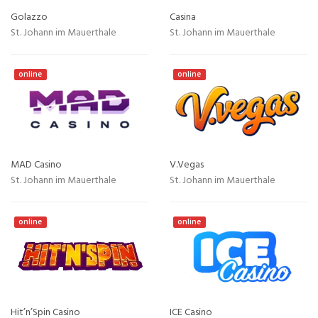
Golazzo
Casina
St. Johann im Mauerthale
St. Johann im Mauerthale
online
online
MAD Casino
V.Vegas
St. Johann im Mauerthale
St. Johann im Mauerthale
online
online
Hit’n’Spin Casino
ICE Casino