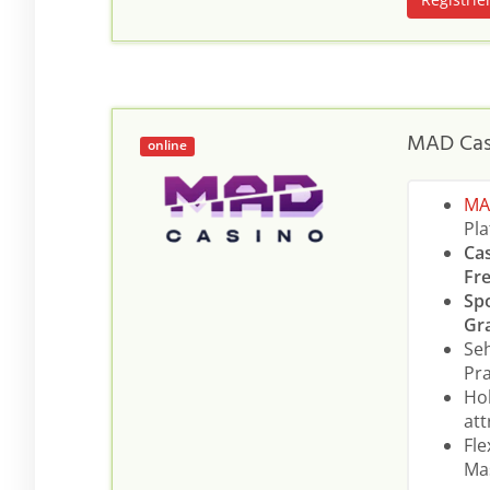
MAD Cas
online
MA
Pla
Ca
Fre
Sp
Gr
Se
Pr
Hoh
att
Fle
Ma