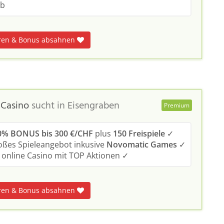
ub
eren & Bonus absahnen
 Casino
sucht in
Eisengraben
Premium
0% BONUS bis 300 €/CHF
plus
150 Freispiele
✓
oßes Spieleangebot inkusive
Novomatic Games
✓
 online Casino mit TOP Aktionen ✓
eren & Bonus absahnen