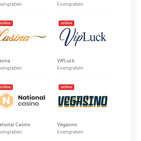
isengraben
Eisengraben
online
online
asina
VIPLuck
isengraben
Eisengraben
online
online
ational Casino
Vegasino
isengraben
Eisengraben