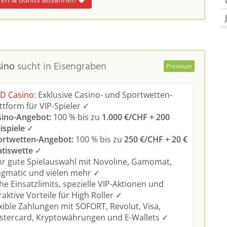
ino
sucht in
Eisengraben
Premium
D Casino
: Exklusive Casino- und Sportwetten-
ttform für VIP-Spieler ✓
sino-Angebot:
100 % bis zu
1.000 €/CHF + 200
ispiele
✓
ortwetten-Angebot:
100 % bis zu
250 €/CHF + 20 €
atiswette
✓
hr gute Spielauswahl mit Novoline, Gamomat,
agmatic und vielen mehr ✓
e Einsatzlimits, spezielle VIP-Aktionen und
raktive Vorteile für High Roller ✓
xible Zahlungen mit SOFORT, Revolut, Visa,
stercard, Kryptowährungen und E-Wallets ✓