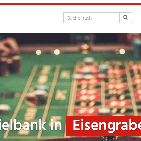
ielbank in
Eisengrab