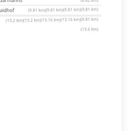
Garmanns
(6.62 km)
(9.81 km)
(9.81 km)
Jaidhof
(9.81 km)
(9.81 km)
(9.81 km)
(13.16 km)
(13.16 km)
(13.2 km)
(13.2 km)
(13.6 km)