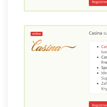
Registri
Casina
s
online
Ca
lu
Ca
Fre
Sp
Ide
Su
Zah
Kr
Registri