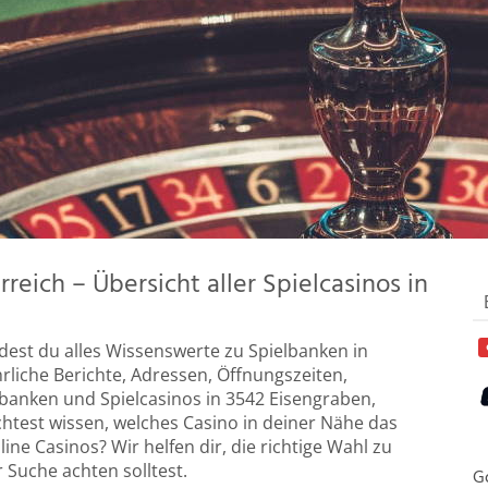
reich – Übersicht aller Spielcasinos in
indest du alles Wissenswerte zu Spielbanken in
hrliche Berichte, Adressen, Öffnungszeiten,
banken und Spielcasinos in 3542 Eisengraben,
test wissen, welches Casino in deiner Nähe das
ne Casinos? Wir helfen dir, die richtige Wahl zu
 Suche achten solltest.
G