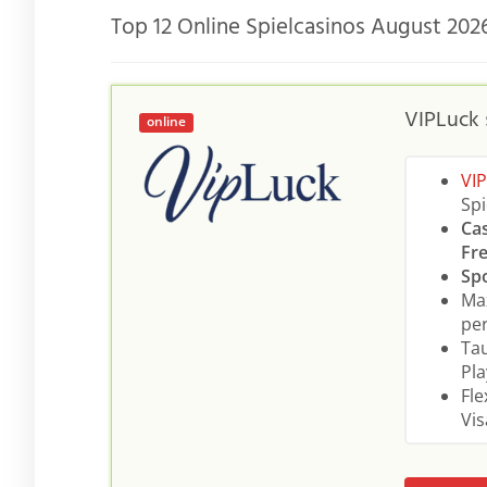
Top 12 Online Spielcasinos August 202
VIPLuck
online
VI
Spi
Ca
Fre
Sp
Max
pe
Ta
Pl
Fle
Vis