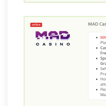
MAD Cas
online
MA
Pla
Ca
Fre
Sp
Gr
Se
Pr
Hoh
att
Fle
Ma