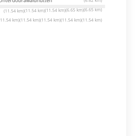
Unterdobrawaldhütten
(6.62 km)
(6.65 km)
(6.65 km)
(11.54 km)
(11.54 km)
(11.54 km)
(11.54 km)
(11.54 km)
(11.54 km)
(11.54 km)
(11.54 km)