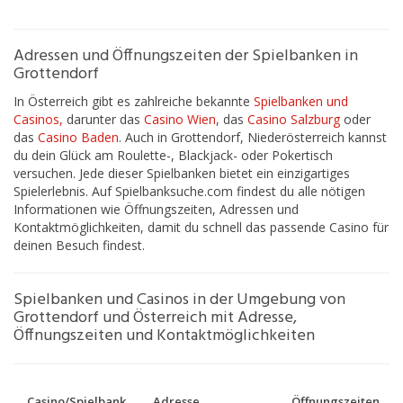
Adressen und Öffnungszeiten der Spielbanken in
Grottendorf
In Österreich gibt es zahlreiche bekannte
Spielbanken und
Casinos,
darunter das
Casino Wien
, das
Casino Salzburg
oder
das
Casino Baden
. Auch in Grottendorf, Niederösterreich kannst
du dein Glück am Roulette-, Blackjack- oder Pokertisch
versuchen. Jede dieser Spielbanken bietet ein einzigartiges
Spielerlebnis. Auf Spielbanksuche.com findest du alle nötigen
Informationen wie Öffnungszeiten, Adressen und
Kontaktmöglichkeiten, damit du schnell das passende Casino für
deinen Besuch findest.
Spielbanken und Casinos in der Umgebung von
Grottendorf und Österreich mit Adresse,
Öffnungszeiten und Kontaktmöglichkeiten
Casino/Spielbank
Adresse
Öffnungszeiten