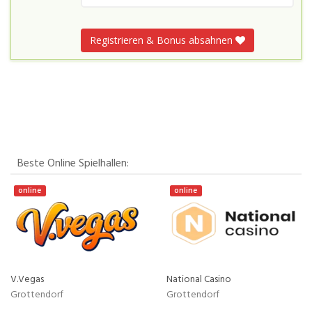
Registrieren & Bonus absahnen
Beste Online Spielhallen:
online
online
V.Vegas
National Casino
Grottendorf
Grottendorf