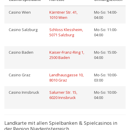
Casino Wien
Kärntner Str. 41,
Mo-So: 14:00-
1010 Wien
04:00
Casino Salzburg
Schloss Klessheim,
Mo-So: 11:00-
5071 Salzburg
04:00
Casino Baden
Kaiser-Franz-Ring 1,
Mo-So: 15:00-
2500 Baden
04:00
Casino Graz
Landhausgasse 10,
Mo-So: 10:00-
8010 Graz
03:00
Casino Innsbruck
Salurner Str. 15,
Mo-So: 10:00-
6020 Innsbruck
04:00
Landkarte mit allen Spielbanken & Spielcasinos in
der Region Niederösterreich