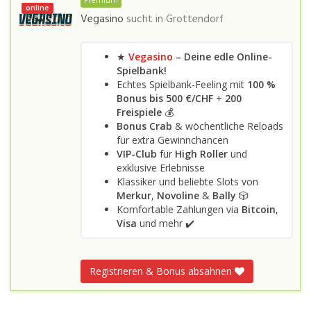
Premium
online
Vegasino
sucht in
Grottendorf
★
Vegasino
– Deine edle Online-
Spielbank!
Echtes Spielbank-Feeling mit
100 %
Bonus bis 500 €/CHF
+
200
Freispiele
💰
Bonus Crab
& wöchentliche Reloads
für extra Gewinnchancen
VIP-Club
für
High Roller
und
exklusive Erlebnisse
Klassiker und beliebte Slots von
Merkur
,
Novoline
&
Bally
🎲
Komfortable Zahlungen via
Bitcoin
,
Visa
und mehr ✔️
Registrieren & Bonus absahnen