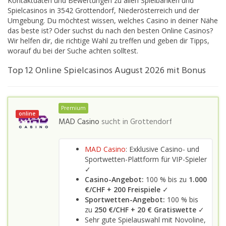
Kontaktdaten und Bewertungen zu allen Spielbanken und
Spielcasinos in 3542 Grottendorf, Niederösterreich und der
Umgebung. Du möchtest wissen, welches Casino in deiner Nähe
das beste ist? Oder suchst du nach den besten Online Casinos?
Wir helfen dir, die richtige Wahl zu treffen und geben dir Tipps,
worauf du bei der Suche achten solltest.
Top 12 Online Spielcasinos August 2026 mit Bonus
Premium
online
MAD Casino
sucht in
Grottendorf
MAD Casino
: Exklusive Casino- und
Sportwetten-Plattform für VIP-Spieler
✓
Casino-Angebot:
100 % bis zu
1.000
€/CHF + 200 Freispiele
✓
Sportwetten-Angebot:
100 % bis
zu
250 €/CHF + 20 € Gratiswette
✓
Sehr gute Spielauswahl mit Novoline,