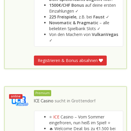
1500€/CHF Bonus
auf deine ersten
Einzahlungen ✓
225 Freispiele
, z.B. bei
Faust
✓
Novomatic & Pragmatic
– alle
beliebten Spielbank Slots ✓
Von den Machern von
VulkanVegas
✓
Registrieren & Bonus absahnen
Premium
online
ICE Casino
sucht in
Grottendorf
⭐
ICE
Casino – Vom Sommer
eingefroren, nun heiß im Spiel! ⭐
🔥 Welcome Deal: bis zu €1.500 bei