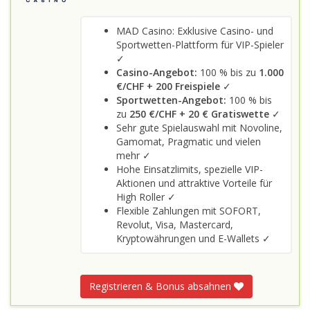
MAD Casino: Exklusive Casino- und
Sportwetten-Plattform für VIP-Spieler
✓
Casino-Angebot:
100 % bis zu
1.000
€/CHF + 200 Freispiele
✓
Sportwetten-Angebot:
100 % bis
zu
250 €/CHF + 20 € Gratiswette
✓
Sehr gute Spielauswahl mit Novoline,
Gamomat, Pragmatic und vielen
mehr ✓
Hohe Einsatzlimits, spezielle VIP-
Aktionen und attraktive Vorteile für
High Roller ✓
Flexible Zahlungen mit SOFORT,
Revolut, Visa, Mastercard,
Kryptowährungen und E-Wallets ✓
Registrieren & Bonus absahnen