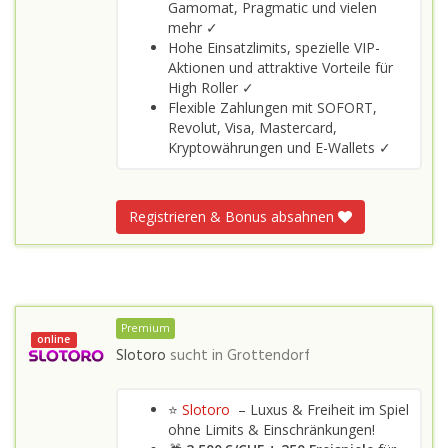
Gamomat, Pragmatic und vielen
mehr ✓
Hohe Einsatzlimits, spezielle VIP-
Aktionen und attraktive Vorteile für
High Roller ✓
Flexible Zahlungen mit SOFORT,
Revolut, Visa, Mastercard,
Kryptowährungen und E-Wallets ✓
Registrieren & Bonus absahnen
Premium
online
Slotoro
sucht in
Grottendorf
⭐
Slotoro
– Luxus & Freiheit im Spiel
ohne Limits & Einschränkungen!