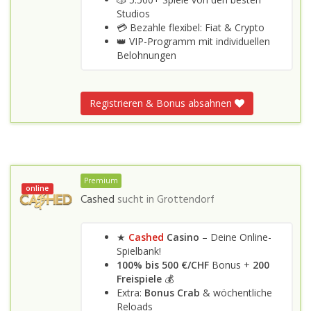
Studios
💳 Bezahle flexibel: Fiat & Crypto
👑 VIP-Programm mit individuellen
Belohnungen
Registrieren & Bonus absahnen
Premium
online
Cashed
sucht in
Grottendorf
★
Cashed
Casino
– Deine Online-
Spielbank!
100% bis 500 €/CHF
Bonus +
200
Freispiele
💰
Extra:
Bonus Crab
& wöchentliche
Reloads