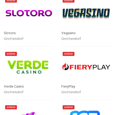
online
online
Slotoro
Vegasino
Grottendorf
Grottendorf
online
online
Verde Casino
FieryPlay
Grottendorf
Grottendorf
online
online