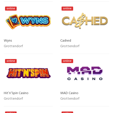
online
online
Wyns
Cashed
Grottendorf
Grottendorf
online
online
Hit’n’Spin Casino
MAD Casino
Grottendorf
Grottendorf