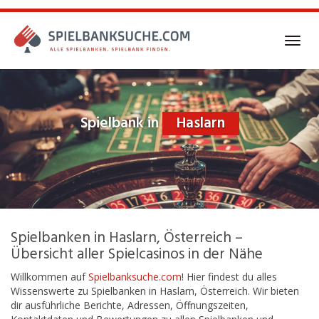
Skip
to
main
Toggl
content
navig
Spielbank in
Haslarn
Spielbanken in Haslarn, Österreich –
Übersicht aller Spielcasinos in der Nähe
Willkommen auf
Spielbanksuche.com
! Hier findest du alles
Wissenswerte zu Spielbanken in Haslarn, Österreich. Wir bieten
dir ausführliche Berichte, Adressen, Öffnungszeiten,