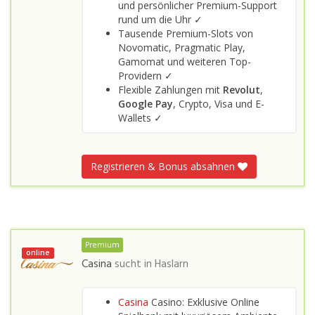
und persönlicher Premium-Support
rund um die Uhr ✓
Tausende Premium-Slots von
Novomatic, Pragmatic Play,
Gamomat und weiteren Top-
Providern ✓
Flexible Zahlungen mit
Revolut
,
Google Pay
, Crypto, Visa und E-
Wallets ✓
Registrieren & Bonus absahnen
Premium
online
Casina
sucht in
Haslarn
Casina
Casino: Exklusive Online