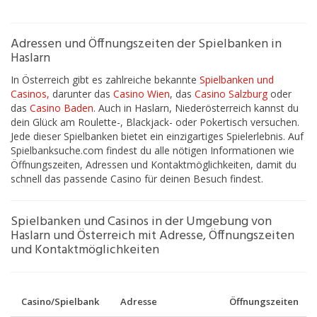
Adressen und Öffnungszeiten der Spielbanken in
Haslarn
In Österreich gibt es zahlreiche bekannte
Spielbanken und
Casinos,
darunter das
Casino Wien
, das
Casino Salzburg
oder
das
Casino Baden
. Auch in Haslarn, Niederösterreich kannst du
dein Glück am Roulette-, Blackjack- oder Pokertisch versuchen.
Jede dieser Spielbanken bietet ein einzigartiges Spielerlebnis. Auf
Spielbanksuche.com findest du alle nötigen Informationen wie
Öffnungszeiten, Adressen und Kontaktmöglichkeiten, damit du
schnell das passende Casino für deinen Besuch findest.
Spielbanken und Casinos in der Umgebung von
Haslarn und Österreich mit Adresse, Öffnungszeiten
und Kontaktmöglichkeiten
Casino/Spielbank
Adresse
Öffnungszeiten