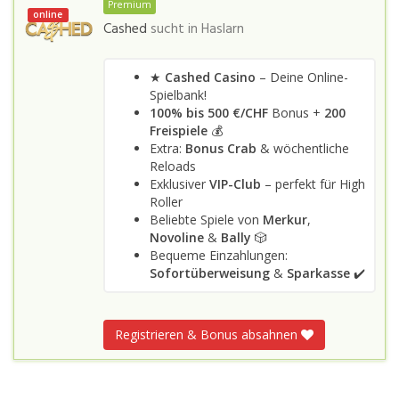
Premium
online
Cashed
sucht in
Haslarn
★
Cashed Casino
– Deine Online-
Spielbank!
100% bis 500 €/CHF
Bonus +
200
Freispiele
💰
Extra:
Bonus Crab
& wöchentliche
Reloads
Exklusiver
VIP-Club
– perfekt für High
Roller
Beliebte Spiele von
Merkur
,
Novoline
&
Bally
🎲
Bequeme Einzahlungen:
Sofortüberweisung
&
Sparkasse
✔️
Registrieren & Bonus absahnen