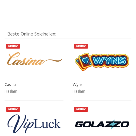
Beste Online Spielhallen:
online
online
Casina
Wyns
Haslarn
Haslarn
online
online