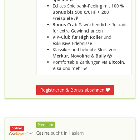
Echtes Spielbank-Feeling mit
100 %
Bonus bis 500 €/CHF
+
200
Freispiele
💰
Bonus Crab
& wöchentliche Reloads
für extra Gewinnchancen
VIP-Club
für
High Roller
und
exklusive Erlebnisse
Klassiker und beliebte Slots von
Merkur
,
Novoline
&
Bally
🎲
Komfortable Zahlungen via
Bitcoin
,
Visa
und mehr ✔️
Registrieren & Bonus absahnen
Premium
online
Casina
sucht in
Haslarn