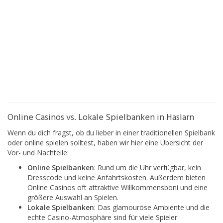
Online Casinos vs. Lokale Spielbanken in Haslarn
Wenn du dich fragst, ob du lieber in einer traditionellen Spielbank
oder online spielen solltest, haben wir hier eine Übersicht der
Vor- und Nachteile:
Online Spielbanken
: Rund um die Uhr verfügbar, kein
Dresscode und keine Anfahrtskosten. Außerdem bieten
Online Casinos oft attraktive Willkommensboni und eine
größere Auswahl an Spielen.
Lokale Spielbanken
: Das glamouröse Ambiente und die
echte Casino-Atmosphäre sind für viele Spieler