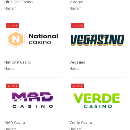
Hit’n’Spin Casino
V.Vegas
Haslarn
Haslarn
online
online
National Casino
Vegasino
Haslarn
Haslarn
online
online
MAD Casino
Verde Casino
Haslarn
Haslarn