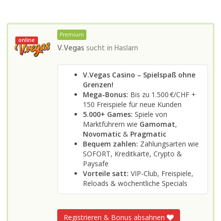
Premium
online
V.Vegas
sucht in
Haslarn
V.Vegas Casino – Spielspaß ohne
Grenzen!
Mega-Bonus:
Bis zu 1.500 €/CHF +
150 Freispiele für neue Kunden
5.000+ Games:
Spiele von
Marktführern wie
Gamomat
,
Novomatic
&
Pragmatic
Bequem zahlen:
Zahlungsarten wie
SOFORT, Kreditkarte, Crypto &
Paysafe
Vorteile satt:
VIP-Club, Freispiele,
Reloads & wöchentliche Specials
Registrieren & Bonus absahnen