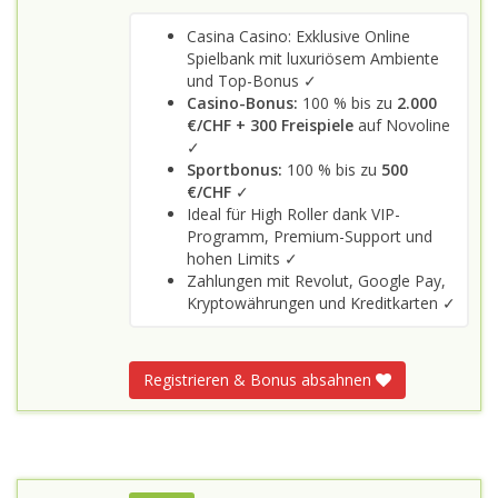
Casina Casino: Exklusive Online
Spielbank mit luxuriösem Ambiente
und Top-Bonus ✓
Casino-Bonus:
100 % bis zu
2.000
€/CHF + 300 Freispiele
auf Novoline
✓
Sportbonus:
100 % bis zu
500
€/CHF
✓
Ideal für High Roller dank VIP-
Programm, Premium-Support und
hohen Limits ✓
Zahlungen mit Revolut, Google Pay,
Kryptowährungen und Kreditkarten ✓
Registrieren & Bonus absahnen