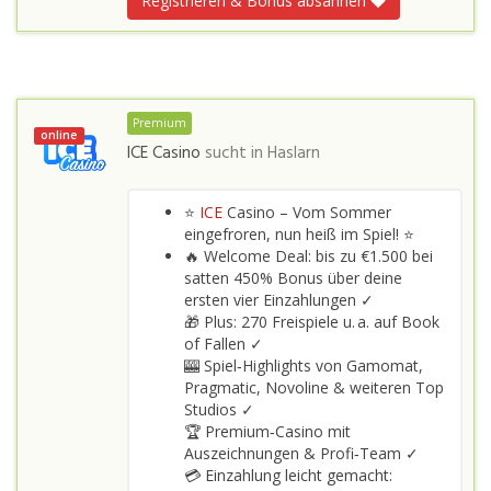
Registrieren & Bonus absahnen
Premium
online
ICE Casino
sucht in
Haslarn
⭐
ICE
Casino – Vom Sommer
eingefroren, nun heiß im Spiel! ⭐
🔥 Welcome Deal: bis zu €1.500 bei
satten 450% Bonus über deine
ersten vier Einzahlungen ✓
🎁 Plus: 270 Freispiele u. a. auf Book
of Fallen ✓
🎰 Spiel‑Highlights von Gamomat,
Pragmatic, Novoline & weiteren Top
Studios ✓
🏆 Premium‑Casino mit
Auszeichnungen & Profi‑Team ✓
💳 Einzahlung leicht gemacht: