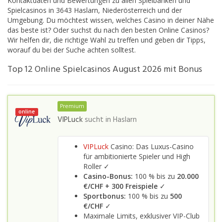
Kontaktdaten und Bewertungen zu allen Spielbanken und
Spielcasinos in 3643 Haslarn, Niederösterreich und der
Umgebung. Du möchtest wissen, welches Casino in deiner Nähe
das beste ist? Oder suchst du nach den besten Online Casinos?
Wir helfen dir, die richtige Wahl zu treffen und geben dir Tipps,
worauf du bei der Suche achten solltest.
Top 12 Online Spielcasinos August 2026 mit Bonus
Premium
online
VIPLuck
sucht in
Haslarn
VIPLuck
Casino: Das Luxus-Casino
für ambitionierte Spieler und High
Roller ✓
Casino-Bonus:
100 % bis zu
20.000
€/CHF + 300 Freispiele
✓
Sportbonus:
100 % bis zu
500
€/CHF
✓
Maximale Limits, exklusiver VIP-Club