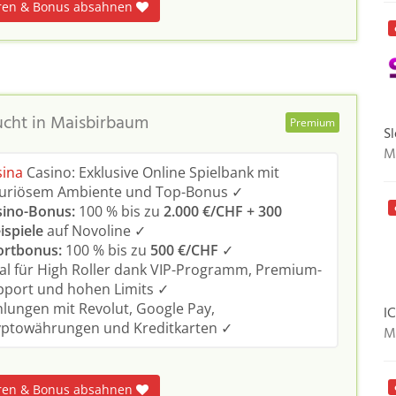
eren & Bonus absahnen
ucht in
Maisbirbaum
Premium
S
M
sina
Casino: Exklusive Online Spielbank mit
xuriösem Ambiente und Top-Bonus ✓
sino-Bonus:
100 % bis zu
2.000 €/CHF + 300
ispiele
auf Novoline ✓
ortbonus:
100 % bis zu
500 €/CHF
✓
al für High Roller dank VIP-Programm, Premium-
pport und hohen Limits ✓
lungen mit Revolut, Google Pay,
I
yptowährungen und Kreditkarten ✓
M
eren & Bonus absahnen