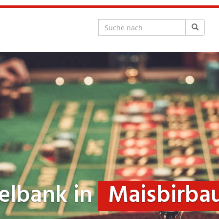
elbank in
Maisbirba