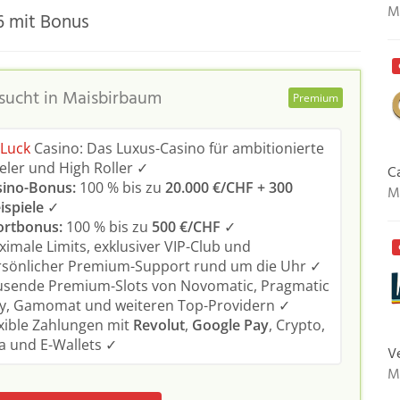
M
6 mit Bonus
sucht in
Maisbirbaum
Premium
PLuck
Casino: Das Luxus-Casino für ambitionierte
eler und High Roller ✓
C
sino-Bonus:
100 % bis zu
20.000 €/CHF + 300
M
ispiele
✓
ortbonus:
100 % bis zu
500 €/CHF
✓
imale Limits, exklusiver VIP-Club und
rsönlicher Premium-Support rund um die Uhr ✓
usende Premium-Slots von Novomatic, Pragmatic
ay, Gamomat und weiteren Top-Providern ✓
xible Zahlungen mit
Revolut
,
Google Pay
, Crypto,
a und E-Wallets ✓
V
M