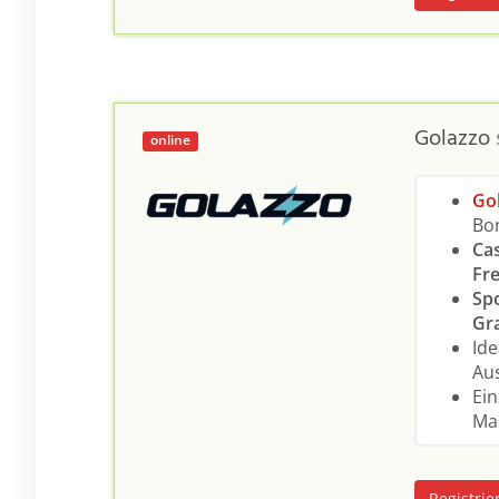
Golazzo
online
Go
Bon
Ca
Fre
Sp
Gr
Ide
Aus
Ei
Mas
Registri