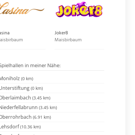
asina
Joker8
aisbirbaum
Maisbirbaum
Spielhallen in meiner Nähe:
Moniholz
(0 km)
Unterstiftung
(0 km)
Oberlaimbach
(3.45 km)
Niederfellabrunn
(3.45 km)
Oberrohrbach
(6.91 km)
Lehsdorf
(10.36 km)