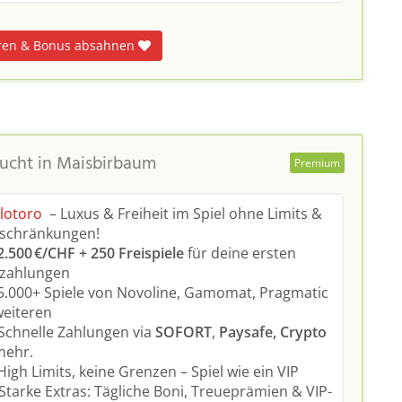
eren & Bonus absahnen
ucht in
Maisbirbaum
Premium
lotoro
– Luxus & Freiheit im Spiel ohne Limits &
nschränkungen!
2.500 €/CHF + 250 Freispiele
für deine ersten
nzahlungen
5.000+ Spiele von Novoline, Gamomat, Pragmatic
weiteren
Schnelle Zahlungen via
SOFORT
,
Paysafe, Crypto
mehr.
High Limits, keine Grenzen – Spiel wie ein VIP
Starke Extras: Tägliche Boni, Treueprämien & VIP-