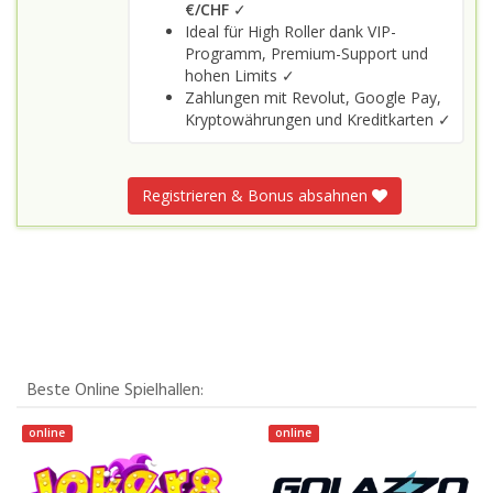
€/CHF
✓
Ideal für High Roller dank VIP-
Programm, Premium-Support und
hohen Limits ✓
Zahlungen mit Revolut, Google Pay,
Kryptowährungen und Kreditkarten ✓
Registrieren & Bonus absahnen
Beste Online Spielhallen:
online
online