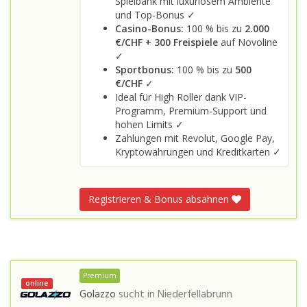
Spielbank mit luxuriösem Ambiente
und Top-Bonus ✓
Casino-Bonus:
100 % bis zu
2.000
€/CHF + 300 Freispiele
auf Novoline
✓
Sportbonus:
100 % bis zu
500
€/CHF
✓
Ideal für High Roller dank VIP-
Programm, Premium-Support und
hohen Limits ✓
Zahlungen mit Revolut, Google Pay,
Kryptowährungen und Kreditkarten ✓
Registrieren & Bonus absahnen
Premium
online
Golazzo
sucht in
Niederfellabrunn