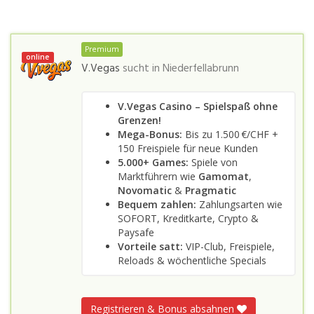
Premium
online
V.Vegas
sucht in
Niederfellabrunn
V.Vegas Casino – Spielspaß ohne
Grenzen!
Mega-Bonus:
Bis zu 1.500 €/CHF +
150 Freispiele für neue Kunden
5.000+ Games:
Spiele von
Marktführern wie
Gamomat
,
Novomatic
&
Pragmatic
Bequem zahlen:
Zahlungsarten wie
SOFORT, Kreditkarte, Crypto &
Paysafe
Vorteile satt:
VIP-Club, Freispiele,
Reloads & wöchentliche Specials
Registrieren & Bonus absahnen