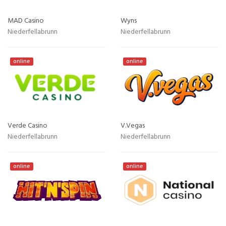
MAD Casino
Wyns
Niederfellabrunn
Niederfellabrunn
online
online
Verde Casino
V.Vegas
Niederfellabrunn
Niederfellabrunn
online
online