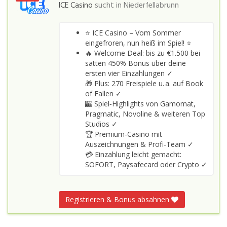
ICE Casino
sucht in
Niederfellabrunn
⭐ ICE Casino – Vom Sommer
eingefroren, nun heiß im Spiel! ⭐
🔥 Welcome Deal: bis zu €1.500 bei
satten 450% Bonus über deine
ersten vier Einzahlungen ✓
🎁 Plus: 270 Freispiele u. a. auf Book
of Fallen ✓
🎰 Spiel‑Highlights von Gamomat,
Pragmatic, Novoline & weiteren Top
Studios ✓
🏆 Premium‑Casino mit
Auszeichnungen & Profi‑Team ✓
💳 Einzahlung leicht gemacht:
SOFORT, Paysafecard oder Crypto ✓
Registrieren & Bonus absahnen