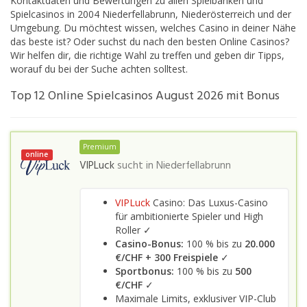
Kontaktdaten und Bewertungen zu allen Spielbanken und
Spielcasinos in 2004 Niederfellabrunn, Niederösterreich und der
Umgebung. Du möchtest wissen, welches Casino in deiner Nähe
das beste ist? Oder suchst du nach den besten Online Casinos?
Wir helfen dir, die richtige Wahl zu treffen und geben dir Tipps,
worauf du bei der Suche achten solltest.
Top 12 Online Spielcasinos August 2026 mit Bonus
Premium
online
VIPLuck
sucht in
Niederfellabrunn
VIPLuck
Casino: Das Luxus-Casino
für ambitionierte Spieler und High
Roller ✓
Casino-Bonus:
100 % bis zu
20.000
€/CHF + 300 Freispiele
✓
Sportbonus:
100 % bis zu
500
€/CHF
✓
Maximale Limits, exklusiver VIP-Club