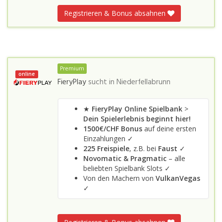
Registrieren & Bonus absahnen
Premium
online
FieryPlay
sucht in
Niederfellabrunn
★
FieryPlay Online Spielbank
>
Dein Spielerlebnis beginnt hier!
1500€/CHF Bonus
auf deine ersten
Einzahlungen ✓
225 Freispiele
, z.B. bei
Faust
✓
Novomatic & Pragmatic
– alle
beliebten Spielbank Slots ✓
Von den Machern von
VulkanVegas
✓