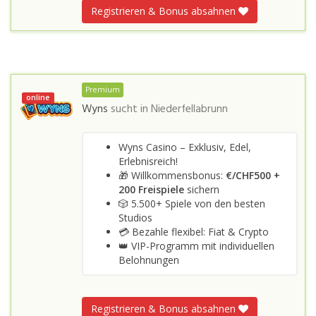
Registrieren & Bonus absahnen
Premium
online
Wyns
sucht in
Niederfellabrunn
Wyns Casino – Exklusiv, Edel,
Erlebnisreich!
🎁 Willkommensbonus:
€/CHF500 +
200 Freispiele
sichern
🎲 5.500+ Spiele von den besten
Studios
💳 Bezahle flexibel: Fiat & Crypto
👑 VIP-Programm mit individuellen
Belohnungen
Registrieren & Bonus absahnen