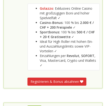
Golazzo
: Exklusives Online Casino
mit großzügigen Boni und hoher
Spielvielfalt ✓
Casino-Bonus:
100 % bis
2.000 € /
CHF + 200 Freispiele
✓
Sportbonus:
100 % bis
500 € / CHF
+ 20 € Gratiswette
✓
Ideal für High Roller mit hohen Ein-
und Auszahlungslimits sowie VIP-
Vorteilen ✓
Einzahlungen per
Revolut
,
SOFORT
,
Visa, Mastercard, Crypto und Wallets
✓
Registrieren & Bonus absahnen