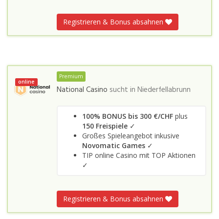
Registrieren & Bonus absahnen
Premium
online
National Casino
sucht in
Niederfellabrunn
100% BONUS bis 300 €/CHF
plus
150 Freispiele
✓
Großes Spieleangebot inkusive
Novomatic Games
✓
TIP online Casino mit TOP Aktionen
✓
Registrieren & Bonus absahnen