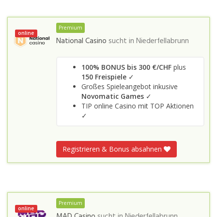
Premium
online
National Casino
sucht in
Niederfellabrunn
100% BONUS bis 300 €/CHF
plus
150 Freispiele
✓
Großes Spieleangebot inkusive
Novomatic Games
✓
TIP online Casino mit TOP Aktionen
✓
Registrieren & Bonus absahnen
Premium
online
MAD Casino
sucht in
Niederfellabrunn