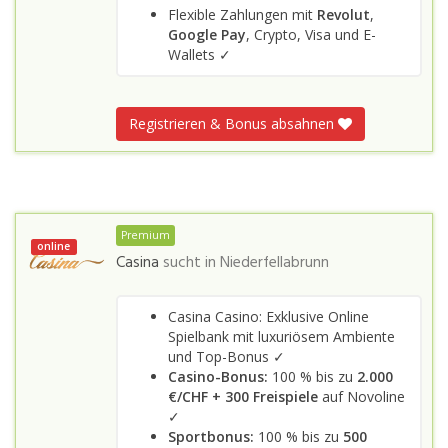
Flexible Zahlungen mit
Revolut
,
Google Pay
, Crypto, Visa und E-
Wallets ✓
Registrieren & Bonus absahnen
Premium
online
Casina
sucht in
Niederfellabrunn
Casina Casino: Exklusive Online
Spielbank mit luxuriösem Ambiente
und Top-Bonus ✓
Casino-Bonus:
100 % bis zu
2.000
€/CHF + 300 Freispiele
auf Novoline
✓
Sportbonus:
100 % bis zu
500