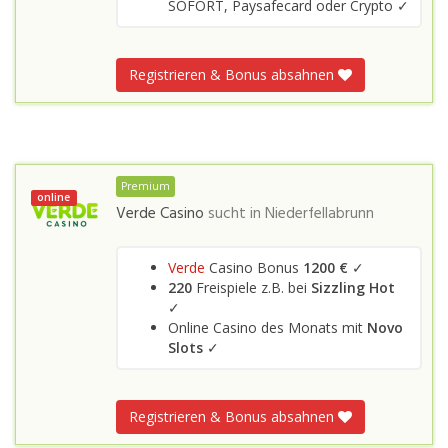
SOFORT, Paysafecard oder Crypto ✓
Registrieren & Bonus absahnen
Premium
online
Verde Casino
sucht in
Niederfellabrunn
Verde
Casino Bonus
1200 €
✓
220
Freispiele z.B. bei
Sizzling Hot
✓
Online Casino des Monats mit
Novo
Slots
✓
Registrieren & Bonus absahnen