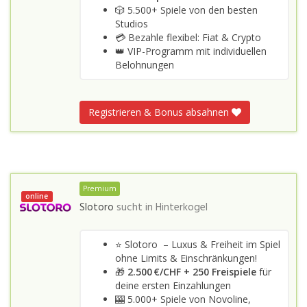
🎲 5.500+ Spiele von den besten
Studios
💳 Bezahle flexibel: Fiat & Crypto
👑 VIP-Programm mit individuellen
Belohnungen
Registrieren & Bonus absahnen
Premium
online
Slotoro
sucht in
Hinterkogel
⭐ Slotoro – Luxus & Freiheit im Spiel
ohne Limits & Einschränkungen!
🎁
2.500 €/CHF + 250 Freispiele
für
deine ersten Einzahlungen
🎰 5.000+ Spiele von Novoline,