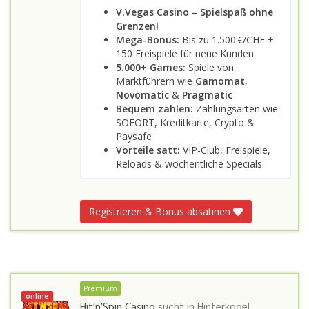
V.Vegas Casino – Spielspaß ohne
Grenzen!
Mega-Bonus:
Bis zu 1.500 €/CHF +
150 Freispiele für neue Kunden
5.000+ Games:
Spiele von
Marktführern wie
Gamomat
,
Novomatic
&
Pragmatic
Bequem zahlen:
Zahlungsarten wie
SOFORT, Kreditkarte, Crypto &
Paysafe
Vorteile satt:
VIP-Club, Freispiele,
Reloads & wöchentliche Specials
Registrieren & Bonus absahnen
Premium
online
Hit’n’Spin Casino
sucht in
Hinterkogel