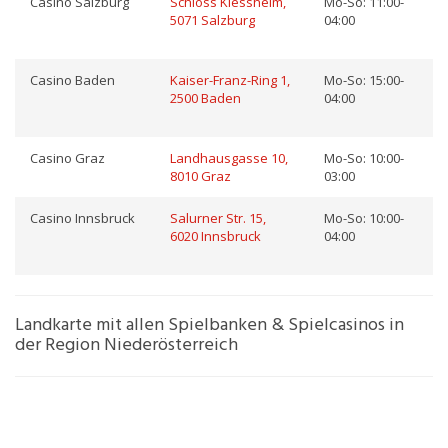
Casino Salzburg
Schloss Klessheim,
Mo-So: 11:00-
5071 Salzburg
04:00
Casino Baden
Kaiser-Franz-Ring 1,
Mo-So: 15:00-
2500 Baden
04:00
Casino Graz
Landhausgasse 10,
Mo-So: 10:00-
8010 Graz
03:00
Casino Innsbruck
Salurner Str. 15,
Mo-So: 10:00-
6020 Innsbruck
04:00
Landkarte mit allen Spielbanken & Spielcasinos in
der Region Niederösterreich