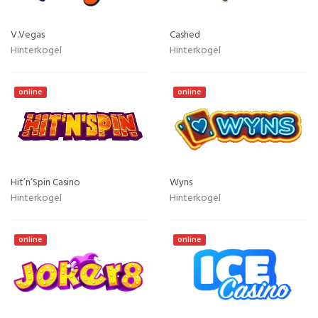
V.Vegas
Cashed
Hinterkogel
Hinterkogel
online
online
Hit’n’Spin Casino
Wyns
Hinterkogel
Hinterkogel
online
online