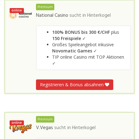
Premium
online
National Casino
sucht in
Hinterkogel
100% BONUS bis 300 €/CHF
plus
150 Freispiele
✓
Großes Spieleangebot inkusive
Novomatic Games
✓
TIP online Casino mit TOP Aktionen
✓
Registrieren & Bonus absahnen
Premium
online
V.Vegas
sucht in
Hinterkogel