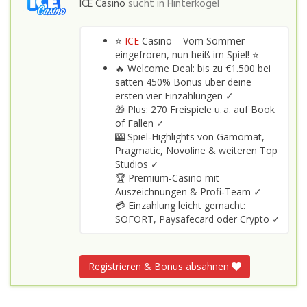
ICE Casino
sucht in
Hinterkogel
⭐
ICE
Casino – Vom Sommer
eingefroren, nun heiß im Spiel! ⭐
🔥 Welcome Deal: bis zu €1.500 bei
satten 450% Bonus über deine
ersten vier Einzahlungen ✓
🎁 Plus: 270 Freispiele u. a. auf Book
of Fallen ✓
🎰 Spiel‑Highlights von Gamomat,
Pragmatic, Novoline & weiteren Top
Studios ✓
🏆 Premium‑Casino mit
Auszeichnungen & Profi‑Team ✓
💳 Einzahlung leicht gemacht:
SOFORT, Paysafecard oder Crypto ✓
Registrieren & Bonus absahnen