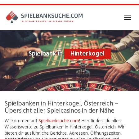
Skip
to
main
Toggl
content
navig
Spielbank in
Hinterkogel
Spielbanken in Hinterkogel, Österreich –
Übersicht aller Spielcasinos in der Nähe
Willkommen auf
Spielbanksuche.com
! Hier findest du alles
Wissenswerte zu Spielbanken in Hinterkogel, Österreich. Wir
bieten dir ausführliche Berichte, Adressen, Öffnungszeiten,