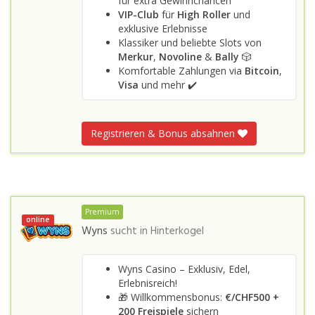
für extra Gewinnchancen
VIP-Club
für
High Roller
und
exklusive Erlebnisse
Klassiker und beliebte Slots von
Merkur
,
Novoline
&
Bally
🎲
Komfortable Zahlungen via
Bitcoin
,
Visa
und mehr ✔️
Registrieren & Bonus absahnen
Premium
online
Wyns
sucht in
Hinterkogel
Wyns Casino – Exklusiv, Edel,
Erlebnisreich!
🎁 Willkommensbonus:
€/CHF500 +
200 Freispiele
sichern