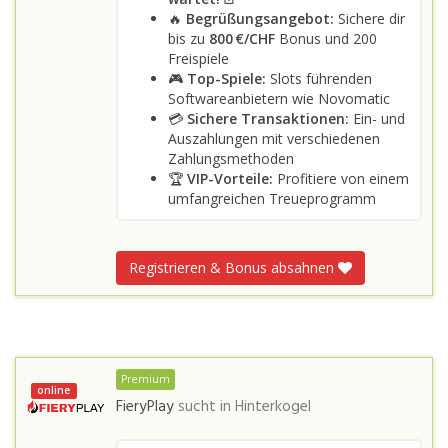
🔥
Begrüßungsangebot:
Sichere dir
bis zu
800 €/CHF
Bonus und 200
Freispiele
🎮
Top-Spiele:
Slots führenden
Softwareanbietern wie Novomatic
💳
Sichere Transaktionen:
Ein- und
Auszahlungen mit verschiedenen
Zahlungsmethoden
🏆
VIP-Vorteile:
Profitiere von einem
umfangreichen Treueprogramm
Registrieren & Bonus absahnen
Premium
online
FieryPlay
sucht in
Hinterkogel