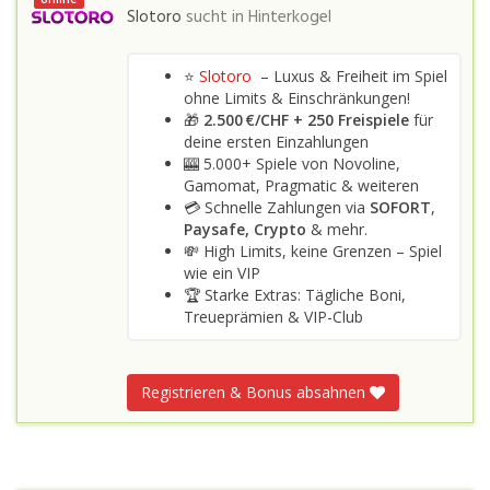
Slotoro
sucht in
Hinterkogel
⭐
Slotoro
– Luxus & Freiheit im Spiel
ohne Limits & Einschränkungen!
🎁
2.500 €/CHF + 250 Freispiele
für
deine ersten Einzahlungen
🎰 5.000+ Spiele von Novoline,
Gamomat, Pragmatic & weiteren
💳 Schnelle Zahlungen via
SOFORT
,
Paysafe, Crypto
& mehr.
💸 High Limits, keine Grenzen – Spiel
wie ein VIP
🏆 Starke Extras: Tägliche Boni,
Treueprämien & VIP-Club
Registrieren & Bonus absahnen