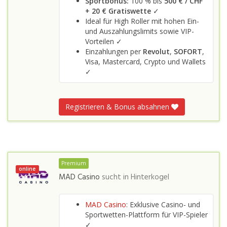
Sportbonus:
100 % bis
500 € / CHF
+ 20 € Gratiswette
✓
Ideal für High Roller mit hohen Ein-
und Auszahlungslimits sowie VIP-
Vorteilen ✓
Einzahlungen per
Revolut
,
SOFORT
,
Visa, Mastercard, Crypto und Wallets
✓
Registrieren & Bonus absahnen
Premium
online
MAD Casino
sucht in
Hinterkogel
MAD Casino
: Exklusive Casino- und
Sportwetten-Plattform für VIP-Spieler
✓