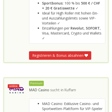
Sportbonus:
100 % bis
500 € / CHF
+ 20 € Gratiswette
✓
Ideal für High Roller mit hohen Ein-
und Auszahlungslimits sowie VIP-
Vorteilen ✓
Einzahlungen per
Revolut
,
SOFORT
,
Visa, Mastercard, Crypto und Wallets
✓
Registrieren & Bonus absahnen
Premium
online
MAD Casino
sucht in
Kuffarn
MAD Casino: Exklusive Casino- und
Sportwetten-Plattform für VIP-Spieler