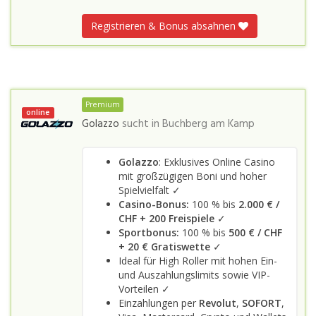
Registrieren & Bonus absahnen
Premium
online
Golazzo
sucht in
Buchberg am Kamp
Golazzo
: Exklusives Online Casino
mit großzügigen Boni und hoher
Spielvielfalt ✓
Casino-Bonus:
100 % bis
2.000 € /
CHF + 200 Freispiele
✓
Sportbonus:
100 % bis
500 € / CHF
+ 20 € Gratiswette
✓
Ideal für High Roller mit hohen Ein-
und Auszahlungslimits sowie VIP-
Vorteilen ✓
Einzahlungen per
Revolut
,
SOFORT
,