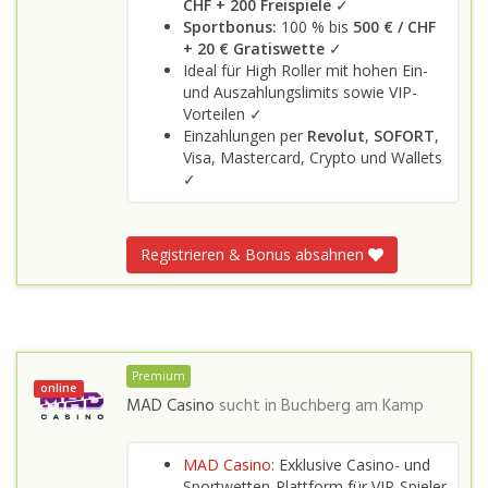
CHF + 200 Freispiele
✓
Sportbonus:
100 % bis
500 € / CHF
+ 20 € Gratiswette
✓
Ideal für High Roller mit hohen Ein-
und Auszahlungslimits sowie VIP-
Vorteilen ✓
Einzahlungen per
Revolut
,
SOFORT
,
Visa, Mastercard, Crypto und Wallets
✓
Registrieren & Bonus absahnen
Premium
online
MAD Casino
sucht in
Buchberg am Kamp
MAD Casino
: Exklusive Casino- und
Sportwetten-Plattform für VIP-Spieler