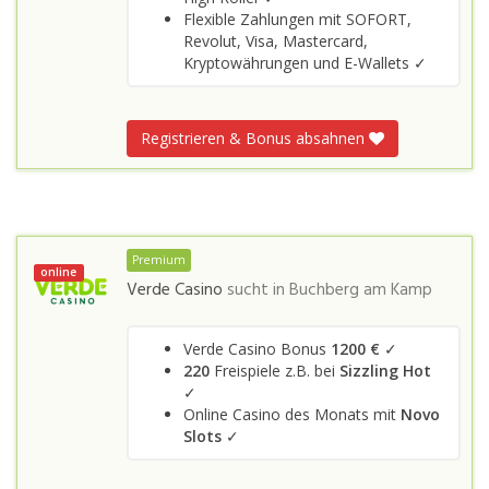
Flexible Zahlungen mit SOFORT,
Revolut, Visa, Mastercard,
Kryptowährungen und E-Wallets ✓
Registrieren & Bonus absahnen
Premium
online
Verde Casino
sucht in
Buchberg am Kamp
Verde Casino Bonus
1200 €
✓
220
Freispiele z.B. bei
Sizzling Hot
✓
Online Casino des Monats mit
Novo
Slots
✓