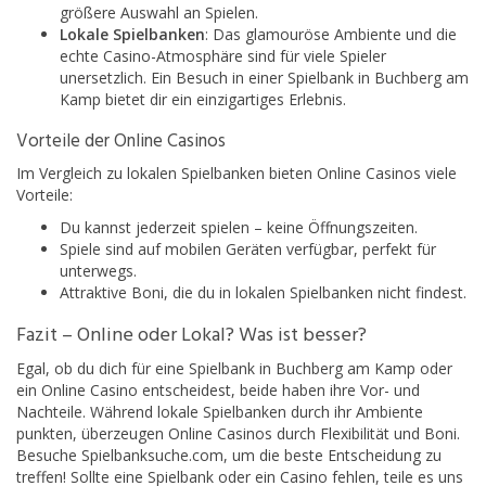
größere Auswahl an Spielen.
Lokale Spielbanken
: Das glamouröse Ambiente und die
echte Casino-Atmosphäre sind für viele Spieler
unersetzlich. Ein Besuch in einer Spielbank in Buchberg am
Kamp bietet dir ein einzigartiges Erlebnis.
Vorteile der Online Casinos
Im Vergleich zu lokalen Spielbanken bieten Online Casinos viele
Vorteile:
Du kannst jederzeit spielen – keine Öffnungszeiten.
Spiele sind auf mobilen Geräten verfügbar, perfekt für
unterwegs.
Attraktive Boni, die du in lokalen Spielbanken nicht findest.
Fazit – Online oder Lokal? Was ist besser?
Egal, ob du dich für eine Spielbank in Buchberg am Kamp oder
ein Online Casino entscheidest, beide haben ihre Vor- und
Nachteile. Während lokale Spielbanken durch ihr Ambiente
punkten, überzeugen Online Casinos durch Flexibilität und Boni.
Besuche Spielbanksuche.com, um die beste Entscheidung zu
treffen! Sollte eine Spielbank oder ein Casino fehlen, teile es uns