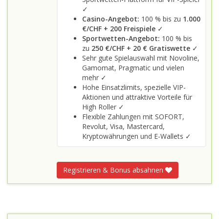
✓
Casino-Angebot:
100 % bis zu
1.000
€/CHF + 200 Freispiele
✓
Sportwetten-Angebot:
100 % bis
zu
250 €/CHF + 20 € Gratiswette
✓
Sehr gute Spielauswahl mit Novoline,
Gamomat, Pragmatic und vielen
mehr ✓
Hohe Einsatzlimits, spezielle VIP-
Aktionen und attraktive Vorteile für
High Roller ✓
Flexible Zahlungen mit SOFORT,
Revolut, Visa, Mastercard,
Kryptowährungen und E-Wallets ✓
Registrieren & Bonus absahnen