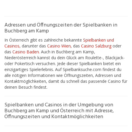
Adressen und Öffnungszeiten der Spielbanken in
Buchberg am Kamp
In Österreich gibt es zahlreiche bekannte
Spielbanken und
Casinos,
darunter das
Casino Wien
, das
Casino Salzburg
oder
das
Casino Baden
. Auch in Buchberg am Kamp,
Niederösterreich kannst du dein Glück am Roulette-, Blackjack-
oder Pokertisch versuchen. Jede dieser Spielbanken bietet ein
einzigartiges Spielerlebnis. Auf Spielbanksuche.com findest du
alle nötigen Informationen wie Öffnungszeiten, Adressen und
Kontaktmöglichkeiten, damit du schnell das passende Casino für
deinen Besuch findest.
Spielbanken und Casinos in der Umgebung von
Buchberg am Kamp und Österreich mit Adresse,
Öffnungszeiten und Kontaktmöglichkeiten