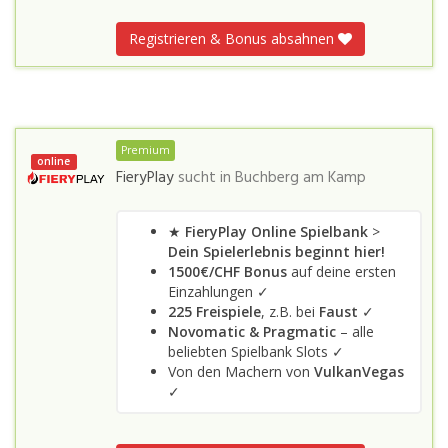
Registrieren & Bonus absahnen
Premium
online
FieryPlay
sucht in
Buchberg am Kamp
★
FieryPlay Online Spielbank
>
Dein Spielerlebnis beginnt hier!
1500€/CHF Bonus
auf deine ersten
Einzahlungen ✓
225 Freispiele
, z.B. bei
Faust
✓
Novomatic & Pragmatic
– alle
beliebten Spielbank Slots ✓
Von den Machern von
VulkanVegas
✓