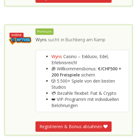
Premium
online
Wyns
sucht in
Buchberg am Kamp
Wyns
Casino – Exklusiv, Edel,
Erlebnisreich!
🎁 Willkommensbonus:
€/CHF500 +
200 Freispiele
sichern
🎲 5.500+ Spiele von den besten
Studios
💳 Bezahle flexibel: Fiat & Crypto
👑 VIP-Programm mit individuellen
Belohnungen
Registrieren & Bonus absahnen