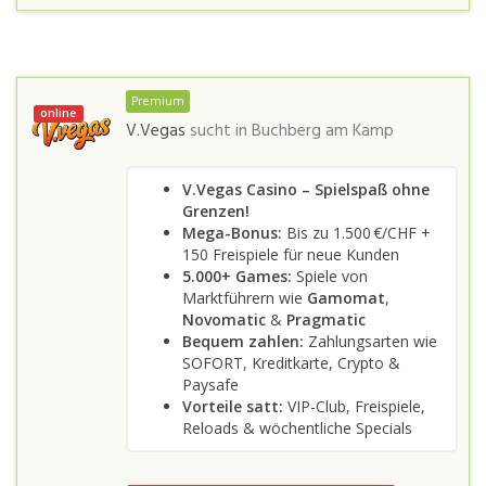
Premium
online
V.Vegas
sucht in
Buchberg am Kamp
V.Vegas Casino – Spielspaß ohne
Grenzen!
Mega-Bonus:
Bis zu 1.500 €/CHF +
150 Freispiele für neue Kunden
5.000+ Games:
Spiele von
Marktführern wie
Gamomat
,
Novomatic
&
Pragmatic
Bequem zahlen:
Zahlungsarten wie
SOFORT, Kreditkarte, Crypto &
Paysafe
Vorteile satt:
VIP-Club, Freispiele,
Reloads & wöchentliche Specials