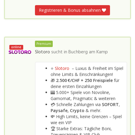
Registrieren & Bonus absahnen
Premium
online
Slotoro
sucht in
Buchberg am Kamp
⭐
Slotoro
– Luxus & Freiheit im Spiel
ohne Limits & Einschränkungen!
🎁
2.500 €/CHF + 250 Freispiele
für
deine ersten Einzahlungen
🎰 5.000+ Spiele von Novoline,
Gamomat, Pragmatic & weiteren
💳 Schnelle Zahlungen via
SOFORT
,
Paysafe, Crypto
& mehr.
💸 High Limits, keine Grenzen – Spiel
wie ein VIP
🏆 Starke Extras: Tägliche Boni,
Treueprämien & VIP-Club