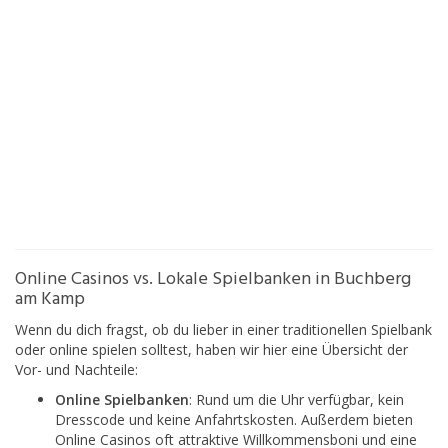
Online Casinos vs. Lokale Spielbanken in Buchberg
am Kamp
Wenn du dich fragst, ob du lieber in einer traditionellen Spielbank
oder online spielen solltest, haben wir hier eine Übersicht der
Vor- und Nachteile:
Online Spielbanken
: Rund um die Uhr verfügbar, kein
Dresscode und keine Anfahrtskosten. Außerdem bieten
Online Casinos oft attraktive Willkommensboni und eine