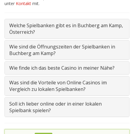
unter
Kontakt
mit.
Welche Spielbanken gibt es in Buchberg am Kamp,
Österreich?
Wie sind die Öffnungszeiten der Spielbanken in
Buchberg am Kamp?
Wie finde ich das beste Casino in meiner Nähe?
Was sind die Vorteile von Online Casinos im
Vergleich zu lokalen Spielbanken?
Soll ich lieber online oder in einer lokalen
Spielbank spielen?