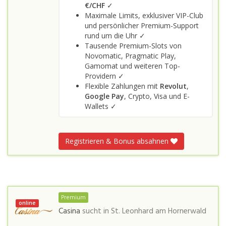
€/CHF
✓
Maximale Limits, exklusiver VIP-Club
und persönlicher Premium-Support
rund um die Uhr ✓
Tausende Premium-Slots von
Novomatic, Pragmatic Play,
Gamomat und weiteren Top-
Providern ✓
Flexible Zahlungen mit
Revolut
,
Google Pay
, Crypto, Visa und E-
Wallets ✓
Registrieren & Bonus absahnen
Premium
online
Casina
sucht in
St. Leonhard am Hornerwald