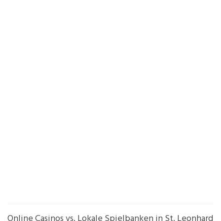
Online Casinos vs. Lokale Spielbanken in St. Leonhard