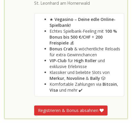
St. Leonhard am Hornerwald
★
Vegasino – Deine edle Online-
Spielbank!
Echtes Spielbank-Feeling mit
100 %
Bonus bis 500 €/CHF
+
200
Freispiele
💰
Bonus Crab
& wöchentliche Reloads
für extra Gewinnchancen
VIP-Club
für
High Roller
und
exklusive Erlebnisse
Klassiker und beliebte Slots von
Merkur
,
Novoline
&
Bally
🎲
Komfortable Zahlungen via
Bitcoin
,
Visa
und mehr ✔️
Registrieren & Bonus absahnen