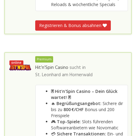
Reloads & wöchentliche Specials
Registrieren & Bonus absahnen
Premium
online
Hit’n’Spin Casino
sucht in
St. Leonhard am Hornerwald
🃏 Hit’n’Spin Casino – Dein Glück
wartet! 🃏
🔥
Begrüßungsangebot:
Sichere dir
bis zu
800 €/CHF
Bonus und 200
Freispiele
🎮
Top-Spiele:
Slots führenden
Softwareanbietern wie Novomatic
💳
Sichere Transaktionen:
Ein- und