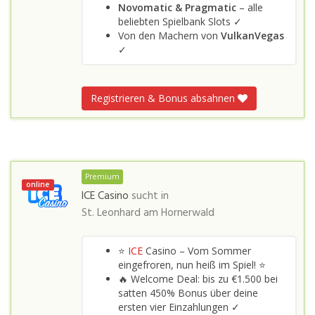
Novomatic & Pragmatic
– alle
beliebten Spielbank Slots ✓
Von den Machern von
VulkanVegas
✓
Registrieren & Bonus absahnen
Premium
online
ICE Casino
sucht in
St. Leonhard am Hornerwald
⭐
ICE
Casino – Vom Sommer
eingefroren, nun heiß im Spiel! ⭐
🔥 Welcome Deal: bis zu €1.500 bei
satten 450% Bonus über deine
ersten vier Einzahlungen ✓