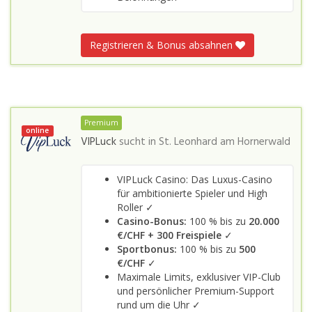
Registrieren & Bonus absahnen
Premium
online
VIPLuck
sucht in
St. Leonhard am Hornerwald
VIPLuck Casino: Das Luxus-Casino
für ambitionierte Spieler und High
Roller ✓
Casino-Bonus:
100 % bis zu
20.000
€/CHF + 300 Freispiele
✓
Sportbonus:
100 % bis zu
500
€/CHF
✓
Maximale Limits, exklusiver VIP-Club
und persönlicher Premium-Support
rund um die Uhr ✓