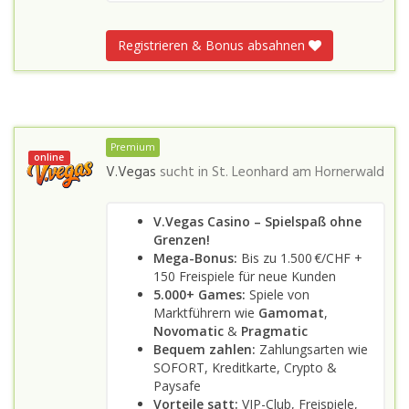
Registrieren & Bonus absahnen
Premium
online
V.Vegas
sucht in
St. Leonhard am Hornerwald
V.Vegas Casino – Spielspaß ohne
Grenzen!
Mega-Bonus:
Bis zu 1.500 €/CHF +
150 Freispiele für neue Kunden
5.000+ Games:
Spiele von
Marktführern wie
Gamomat
,
Novomatic
&
Pragmatic
Bequem zahlen:
Zahlungsarten wie
SOFORT, Kreditkarte, Crypto &
Paysafe
Vorteile satt:
VIP-Club, Freispiele,