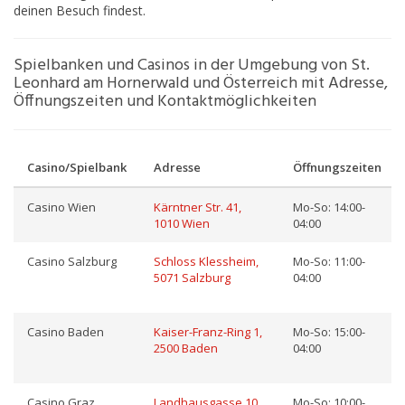
deinen Besuch findest.
Spielbanken und Casinos in der Umgebung von St.
Leonhard am Hornerwald und Österreich mit Adresse,
Öffnungszeiten und Kontaktmöglichkeiten
Casino/Spielbank
Adresse
Öffnungszeiten
Casino Wien
Kärntner Str. 41,
Mo-So: 14:00-
1010 Wien
04:00
Casino Salzburg
Schloss Klessheim,
Mo-So: 11:00-
5071 Salzburg
04:00
Casino Baden
Kaiser-Franz-Ring 1,
Mo-So: 15:00-
2500 Baden
04:00
Casino Graz
Landhausgasse 10,
Mo-So: 10:00-