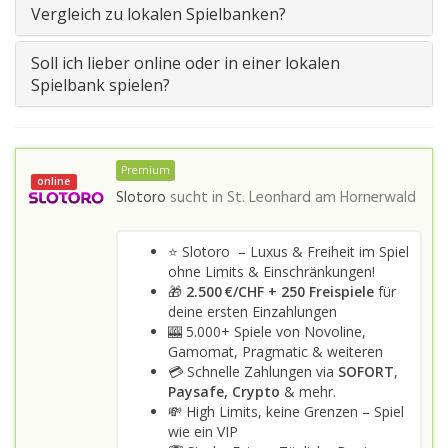
Vergleich zu lokalen Spielbanken?
Soll ich lieber online oder in einer lokalen
Spielbank spielen?
Premium
online
Slotoro
sucht in
St. Leonhard am Hornerwald
⭐ Slotoro – Luxus & Freiheit im Spiel
ohne Limits & Einschränkungen!
🎁
2.500 €/CHF + 250 Freispiele
für
deine ersten Einzahlungen
🎰 5.000+ Spiele von Novoline,
Gamomat, Pragmatic & weiteren
💳 Schnelle Zahlungen via
SOFORT
,
Paysafe, Crypto
& mehr.
💸 High Limits, keine Grenzen – Spiel
wie ein VIP