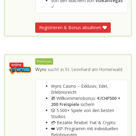
Von den Machern von
VulkanVegas
✓
Registrieren & Bonus absahnen
Premium
online
Wyns
sucht in
St. Leonhard am Hornerwald
Wyns Casino – Exklusiv, Edel,
Erlebnisreich!
🎁 Willkommensbonus:
€/CHF500 +
200 Freispiele
sichern
🎲 5.500+ Spiele von den besten
Studios
💳 Bezahle flexibel: Fiat & Crypto
👑 VIP-Programm mit individuellen
Belohnungen