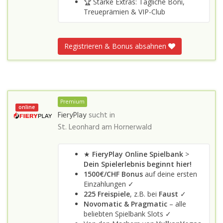
🏆 Starke Extras: Tägliche Boni,
Treueprämien & VIP-Club
Registrieren & Bonus absahnen
Premium
online
FieryPlay
sucht in
St. Leonhard am Hornerwald
★
FieryPlay Online Spielbank
>
Dein Spielerlebnis beginnt hier!
1500€/CHF Bonus
auf deine ersten
Einzahlungen ✓
225 Freispiele
, z.B. bei
Faust
✓
Novomatic & Pragmatic
– alle
beliebten Spielbank Slots ✓