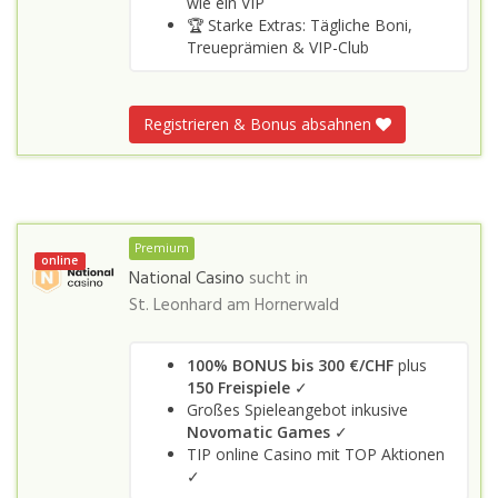
wie ein VIP
🏆 Starke Extras: Tägliche Boni,
Treueprämien & VIP-Club
Registrieren & Bonus absahnen
Premium
online
National Casino
sucht in
St. Leonhard am Hornerwald
100% BONUS bis 300 €/CHF
plus
150 Freispiele
✓
Großes Spieleangebot inkusive
Novomatic Games
✓
TIP online Casino mit TOP Aktionen
✓