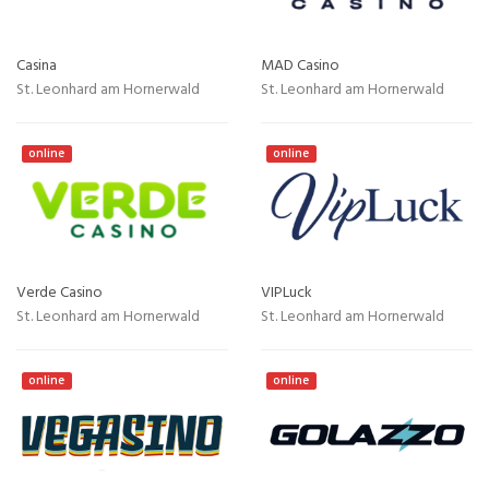
Casina
MAD Casino
St. Leonhard am Hornerwald
St. Leonhard am Hornerwald
online
online
Verde Casino
VIPLuck
St. Leonhard am Hornerwald
St. Leonhard am Hornerwald
online
online