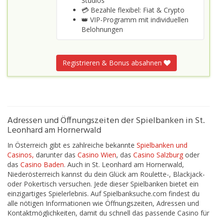
Studios
💳 Bezahle flexibel: Fiat & Crypto
👑 VIP-Programm mit individuellen
Belohnungen
Registrieren & Bonus absahnen
Adressen und Öffnungszeiten der Spielbanken in St.
Leonhard am Hornerwald
In Österreich gibt es zahlreiche bekannte
Spielbanken und
Casinos,
darunter das
Casino Wien
, das
Casino Salzburg
oder
das
Casino Baden
. Auch in St. Leonhard am Hornerwald,
Niederösterreich kannst du dein Glück am Roulette-, Blackjack-
oder Pokertisch versuchen. Jede dieser Spielbanken bietet ein
einzigartiges Spielerlebnis. Auf Spielbanksuche.com findest du
alle nötigen Informationen wie Öffnungszeiten, Adressen und
Kontaktmöglichkeiten, damit du schnell das passende Casino für