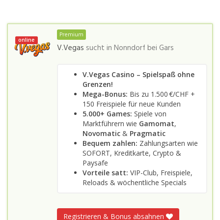
Premium
online
V.Vegas
sucht in
Nonndorf bei Gars
V.Vegas Casino – Spielspaß ohne
Grenzen!
Mega-Bonus:
Bis zu 1.500 €/CHF +
150 Freispiele für neue Kunden
5.000+ Games:
Spiele von
Marktführern wie
Gamomat
,
Novomatic
&
Pragmatic
Bequem zahlen:
Zahlungsarten wie
SOFORT, Kreditkarte, Crypto &
Paysafe
Vorteile satt:
VIP-Club, Freispiele,
Reloads & wöchentliche Specials
Registrieren & Bonus absahnen