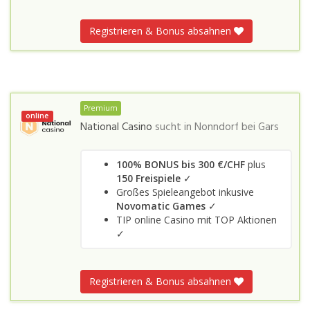
Registrieren & Bonus absahnen
Premium
online
National Casino
sucht in
Nonndorf bei Gars
100% BONUS bis 300 €/CHF
plus
150 Freispiele
✓
Großes Spieleangebot inkusive
Novomatic Games
✓
TIP online Casino mit TOP Aktionen
✓
Registrieren & Bonus absahnen