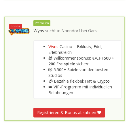
Premium
online
Wyns
sucht in
Nonndorf bei Gars
Wyns
Casino – Exklusiv, Edel,
Erlebnisreich!
🎁 Willkommensbonus:
€/CHF500 +
200 Freispiele
sichern
🎲 5.500+ Spiele von den besten
Studios
💳 Bezahle flexibel: Fiat & Crypto
👑 VIP-Programm mit individuellen
Belohnungen
Registrieren & Bonus absahnen