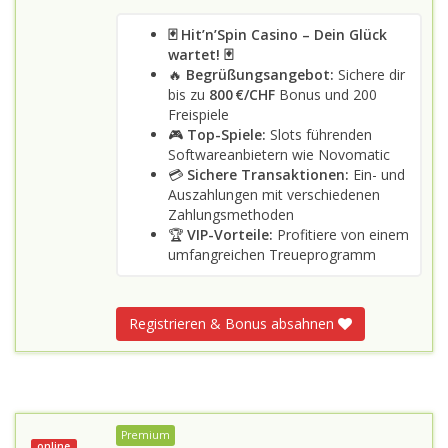
🃏 Hit’n’Spin Casino – Dein Glück
wartet! 🃏
🔥
Begrüßungsangebot:
Sichere dir
bis zu
800 €/CHF
Bonus und 200
Freispiele
🎮
Top-Spiele:
Slots führenden
Softwareanbietern wie Novomatic
💳
Sichere Transaktionen:
Ein- und
Auszahlungen mit verschiedenen
Zahlungsmethoden
🏆
VIP-Vorteile:
Profitiere von einem
umfangreichen Treueprogramm
Registrieren & Bonus absahnen
Premium
online