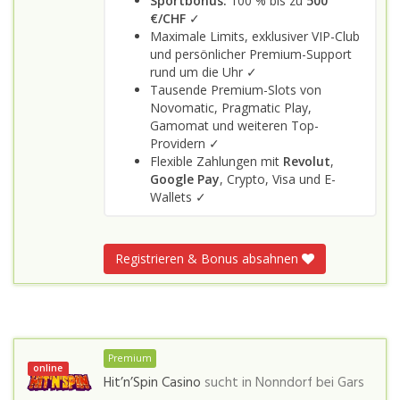
Sportbonus:
100 % bis zu
500
€/CHF
✓
Maximale Limits, exklusiver VIP-Club
und persönlicher Premium-Support
rund um die Uhr ✓
Tausende Premium-Slots von
Novomatic, Pragmatic Play,
Gamomat und weiteren Top-
Providern ✓
Flexible Zahlungen mit
Revolut
,
Google Pay
, Crypto, Visa und E-
Wallets ✓
Registrieren & Bonus absahnen
Premium
online
Hit’n’Spin Casino
sucht in
Nonndorf bei Gars