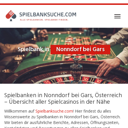
Skip
to
main
Toggl
content
navig
Spielbank in
Nonndorf bei Gars
Spielbanken in Nonndorf bei Gars, Österreich
– Übersicht aller Spielcasinos in der Nähe
Willkommen auf
Spielbanksuche.com
! Hier findest du alles
Wissenswerte zu Spielbanken in Nonndorf bei Gars, Österreich.
Wir bieten dir ausführliche Berichte, Adressen, Öffnungszeiten,