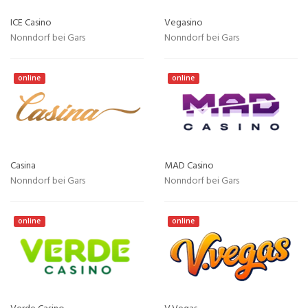
ICE Casino
Vegasino
Nonndorf bei Gars
Nonndorf bei Gars
online
online
Casina
MAD Casino
Nonndorf bei Gars
Nonndorf bei Gars
online
online