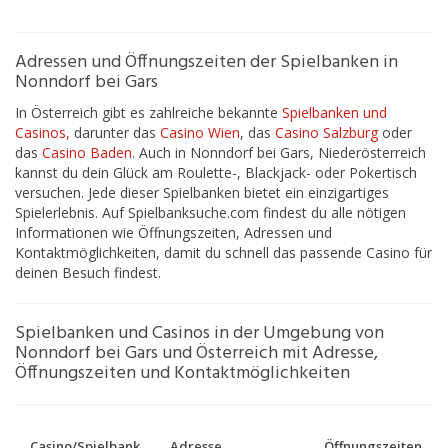
Adressen und Öffnungszeiten der Spielbanken in
Nonndorf bei Gars
In Österreich gibt es zahlreiche bekannte
Spielbanken und
Casinos,
darunter das
Casino Wien
, das
Casino Salzburg
oder
das
Casino Baden
. Auch in Nonndorf bei Gars, Niederösterreich
kannst du dein Glück am Roulette-, Blackjack- oder Pokertisch
versuchen. Jede dieser Spielbanken bietet ein einzigartiges
Spielerlebnis. Auf Spielbanksuche.com findest du alle nötigen
Informationen wie Öffnungszeiten, Adressen und
Kontaktmöglichkeiten, damit du schnell das passende Casino für
deinen Besuch findest.
Spielbanken und Casinos in der Umgebung von
Nonndorf bei Gars und Österreich mit Adresse,
Öffnungszeiten und Kontaktmöglichkeiten
Casino/Spielbank
Adresse
Öffnungszeiten