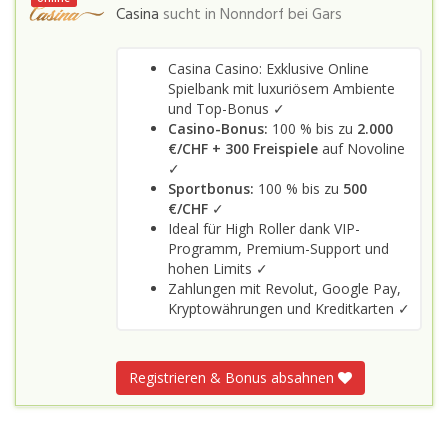
Casina
sucht in
Nonndorf bei Gars
Casina Casino: Exklusive Online
Spielbank mit luxuriösem Ambiente
und Top-Bonus ✓
Casino-Bonus:
100 % bis zu
2.000
€/CHF + 300 Freispiele
auf Novoline
✓
Sportbonus:
100 % bis zu
500
€/CHF
✓
Ideal für High Roller dank VIP-
Programm, Premium-Support und
hohen Limits ✓
Zahlungen mit Revolut, Google Pay,
Kryptowährungen und Kreditkarten ✓
Registrieren & Bonus absahnen