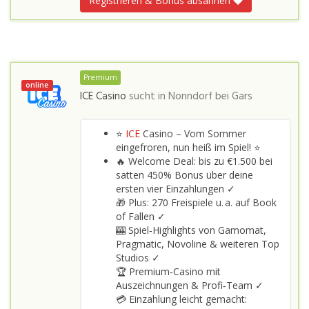
Registrieren & Bonus absahnen
Premium
online
ICE Casino
sucht in
Nonndorf bei Gars
⭐
ICE
Casino – Vom Sommer
eingefroren, nun heiß im Spiel! ⭐
🔥 Welcome Deal: bis zu €1.500 bei
satten 450% Bonus über deine
ersten vier Einzahlungen ✓
🎁 Plus: 270 Freispiele u. a. auf Book
of Fallen ✓
🎰 Spiel‑Highlights von Gamomat,
Pragmatic, Novoline & weiteren Top
Studios ✓
🏆 Premium‑Casino mit
Auszeichnungen & Profi‑Team ✓
💳 Einzahlung leicht gemacht: