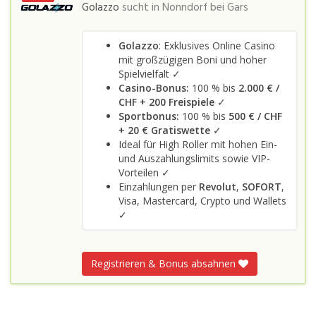
Golazzo
sucht in
Nonndorf bei Gars
Golazzo
: Exklusives Online Casino
mit großzügigen Boni und hoher
Spielvielfalt ✓
Casino-Bonus:
100 % bis
2.000 € /
CHF + 200 Freispiele
✓
Sportbonus:
100 % bis
500 € / CHF
+ 20 € Gratiswette
✓
Ideal für High Roller mit hohen Ein-
und Auszahlungslimits sowie VIP-
Vorteilen ✓
Einzahlungen per
Revolut
,
SOFORT
,
Visa, Mastercard, Crypto und Wallets
✓
Registrieren & Bonus absahnen