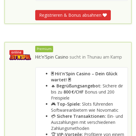
Registrieren & Bonus absahnen
Premium
online
Hit’n’Spin Casino
sucht in
Thunau am Kamp
🃏 Hit’n’Spin Casino – Dein Glück
wartet! 🃏
🔥
Begrüßungsangebot:
Sichere dir
bis zu
800 €/CHF
Bonus und 200
Freispiele
🎮
Top-Spiele:
Slots führenden
Softwareanbietern wie Novomatic
💳
Sichere Transaktionen:
Ein- und
Auszahlungen mit verschiedenen
Zahlungsmethoden
🏆
VIP-Vorteile:
Profitiere von einem