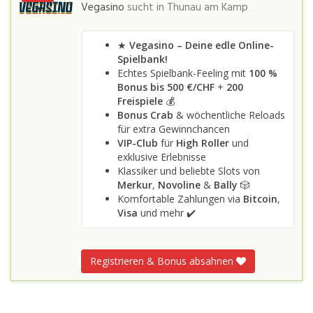
Vegasino
sucht in
Thunau am Kamp
★
Vegasino – Deine edle Online-
Spielbank!
Echtes Spielbank-Feeling mit
100 %
Bonus bis 500 €/CHF
+
200
Freispiele
💰
Bonus Crab
& wöchentliche Reloads
für extra Gewinnchancen
VIP-Club
für
High Roller
und
exklusive Erlebnisse
Klassiker und beliebte Slots von
Merkur
,
Novoline
&
Bally
🎲
Komfortable Zahlungen via
Bitcoin
,
Visa
und mehr ✔️
Registrieren & Bonus absahnen