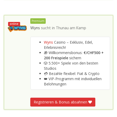
Premium
online
Wyns
sucht in
Thunau am Kamp
Wyns
Casino – Exklusiv, Edel,
Erlebnisreich!
🎁 Willkommensbonus:
€/CHF500 +
200 Freispiele
sichern
🎲 5.500+ Spiele von den besten
Studios
💳 Bezahle flexibel: Fiat & Crypto
👑 VIP-Programm mit individuellen
Belohnungen
Registrieren & Bonus absahnen