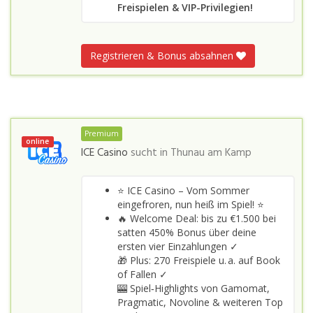
Freispielen & VIP-Privilegien!
Registrieren & Bonus absahnen
Premium
online
ICE Casino
sucht in
Thunau am Kamp
⭐ ICE Casino – Vom Sommer
eingefroren, nun heiß im Spiel! ⭐
🔥 Welcome Deal: bis zu €1.500 bei
satten 450% Bonus über deine
ersten vier Einzahlungen ✓
🎁 Plus: 270 Freispiele u. a. auf Book
of Fallen ✓
🎰 Spiel‑Highlights von Gamomat,
Pragmatic, Novoline & weiteren Top