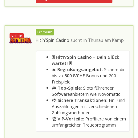
Premium
online
Hit’n’Spin Casino
sucht in
Thunau am Kamp
🃏 Hit’n’Spin Casino – Dein Glück
wartet! 🃏
🔥
Begrüßungsangebot:
Sichere dir
bis zu
800 €/CHF
Bonus und 200
Freispiele
🎮
Top-Spiele:
Slots führenden
Softwareanbietern wie Novomatic
💳
Sichere Transaktionen:
Ein- und
Auszahlungen mit verschiedenen
Zahlungsmethoden
🏆
VIP-Vorteile:
Profitiere von einem
umfangreichen Treueprogramm