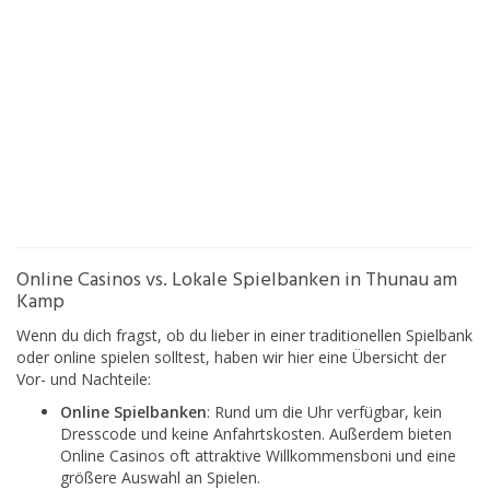
Online Casinos vs. Lokale Spielbanken in Thunau am
Kamp
Wenn du dich fragst, ob du lieber in einer traditionellen Spielbank
oder online spielen solltest, haben wir hier eine Übersicht der
Vor- und Nachteile:
Online Spielbanken
: Rund um die Uhr verfügbar, kein
Dresscode und keine Anfahrtskosten. Außerdem bieten
Online Casinos oft attraktive Willkommensboni und eine
größere Auswahl an Spielen.