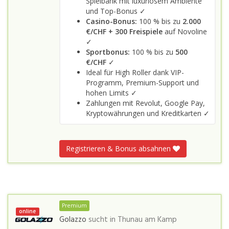
Spielbank mit luxuriösem Ambiente
und Top-Bonus ✓
Casino-Bonus:
100 % bis zu
2.000
€/CHF + 300 Freispiele
auf Novoline
✓
Sportbonus:
100 % bis zu
500
€/CHF
✓
Ideal für High Roller dank VIP-
Programm, Premium-Support und
hohen Limits ✓
Zahlungen mit Revolut, Google Pay,
Kryptowährungen und Kreditkarten ✓
Registrieren & Bonus absahnen
Premium
online
Golazzo
sucht in
Thunau am Kamp