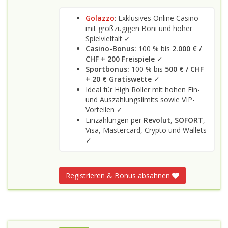
Golazzo
: Exklusives Online Casino
mit großzügigen Boni und hoher
Spielvielfalt ✓
Casino-Bonus:
100 % bis
2.000 € /
CHF + 200 Freispiele
✓
Sportbonus:
100 % bis
500 € / CHF
+ 20 € Gratiswette
✓
Ideal für High Roller mit hohen Ein-
und Auszahlungslimits sowie VIP-
Vorteilen ✓
Einzahlungen per
Revolut
,
SOFORT
,
Visa, Mastercard, Crypto und Wallets
✓
Registrieren & Bonus absahnen