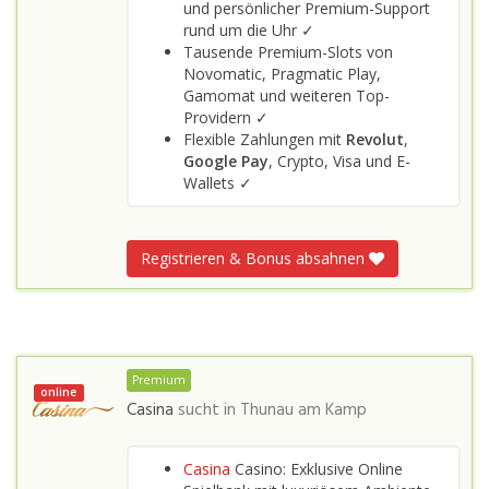
und persönlicher Premium-Support
rund um die Uhr ✓
Tausende Premium-Slots von
Novomatic, Pragmatic Play,
Gamomat und weiteren Top-
Providern ✓
Flexible Zahlungen mit
Revolut
,
Google Pay
, Crypto, Visa und E-
Wallets ✓
Registrieren & Bonus absahnen
Premium
online
Casina
sucht in
Thunau am Kamp
Casina
Casino: Exklusive Online