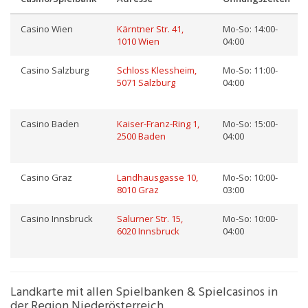
Casino Wien
Kärntner Str. 41,
Mo-So: 14:00-
1010 Wien
04:00
Casino Salzburg
Schloss Klessheim,
Mo-So: 11:00-
5071 Salzburg
04:00
Casino Baden
Kaiser-Franz-Ring 1,
Mo-So: 15:00-
2500 Baden
04:00
Casino Graz
Landhausgasse 10,
Mo-So: 10:00-
8010 Graz
03:00
Casino Innsbruck
Salurner Str. 15,
Mo-So: 10:00-
6020 Innsbruck
04:00
Landkarte mit allen Spielbanken & Spielcasinos in
der Region Niederösterreich