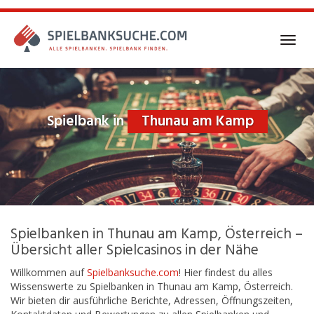
Skip
to
main
Toggl
content
navig
Spielbank in
Thunau am Kamp
Spielbanken in Thunau am Kamp, Österreich –
Übersicht aller Spielcasinos in der Nähe
Willkommen auf
Spielbanksuche.com
! Hier findest du alles
Wissenswerte zu Spielbanken in Thunau am Kamp, Österreich.
Wir bieten dir ausführliche Berichte, Adressen, Öffnungszeiten,