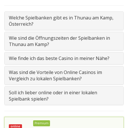
Welche Spielbanken gibt es in Thunau am Kamp,
Österreich?
Wie sind die Öffnungszeiten der Spielbanken in
Thunau am Kamp?
Wie finde ich das beste Casino in meiner Nähe?
Was sind die Vorteile von Online Casinos im
Vergleich zu lokalen Spielbanken?
Soll ich lieber online oder in einer lokalen
Spielbank spielen?
Premium
online