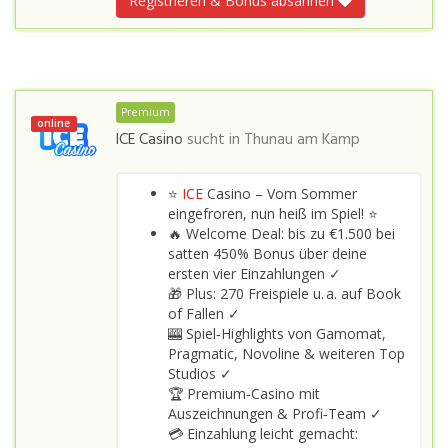
Registrieren & Bonus absahnen
Premium
online
ICE Casino
sucht in
Thunau am Kamp
⭐
ICE
Casino – Vom Sommer
eingefroren, nun heiß im Spiel! ⭐
🔥 Welcome Deal: bis zu €1.500 bei
satten 450% Bonus über deine
ersten vier Einzahlungen ✓
🎁 Plus: 270 Freispiele u. a. auf Book
of Fallen ✓
🎰 Spiel‑Highlights von Gamomat,
Pragmatic, Novoline & weiteren Top
Studios ✓
🏆 Premium‑Casino mit
Auszeichnungen & Profi‑Team ✓
💳 Einzahlung leicht gemacht: