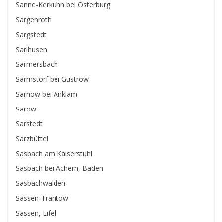
Sanne-Kerkuhn bei Osterburg
Sargenroth
Sargstedt
Sarlhusen
Sarmersbach
Sarmstorf bei Güstrow
Sarnow bei Anklam
Sarow
Sarstedt
Sarzbüttel
Sasbach am Kaiserstuhl
Sasbach bei Achern, Baden
Sasbachwalden
Sassen-Trantow
Sassen, Eifel