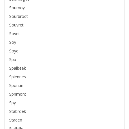
Soumoy
Sourbrodt
Souvret
Sovet
Soy
Soye
Spa
Spalbeek
Spiennes
Spontin
Sprimont
Spy
Stabroek
Staden
Stalhille