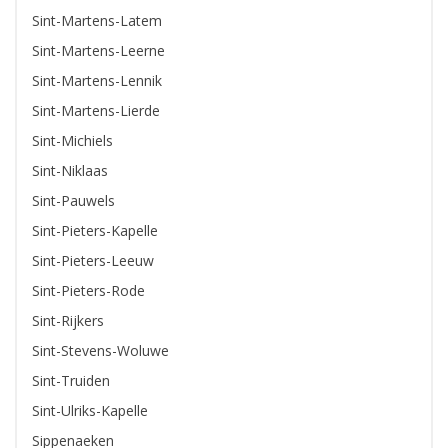
Sint-Martens-Latem
Sint-Martens-Leerne
Sint-Martens-Lennik
Sint-Martens-Lierde
Sint-Michiels
Sint-Niklaas
Sint-Pauwels
Sint-Pieters-Kapelle
Sint-Pieters-Leeuw
Sint-Pieters-Rode
Sint-Rijkers
Sint-Stevens-Woluwe
Sint-Truiden
Sint-Ulriks-Kapelle
Sippenaeken