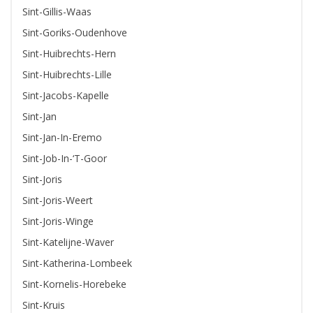
Sint-Gillis-Waas
Sint-Goriks-Oudenhove
Sint-Huibrechts-Hern
Sint-Huibrechts-Lille
Sint-Jacobs-Kapelle
Sint-Jan
Sint-Jan-In-Eremo
Sint-Job-In-‘T-Goor
Sint-Joris
Sint-Joris-Weert
Sint-Joris-Winge
Sint-Katelijne-Waver
Sint-Katherina-Lombeek
Sint-Kornelis-Horebeke
Sint-Kruis