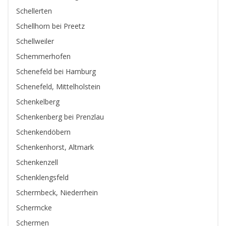
Schellerten
Schellhorn bei Preetz
Schellweiler
Schemmerhofen
Schenefeld bei Hamburg
Schenefeld, Mittelholstein
Schenkelberg
Schenkenberg bei Prenzlau
Schenkendöbern
Schenkenhorst, Altmark
Schenkenzell
Schenklengsfeld
Schermbeck, Niederrhein
Schermcke
Schermen