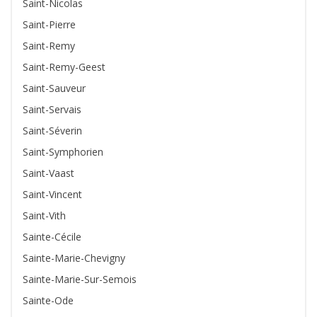
Saint-Nicolas
Saint-Pierre
Saint-Remy
Saint-Remy-Geest
Saint-Sauveur
Saint-Servais
Saint-Séverin
Saint-Symphorien
Saint-Vaast
Saint-Vincent
Saint-Vith
Sainte-Cécile
Sainte-Marie-Chevigny
Sainte-Marie-Sur-Semois
Sainte-Ode