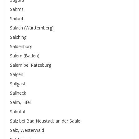
Sahms
Sailauf
Salach (Württemberg)
Salching
Saldenburg
Salem (Baden)
Salem bei Ratzeburg
Salgen
Sallgast
Sallneck
Salm, Eifel
Salmtal
Salz bei Bad Neustadt an der Saale
Salz, Westerwald