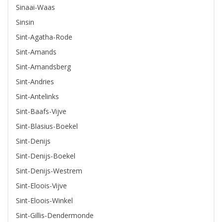
Sinaai-Waas
Sinsin
Sint-Agatha-Rode
Sint-Amands
Sint-Amandsberg
Sint-Andries
Sint-Antelinks
Sint-Baafs-Vijve
Sint-Blasius-Boekel
Sint-Denijs
Sint-Denijs-Boekel
Sint-Denijs-Westrem
Sint-Eloois-Vijve
Sint-Eloois-Winkel
Sint-Gillis-Dendermonde