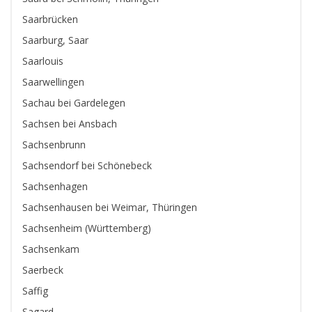
Saarbrücken
Saarburg, Saar
Saarlouis
Saarwellingen
Sachau bei Gardelegen
Sachsen bei Ansbach
Sachsenbrunn
Sachsendorf bei Schönebeck
Sachsenhagen
Sachsenhausen bei Weimar, Thüringen
Sachsenheim (Württemberg)
Sachsenkam
Saerbeck
Saffig
Sagard