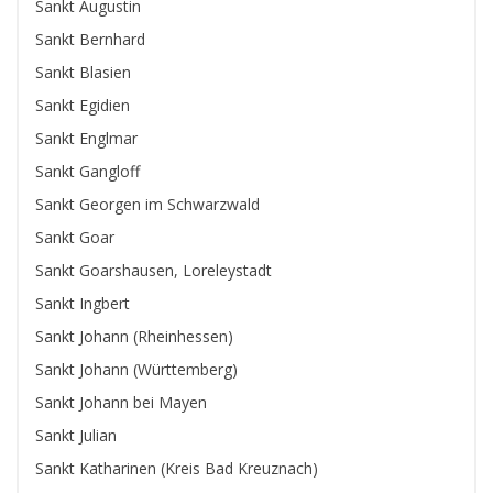
Sankt Augustin
Sankt Bernhard
Sankt Blasien
Sankt Egidien
Sankt Englmar
Sankt Gangloff
Sankt Georgen im Schwarzwald
Sankt Goar
Sankt Goarshausen, Loreleystadt
Sankt Ingbert
Sankt Johann (Rheinhessen)
Sankt Johann (Württemberg)
Sankt Johann bei Mayen
Sankt Julian
Sankt Katharinen (Kreis Bad Kreuznach)