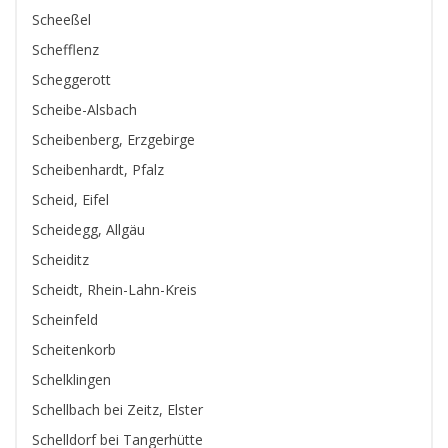
Scheeßel
Schefflenz
Scheggerott
Scheibe-Alsbach
Scheibenberg, Erzgebirge
Scheibenhardt, Pfalz
Scheid, Eifel
Scheidegg, Allgäu
Scheiditz
Scheidt, Rhein-Lahn-Kreis
Scheinfeld
Scheitenkorb
Schelklingen
Schellbach bei Zeitz, Elster
Schelldorf bei Tangerhütte