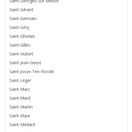
Saint-Georges-Sur-Meuse
Saint-Gérard
Saint-Germain
Saint-Géry
Saint-Ghislain
Saint-Gilles
Saint-Hubert
Saint-Jean-Geest
Saint-Josse-Ten-Noode
Saint-Léger
Saint-Marc
Saint-Mard
Saint-Martin
Saint-Maur
Saint-Médard