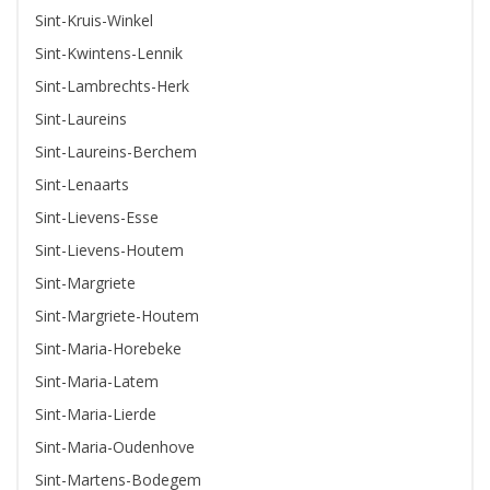
Sint-Kruis-Winkel
Sint-Kwintens-Lennik
Sint-Lambrechts-Herk
Sint-Laureins
Sint-Laureins-Berchem
Sint-Lenaarts
Sint-Lievens-Esse
Sint-Lievens-Houtem
Sint-Margriete
Sint-Margriete-Houtem
Sint-Maria-Horebeke
Sint-Maria-Latem
Sint-Maria-Lierde
Sint-Maria-Oudenhove
Sint-Martens-Bodegem