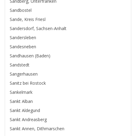
Sandberg, Unterfranken
Sandbostel
Sande, Kreis Friesl
Sandersdorf, Sachsen-Anhalt
Sandersleben
Sandesneben
Sandhausen (Baden)
Sandstedt
Sangerhausen
Sanitz bei Rostock
Sankelmark
Sankt Alban
Sankt Aldegund
Sankt Andreasberg
Sankt Annen, Dithmarschen